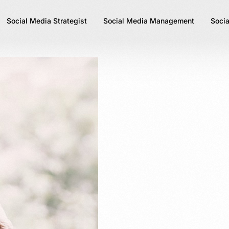
Social Media Strategist
Social Media Management
Socia