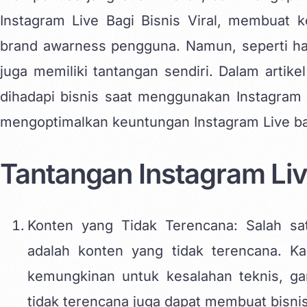
Instagram Live Bagi Bisnis Viral, membuat
k
brand awarness pengguna. Namun, seperti hal
juga memiliki tantangan sendiri. Dalam artike
dihadapi bisnis saat menggunakan Instagram 
mengoptimalkan keuntungan Instagram Live bag
Tantangan Instagram Liv
Konten yang Tidak Terencana: Salah sa
adalah konten yang tidak terencana. Ka
kemungkinan untuk kesalahan teknis, ga
tidak terencana juga dapat membuat bisnis 