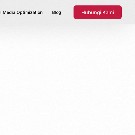
Hubungi Kami
l Media Optimization
Blog