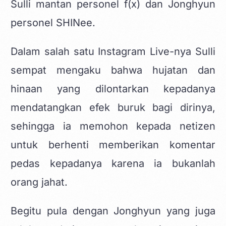
Sulli mantan personel f(x) dan Jonghyun
personel SHINee.
Dalam salah satu Instagram Live-nya Sulli
sempat mengaku bahwa hujatan dan
hinaan yang dilontarkan kepadanya
mendatangkan efek buruk bagi dirinya,
sehingga ia memohon kepada netizen
untuk berhenti memberikan komentar
pedas kepadanya karena ia bukanlah
orang jahat.
Begitu pula dengan Jonghyun yang juga