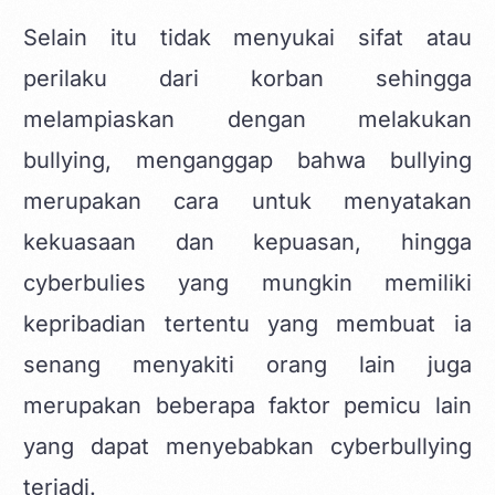
Selain itu tidak menyukai sifat atau
perilaku dari korban sehingga
melampiaskan dengan melakukan
bullying, menganggap bahwa bullying
merupakan cara untuk menyatakan
kekuasaan dan kepuasan, hingga
cyberbulies yang mungkin memiliki
kepribadian tertentu yang membuat ia
senang menyakiti orang lain juga
merupakan beberapa faktor pemicu lain
yang dapat menyebabkan cyberbullying
terjadi.