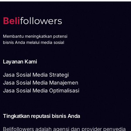
Membantu meningkatkan potensi
bisnis Anda melalui media sosial
Layanan Kami
Jasa Sosial Media Strategi
Jasa Sosial Media Manajemen
Jasa Sosial Media Optimalisasi
Tingkatkan reputasi bisnis Anda
Belifollowers adalah agensi dan provider penyedia