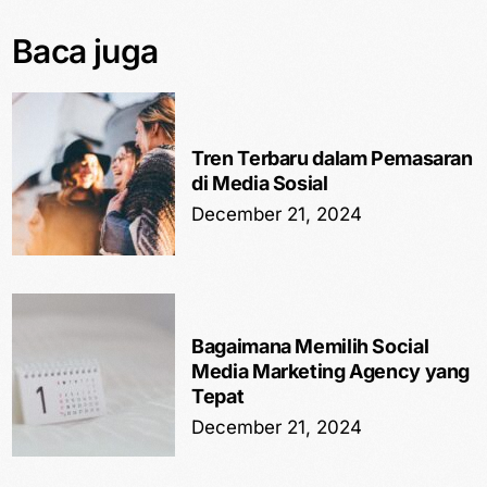
Baca juga
Tren Terbaru dalam Pemasaran
di Media Sosial
December 21, 2024
Bagaimana Memilih Social
Media Marketing Agency yang
Tepat
December 21, 2024