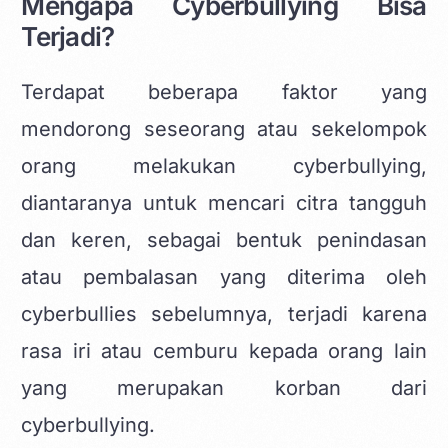
Mengapa Cyberbullying Bisa
Terjadi?
Terdapat beberapa faktor yang
mendorong seseorang atau sekelompok
orang melakukan cyberbullying,
diantaranya untuk mencari citra tangguh
dan keren, sebagai bentuk penindasan
atau pembalasan yang diterima oleh
cyberbullies sebelumnya, terjadi karena
rasa iri atau cemburu kepada orang lain
yang merupakan korban dari
cyberbullying.