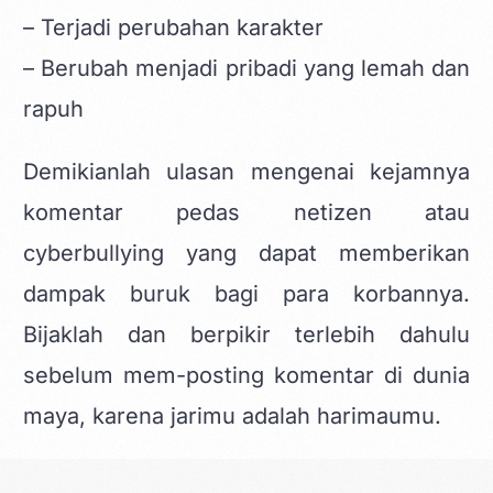
– Terjadi perubahan karakter
– Berubah menjadi pribadi yang lemah dan
rapuh
Demikianlah ulasan mengenai kejamnya
komentar pedas netizen atau
cyberbullying yang dapat memberikan
dampak buruk bagi para korbannya.
Bijaklah dan berpikir terlebih dahulu
sebelum mem-posting komentar di dunia
maya, karena jarimu adalah harimaumu.