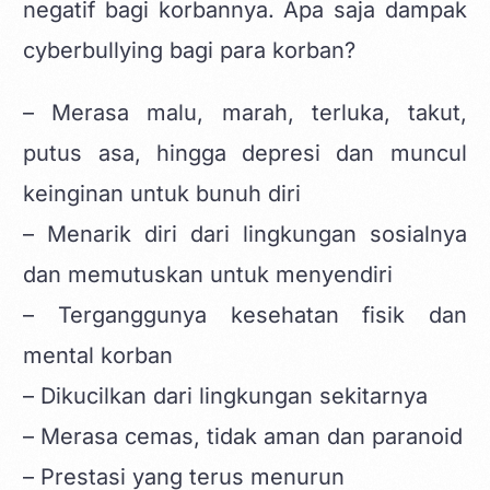
negatif bagi korbannya. Apa saja dampak
cyberbullying bagi para korban?
– Merasa malu, marah, terluka, takut,
putus asa, hingga depresi dan muncul
keinginan untuk bunuh diri
– Menarik diri dari lingkungan sosialnya
dan memutuskan untuk menyendiri
– Terganggunya kesehatan fisik dan
mental korban
– Dikucilkan dari lingkungan sekitarnya
– Merasa cemas, tidak aman dan paranoid
– Prestasi yang terus menurun