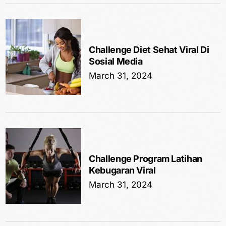
Challenge Diet Sehat Viral Di
Sosial Media
March 31, 2024
Challenge Program Latihan
Kebugaran Viral
March 31, 2024