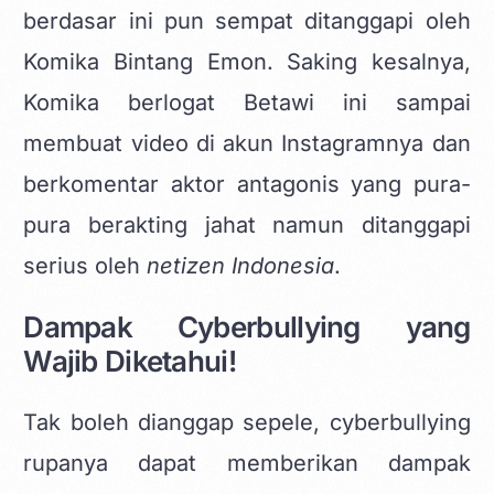
berdasar ini pun sempat ditanggapi oleh
Komika Bintang Emon. Saking kesalnya,
Komika berlogat Betawi ini sampai
membuat video di akun Instagramnya dan
berkomentar aktor antagonis yang pura-
pura berakting jahat namun ditanggapi
serius oleh
netizen Indonesia
.
Dampak Cyberbullying yang
Wajib Diketahui!
Tak boleh dianggap sepele, cyberbullying
rupanya dapat memberikan dampak