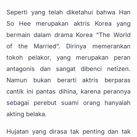
Seperti yang telah diketahui bahwa Han
So Hee merupakan aktris Korea yang
bermain dalam drama Korea “The World
of the Married”. Dirinya memerankan
tokoh pelakor, yang merupakan peran
antagonis dan sangat dibenci netizen.
Namun bukan berarti aktris berparas
cantik ini pantas dihina, karena perannya
sebagai perebut suami orang hanyalah
akting belaka.
Hujatan yang dirasa tak penting dan tak