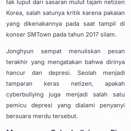
tak luput dari sasaran mulut tajam netizen
Korea, salah satunya kritik karena pakaian
yang dikenakannya pada saat tampil di
konser SMTown pada tahun 2017 silam.
Jonghyun sempat menuliskan pesan
terakhir yang mengatakan bahwa dirinya
hancur dan depresi. Seolah menjadi
tamparan keras netizen, apakah
cyberbullying juga menjadi salah satu
pemicu depresi yang dialami penyanyi
bersuara merdu tersebut.