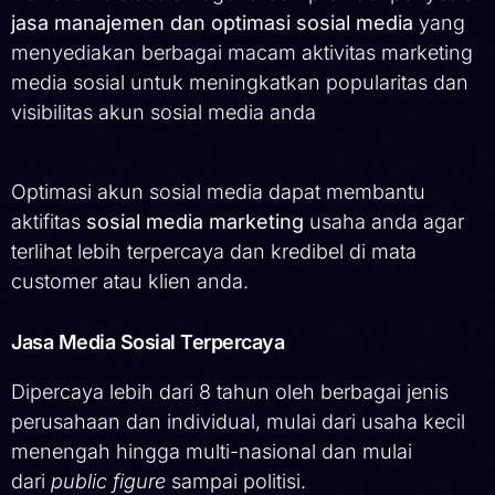
jasa manajemen dan optimasi sosial media
yang
menyediakan berbagai macam aktivitas marketing
media sosial untuk meningkatkan popularitas dan
visibilitas akun sosial media anda
Optimasi akun sosial media dapat membantu
aktifitas
sosial media marketing
usaha anda agar
terlihat lebih terpercaya dan kredibel di mata
customer atau klien anda.
Jasa Media Sosial Terpercaya
Dipercaya lebih dari 8 tahun oleh berbagai jenis
perusahaan dan individual, mulai dari usaha kecil
menengah hingga multi-nasional dan mulai
dari
public figure
sampai politisi.