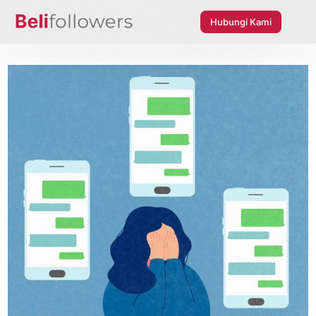
Hubungi Kami