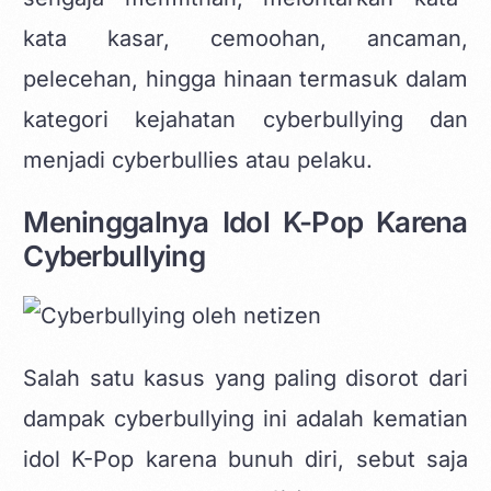
kata kasar, cemoohan, ancaman,
pelecehan, hingga hinaan termasuk dalam
kategori kejahatan cyberbullying dan
menjadi cyberbullies atau pelaku.
Meninggalnya Idol K-Pop Karena
Cyberbullying
Salah satu kasus yang paling disorot dari
dampak cyberbullying ini adalah kematian
idol K-Pop karena bunuh diri, sebut saja