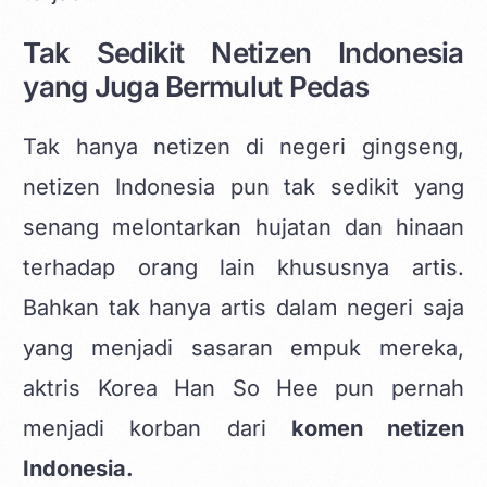
Tak Sedikit Netizen Indonesia
yang Juga Bermulut Pedas
Tak hanya netizen di negeri gingseng,
netizen Indonesia pun tak sedikit yang
senang melontarkan hujatan dan hinaan
terhadap orang lain khususnya artis.
Bahkan tak hanya artis dalam negeri saja
yang menjadi sasaran empuk mereka,
aktris Korea Han So Hee pun pernah
menjadi korban dari
komen netizen
Indonesia.