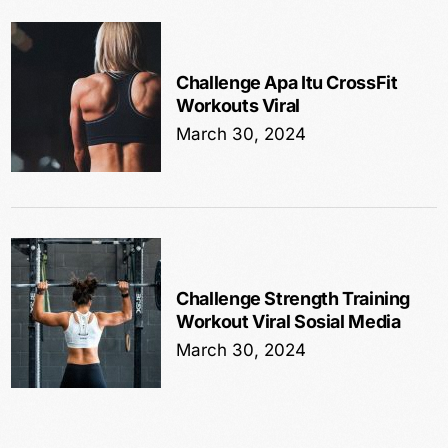
Challenge Apa Itu CrossFit
Workouts Viral
March 30, 2024
Challenge Strength Training
Workout Viral Sosial Media
March 30, 2024