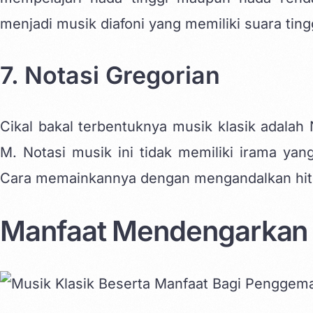
menjadi musik diafoni yang memiliki suara tin
7. Notasi Gregorian
Cikal bakal terbentuknya musik klasik adalah
M. Notasi musik ini tidak memiliki irama yang
Cara memainkannya dengan mengandalkan hit
Manfaat Mendengarkan 