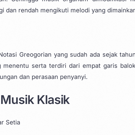
ggi dan rendah mengikuti melodi yang dimainka
 Notasi Greogorian yang sudah ada sejak tahu
 menentu serta terdiri dari empat garis balok
ungan dan perasaan penyanyi.
Musik Klasik