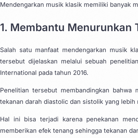
Mendengarkan musik klasik memiliki banyak man
1. Membantu Menurunkan 
Salah satu manfaat mendengarkan musik kla
tersebut dijelaskan melalui sebuah peneliti
International pada tahun 2016.
Penelitian tersebut membandingkan bahwa 
tekanan darah diastolic dan sistolik yang lebih
Hal ini bisa terjadi karena penekanan men
memberikan efek tenang sehingga tekanan dar