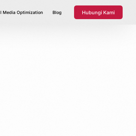
Hubungi Kami
l Media Optimization
Blog