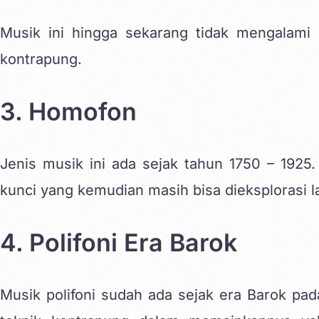
Musik ini hingga sekarang tidak mengalami
kontrapung.
3. Homofon
Jenis musik ini ada sejak tahun 1750 – 1925. 
kunci yang kemudian masih bisa dieksplorasi l
4. Polifoni Era Barok
Musik polifoni sudah ada sejak era Barok pa