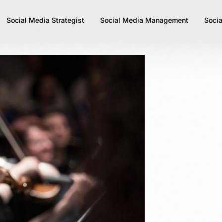
Social Media Strategist
Social Media Management
Socia