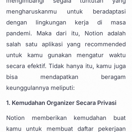
mengimbangi segala tuntutan yang
mengharuskanmu untuk beradaptasi
dengan lingkungan kerja di masa
pandemi. Maka dari itu, Notion adalah
salah satu aplikasi yang recommended
untuk kamu gunakan mengatur waktu
secara efektif. Tidak hanya itu, kamu juga
bisa mendapatkan beragam
keunggulannya meliputi:
1. Kemudahan Organizer Secara Privasi
Notion memberikan kemudahan buat
kamu untuk membuat daftar pekerjaan