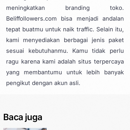
meningkatkan branding toko.
Beliffollowers.com bisa menjadi andalan
tepat buatmu untuk naik traffic. Selain itu,
kami menyediakan berbagai jenis paket
sesuai kebutuhanmu. Kamu tidak perlu
ragu karena kami adalah situs terpercaya
yang membantumu untuk lebih banyak
pengikut dengan akun asli.
Baca juga