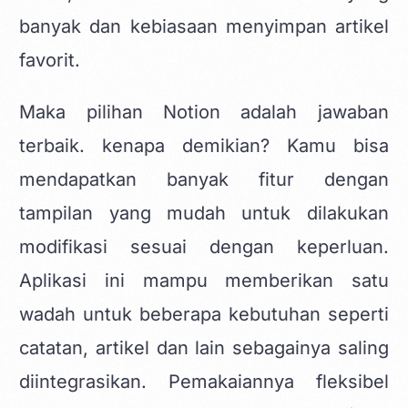
banyak dan kebiasaan menyimpan artikel
favorit.
Maka pilihan Notion adalah jawaban
terbaik. kenapa demikian? Kamu bisa
mendapatkan banyak fitur dengan
tampilan yang mudah untuk dilakukan
modifikasi sesuai dengan keperluan.
Aplikasi ini mampu memberikan satu
wadah untuk beberapa kebutuhan seperti
catatan, artikel dan lain sebagainya saling
diintegrasikan. Pemakaiannya fleksibel