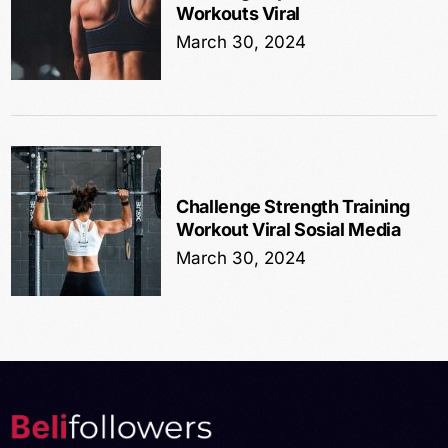
Workouts Viral
March 30, 2024
Challenge Strength Training
Workout Viral Sosial Media
March 30, 2024