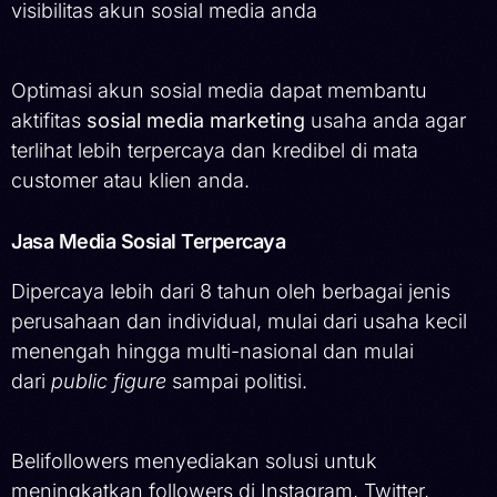
visibilitas akun sosial media anda
Optimasi akun sosial media dapat membantu
aktifitas
sosial media marketing
usaha anda agar
terlihat lebih terpercaya dan kredibel di mata
customer atau klien anda.
Jasa Media Sosial Terpercaya
Dipercaya lebih dari 8 tahun oleh berbagai jenis
perusahaan dan individual, mulai dari usaha kecil
menengah hingga multi-nasional dan mulai
dari
public figure
sampai politisi.
Belifollowers menyediakan solusi untuk
meningkatkan followers di Instagram, Twitter,