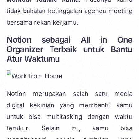
tidak bakalan ketinggalan agenda meeting
bersama rekan kerjamu.
Notion sebagai All in One
Organizer Terbaik untuk Bantu
Atur Waktumu
Notion merupakan salah satu media
digital kekinian yang membantu kamu
untuk bisa multitasking dengan waktu
terukur. Selain itu, kamu bisa