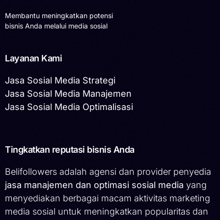
Membantu meningkatkan potensi
bisnis Anda melalui media sosial
Layanan Kami
Jasa Sosial Media Strategi
Jasa Sosial Media Manajemen
Jasa Sosial Media Optimalisasi
Tingkatkan reputasi bisnis Anda
Belifollowers adalah agensi dan provider penyedia
jasa manajemen dan optimasi sosial media
yang
menyediakan berbagai macam aktivitas marketing
media sosial untuk meningkatkan popularitas dan