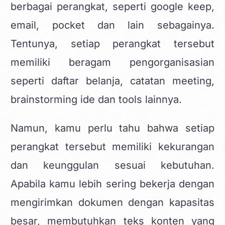
berbagai perangkat, seperti google keep,
email, pocket dan lain sebagainya.
Tentunya, setiap perangkat tersebut
memiliki beragam pengorganisasian
seperti daftar belanja, catatan meeting,
brainstorming ide dan tools lainnya.
Namun, kamu perlu tahu bahwa setiap
perangkat tersebut memiliki kekurangan
dan keunggulan sesuai kebutuhan.
Apabila kamu lebih sering bekerja dengan
mengirimkan dokumen dengan kapasitas
besar, membutuhkan teks konten yang