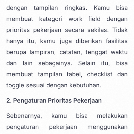
dengan tampilan ringkas. Kamu bisa
membuat kategori work field dengan
prioritas pekerjaan secara sekilas. Tidak
hanya itu, kamu juga diberikan fasilitas
berupa lampiran, catatan, tenggat waktu
dan lain sebagainya. Selain itu, bisa
membuat tampilan tabel, checklist dan
toggle sesuai dengan kebutuhan.
2. Pengaturan Prioritas Pekerjaan
Sebenarnya, kamu bisa melakukan
pengaturan pekerjaan menggunakan