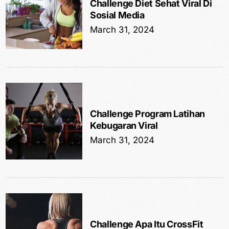
Challenge Diet Sehat Viral Di
Sosial Media
March 31, 2024
Challenge Program Latihan
Kebugaran Viral
March 31, 2024
Challenge Apa Itu CrossFit