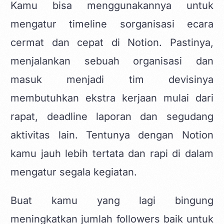
Kamu bisa menggunakannya untuk
mengatur timeline sorganisasi ecara
cermat dan cepat di Notion. Pastinya,
menjalankan sebuah organisasi dan
masuk menjadi tim devisinya
membutuhkan ekstra kerjaan mulai dari
rapat, deadline laporan dan segudang
aktivitas lain. Tentunya dengan Notion
kamu jauh lebih tertata dan rapi di dalam
mengatur segala kegiatan.
Buat kamu yang lagi bingung
meningkatkan jumlah followers baik untuk