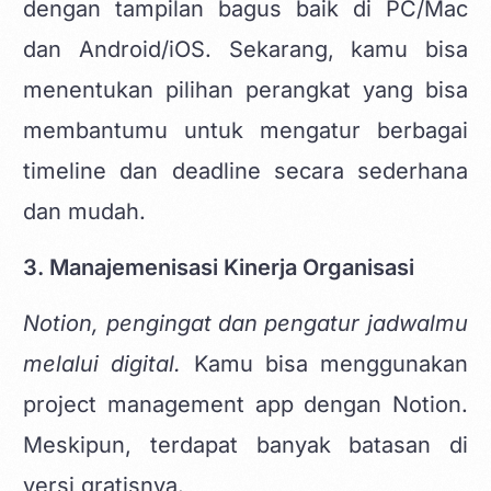
dengan tampilan bagus baik di PC/Mac
dan Android/iOS. Sekarang, kamu bisa
menentukan pilihan perangkat yang bisa
membantumu untuk mengatur berbagai
timeline dan deadline secara sederhana
dan mudah.
3. Manajemenisasi Kinerja Organisasi
Notion, pengingat dan pengatur jadwalmu
melalui digital.
Kamu bisa menggunakan
project management app dengan Notion.
Meskipun, terdapat banyak batasan di
versi gratisnya.