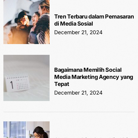
Tren Terbaru dalam Pemasaran
di Media Sosial
December 21, 2024
Bagaimana Memilih Social
Media Marketing Agency yang
Tepat
December 21, 2024