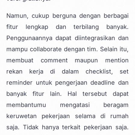
Namun, cukup berguna dengan berbagai
fitur lengkap dan terbilang banyak.
Penggunaannya dapat diintegrasikan dan
mampu collaborate dengan tim. Selain itu,
membuat comment maupun mention
rekan kerja di dalam checklist, set
reminder untuk pengerjaan deadline dan
banyak fitur lain. Hal tersebut dapat
membantumu mengatasi beragam
keruwetan pekerjaan selama di rumah
saja. Tidak hanya terkait pekerjaan saja.