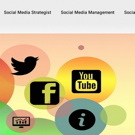
Social Media Strategist
Social Media Management
Socia