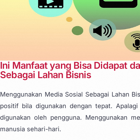
Ini Manfaat yang Bisa Didapat 
Sebagai Lahan Bisnis
Menggunakan Media Sosial Sebagai Lahan Bis
positif bila digunakan dengan tepat. Apalagi
digunakan oleh pengguna. Menggunakan med
manusia sehari-hari.