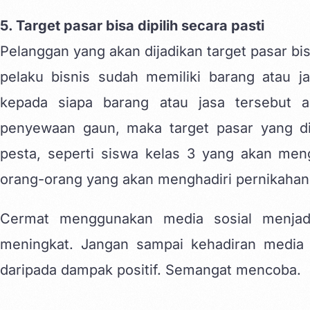
5. Target pasar bisa dipilih secara pasti
Pelanggan yang akan dijadikan target pasar bis
pelaku bisnis sudah memiliki barang atau 
kepada siapa barang atau jasa tersebut ak
penyewaan gaun, maka target pasar yang di
pesta, seperti siswa kelas 3 yang akan men
orang-orang yang akan menghadiri pernikahan 
Cermat menggunakan media sosial menjad
meningkat. Jangan sampai kehadiran media 
daripada dampak positif. Semangat mencoba.