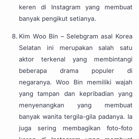
keren di Instagram yang membuat
banyak pengikut setianya.
Kim Woo Bin – Selebgram asal Korea
Selatan ini merupakan salah satu
aktor terkenal yang membintangi
beberapa drama populer di
negaranya. Woo Bin memiliki wajah
yang tampan dan kepribadian yang
menyenangkan yang membuat
banyak wanita tergila-gila padanya. Ia
juga sering membagikan foto-foto