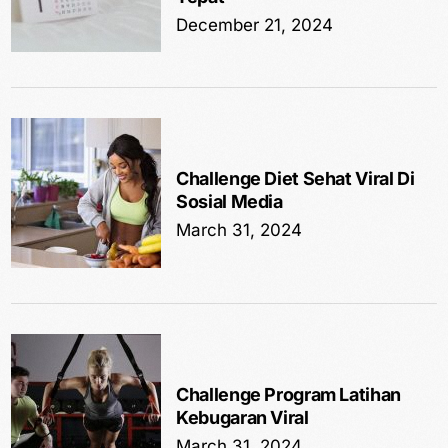
December 21, 2024
Challenge Diet Sehat Viral Di
Sosial Media
March 31, 2024
Challenge Program Latihan
Kebugaran Viral
March 31, 2024