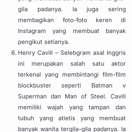
gila padanya. Ia juga sering
membagikan foto-foto keren di
Instagram yang membuat banyak
pengikut setianya.
Henry Cavill – Selebgram asal Inggris
ini merupakan salah satu aktor
terkenal yang membintangi film-film
blockbuster seperti Batman v
Superman dan Man of Steel. Cavill
memiliki wajah yang tampan dan
tubuh yang atletis yang membuat
banyak wanita tergila-gila padanya. Ia