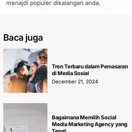
menajdi populer dikalangan anda.
Baca juga
Tren Terbaru dalam Pemasaran
di Media Sosial
December 21, 2024
Bagaimana Memilih Social
Media Marketing Agency yang
Tepat