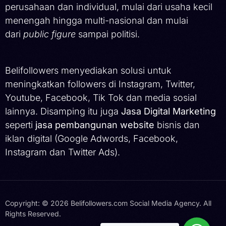
perusahaan dan individual, mulai dari usaha kecil
menengah hingga multi-nasional dan mulai
dari
public figure
sampai politisi.
Belifollowers menyediakan solusi untuk
meningkatkan followers di Instagram, Twitter,
Youtube, Facebook, Tik Tok dan media sosial
lainnya. Disamping itu juga
Jasa Digital Marketing
seperti
jasa pembangunan website
bisnis dan
iklan digital (Google Adwords, Facebook,
Instagram dan Twitter Ads).
Copyright: © 2026 Belifollowers.com Social Media Agency. All
Rights Reserved.