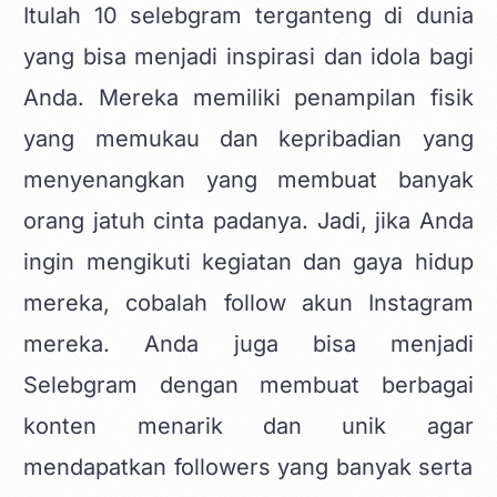
Itulah 10 selebgram terganteng di dunia
yang bisa menjadi inspirasi dan idola bagi
Anda. Mereka memiliki penampilan fisik
yang memukau dan kepribadian yang
menyenangkan yang membuat banyak
orang jatuh cinta padanya. Jadi, jika Anda
ingin mengikuti kegiatan dan gaya hidup
mereka, cobalah follow akun Instagram
mereka. Anda juga bisa menjadi
Selebgram dengan membuat berbagai
konten menarik dan unik agar
mendapatkan followers
yang banyak serta