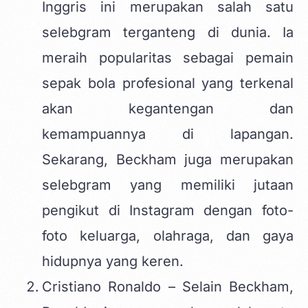
Inggris ini merupakan salah satu
selebgram terganteng di dunia. Ia
meraih popularitas sebagai pemain
sepak bola profesional yang terkenal
akan kegantengan dan
kemampuannya di lapangan.
Sekarang, Beckham juga merupakan
selebgram yang memiliki jutaan
pengikut di Instagram dengan foto-
foto keluarga, olahraga, dan gaya
hidupnya yang keren.
Cristiano Ronaldo – Selain Beckham,