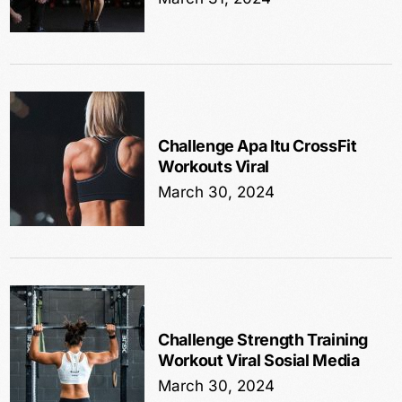
Challenge Apa Itu CrossFit
Workouts Viral
March 30, 2024
Challenge Strength Training
Workout Viral Sosial Media
March 30, 2024