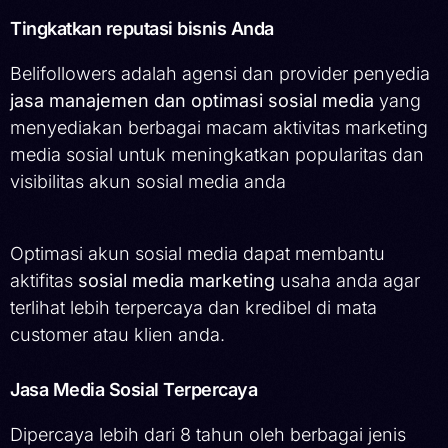
Tingkatkan reputasi bisnis Anda
Belifollowers adalah agensi dan provider penyedia
jasa manajemen dan optimasi sosial media
yang
menyediakan berbagai macam aktivitas marketing
media sosial untuk meningkatkan popularitas dan
visibilitas akun sosial media anda
Optimasi akun sosial media dapat membantu
aktifitas
sosial media marketing
usaha anda agar
terlihat lebih terpercaya dan kredibel di mata
customer atau klien anda.
Jasa Media Sosial Terpercaya
Dipercaya lebih dari 8 tahun oleh berbagai jenis