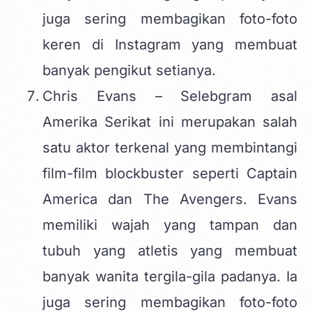
juga sering membagikan foto-foto
keren di Instagram yang membuat
banyak pengikut setianya.
Chris Evans – Selebgram asal
Amerika Serikat ini merupakan salah
satu aktor terkenal yang membintangi
film-film blockbuster seperti Captain
America dan The Avengers. Evans
memiliki wajah yang tampan dan
tubuh yang atletis yang membuat
banyak wanita tergila-gila padanya. Ia
juga sering membagikan foto-foto