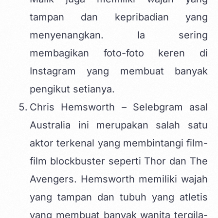
tampan dan kepribadian yang
menyenangkan. Ia sering
membagikan foto-foto keren di
Instagram yang membuat banyak
pengikut setianya.
Chris Hemsworth – Selebgram asal
Australia ini merupakan salah satu
aktor terkenal yang membintangi film-
film blockbuster seperti Thor dan The
Avengers. Hemsworth memiliki wajah
yang tampan dan tubuh yang atletis
yang membuat banyak wanita tergila-