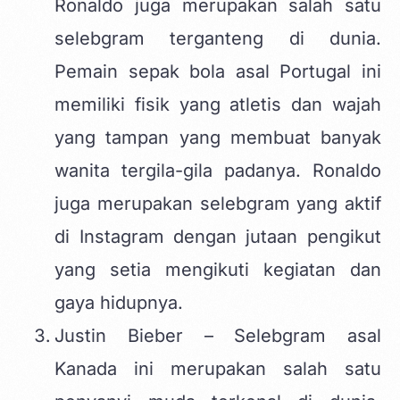
Ronaldo juga merupakan salah satu
selebgram terganteng di dunia.
Pemain sepak bola asal Portugal ini
memiliki fisik yang atletis dan wajah
yang tampan yang membuat banyak
wanita tergila-gila padanya. Ronaldo
juga merupakan selebgram yang aktif
di Instagram dengan jutaan pengikut
yang setia mengikuti kegiatan dan
gaya hidupnya.
Justin Bieber – Selebgram asal
Kanada ini merupakan salah satu