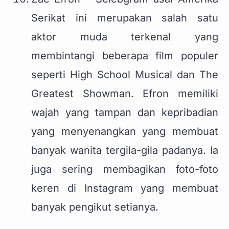
Serikat ini merupakan salah satu
aktor muda terkenal yang
membintangi beberapa film populer
seperti High School Musical dan The
Greatest Showman. Efron memiliki
wajah yang tampan dan kepribadian
yang menyenangkan yang membuat
banyak wanita tergila-gila padanya. Ia
juga sering membagikan foto-foto
keren di Instagram yang membuat
banyak pengikut setianya.