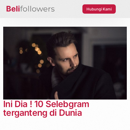
Hubungi Kami
Ini Dia ! 10 Selebgram
terganteng di Dunia