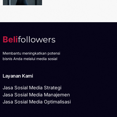
Membantu meningkatkan potensi
bisnis Anda melalui media sosial
Layanan Kami
Jasa Sosial Media Strategi
Jasa Sosial Media Manajemen
Jasa Sosial Media Optimalisasi