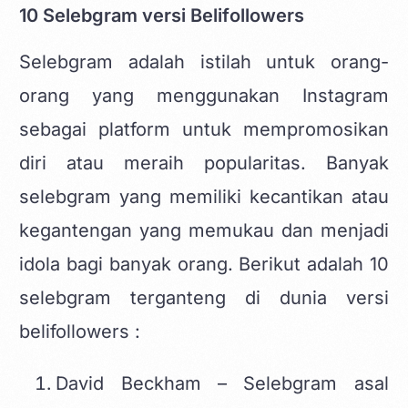
10 Selebgram versi Belifollowers
Selebgram adalah istilah untuk orang-
orang yang menggunakan Instagram
sebagai platform untuk mempromosikan
diri atau meraih popularitas. Banyak
selebgram yang memiliki kecantikan atau
kegantengan yang memukau dan menjadi
idola bagi banyak orang. Berikut adalah 10
selebgram terganteng
di dunia versi
belifollowers :
David Beckham
– Selebgram asal