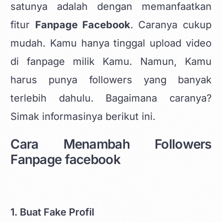
satunya adalah dengan memanfaatkan
fitur
Fanpage Facebook
. Caranya cukup
mudah. Kamu hanya tinggal upload video
di fanpage milik Kamu. Namun, Kamu
harus punya followers yang banyak
terlebih dahulu. Bagaimana caranya?
Simak informasinya berikut ini.
Cara Menambah Followers
Fanpage facebook
1. Buat Fake Profil