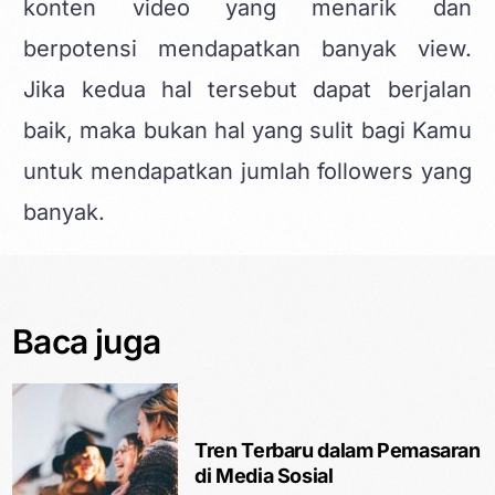
konten video yang menarik dan
berpotensi mendapatkan banyak view.
Jika kedua hal tersebut dapat berjalan
baik, maka bukan hal yang sulit bagi Kamu
untuk mendapatkan jumlah followers yang
banyak.
Baca juga
Tren Terbaru dalam Pemasaran
di Media Sosial