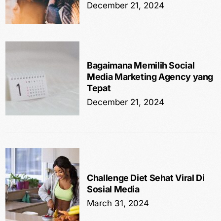
December 21, 2024
Bagaimana Memilih Social
Media Marketing Agency yang
Tepat
December 21, 2024
Challenge Diet Sehat Viral Di
Sosial Media
March 31, 2024