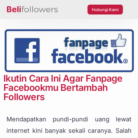
Hubungi Kami
Ikutin Cara Ini Agar Fanpage
Facebookmu Bertambah
Followers
Mendapatkan pundi-pundi uang lewat
internet kini banyak sekali caranya. Salah