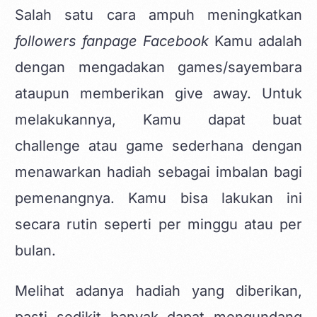
Salah satu cara ampuh meningkatkan
followers fanpage Facebook
Kamu adalah
dengan mengadakan games/sayembara
ataupun memberikan give away. Untuk
melakukannya, Kamu dapat buat
challenge atau game sederhana dengan
menawarkan hadiah sebagai imbalan bagi
pemenangnya. Kamu bisa lakukan ini
secara rutin seperti per minggu atau per
bulan.
Melihat adanya hadiah yang diberikan,