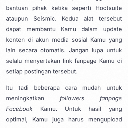
bantuan pihak ketika seperti Hootsuite
ataupun Seismic. Kedua alat tersebut
dapat membantu Kamu dalam update
konten di akun media sosial Kamu yang
lain secara otomatis. Jangan lupa untuk
selalu menyertakan link fanpage Kamu di
setiap postingan tersebut.
Itu tadi beberapa cara mudah untuk
meningkatkan
followers fanpage
Facebook
Kamu. Untuk hasil yang
optimal, Kamu juga harus mengupload