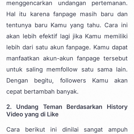
menggencarkan undangan pertemanan.
Hal itu karena fanpage masih baru dan
tentunya baru Kamu yang tahu. Cara ini
akan lebih efektif lagi jika Kamu memiliki
lebih dari satu akun fanpage. Kamu dapat
manfaatkan akun-akun fanpage tersebut
untuk saling memfollow satu sama lain.
Dengan begitu, followers Kamu akan
cepat bertambah banyak.
2. Undang Teman Berdasarkan History
Video yang di Like
Cara berikut ini dinilai sangat ampuh