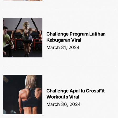
Challenge Program Latihan
Kebugaran Viral
March 31, 2024
Challenge Apa Itu CrossFit
Workouts Viral
March 30, 2024