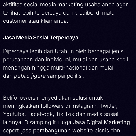
aktifitas
sosial media marketing
usaha anda agar
terlihat lebih terpercaya dan kredibel di mata
customer atau klien anda.
Jasa Media Sosial Terpercaya
Dipercaya lebih dari 8 tahun oleh berbagai jenis
perusahaan dan individual, mulai dari usaha kecil
menengah hingga multi-nasional dan mulai
dari
public figure
sampai politisi.
Belifollowers menyediakan solusi untuk
meningkatkan followers di Instagram, Twitter,
Youtube, Facebook, Tik Tok dan media sosial
lainnya. Disamping itu juga
Jasa Digital Marketing
seperti
jasa pembangunan website
bisnis dan