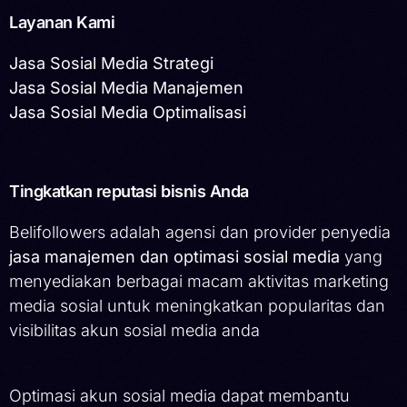
Layanan Kami
Jasa Sosial Media Strategi
Jasa Sosial Media Manajemen
Jasa Sosial Media Optimalisasi
Tingkatkan reputasi bisnis Anda
Belifollowers adalah agensi dan provider penyedia
jasa manajemen dan optimasi sosial media
yang
menyediakan berbagai macam aktivitas marketing
media sosial untuk meningkatkan popularitas dan
visibilitas akun sosial media anda
Optimasi akun sosial media dapat membantu