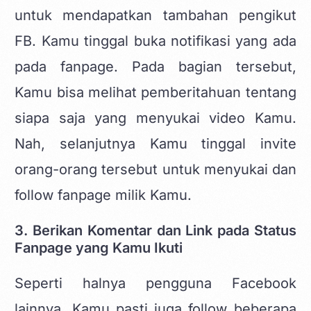
untuk mendapatkan tambahan pengikut
FB. Kamu tinggal buka notifikasi yang ada
pada fanpage. Pada bagian tersebut,
Kamu bisa melihat pemberitahuan tentang
siapa saja yang menyukai video Kamu.
Nah, selanjutnya Kamu tinggal invite
orang-orang tersebut untuk menyukai dan
follow fanpage milik Kamu.
3. Berikan Komentar dan Link pada Status
Fanpage yang Kamu Ikuti
Seperti halnya pengguna Facebook
lainnya, Kamu pasti juga follow beberapa