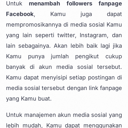
Untuk
menambah followers fanpage
Facebook
, Kamu juga dapat
mempromosikannya di media sosial Kamu
yang lain seperti twitter, Instagram, dan
lain sebagainya. Akan lebih baik lagi jika
Kamu punya jumlah pengikut cukup
banyak di akun media sosial tersebut.
Kamu dapat menyisipi setiap postingan di
media sosial tersebut dengan link fanpage
yang Kamu buat.
Untuk manajemen akun media sosial yang
lebih mudah, Kamu dapat menggunakan