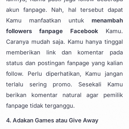
akun fanpage. Nah, hal tersebut dapat
Kamu manfaatkan untuk
menambah
followers fanpage Facebook
Kamu.
Caranya mudah saja. Kamu hanya tinggal
memberikan link dan komentar pada
status dan postingan fanpage yang kalian
follow. Perlu diperhatikan, Kamu jangan
terlalu sering promo. Sesekali Kamu
berikan komentar natural agar pemilik
fanpage tidak terganggu.
4. Adakan Games atau Give Away