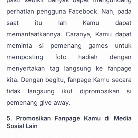
pasti sedikit banyak dapat mengundang
perhatian pengguna Facebook. Nah, pada
saat itu lah Kamu dapat
memanfaatkannya. Caranya, Kamu dapat
meminta si pemenang games untuk
memposting foto hadiah dengan
menyertakan tag langsung ke fanpage
kita. Dengan begitu, fanpage Kamu secara
tidak langsung ikut dipromosikan si
pemenang give away.
5. Promosikan Fanpage Kamu di Media
Sosial Lain