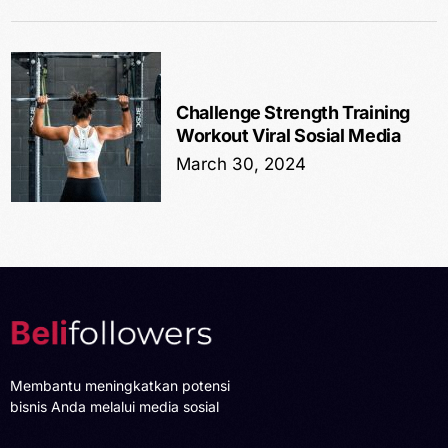
Challenge Strength Training
Workout Viral Sosial Media
March 30, 2024
Membantu meningkatkan potensi
bisnis Anda melalui media sosial