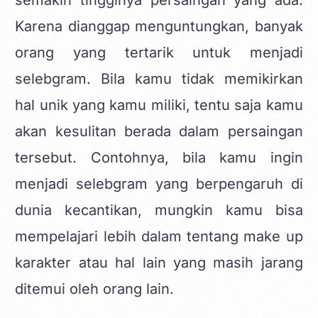
Karena dianggap menguntungkan, banyak
orang yang tertarik untuk menjadi
selebgram. Bila kamu tidak memikirkan
hal unik yang kamu miliki, tentu saja kamu
akan kesulitan berada dalam persaingan
tersebut. Contohnya, bila kamu ingin
menjadi selebgram yang berpengaruh di
dunia kecantikan, mungkin kamu bisa
mempelajari lebih dalam tentang make up
karakter atau hal lain yang masih jarang
ditemui oleh orang lain.