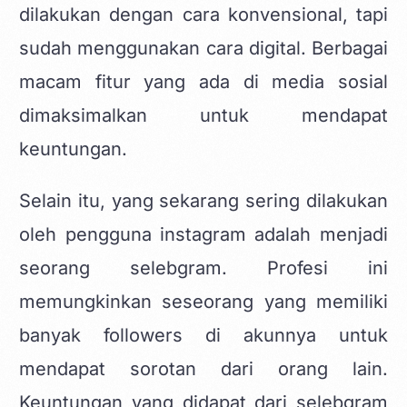
dilakukan dengan cara konvensional, tapi
sudah menggunakan cara digital. Berbagai
macam fitur yang ada di media sosial
dimaksimalkan untuk mendapat
keuntungan.
Selain itu, yang sekarang sering dilakukan
oleh pengguna instagram adalah menjadi
seorang selebgram. Profesi ini
memungkinkan seseorang yang memiliki
banyak followers di akunnya untuk
mendapat sorotan dari orang lain.
Keuntungan yang didapat dari selebgram