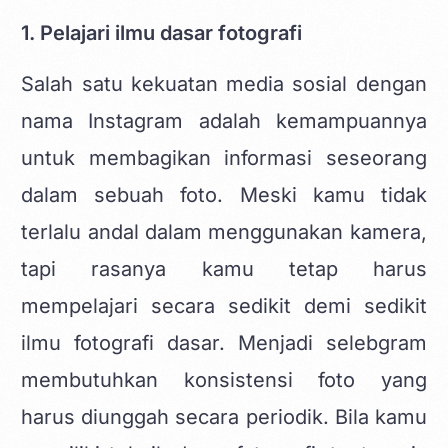
1. Pelajari ilmu dasar fotografi
Salah satu kekuatan media sosial dengan
nama Instagram adalah kemampuannya
untuk membagikan informasi seseorang
dalam sebuah foto. Meski kamu tidak
terlalu andal dalam menggunakan kamera,
tapi rasanya kamu tetap harus
mempelajari secara sedikit demi sedikit
ilmu fotografi dasar. Menjadi selebgram
membutuhkan konsistensi foto yang
harus diunggah secara periodik. Bila kamu