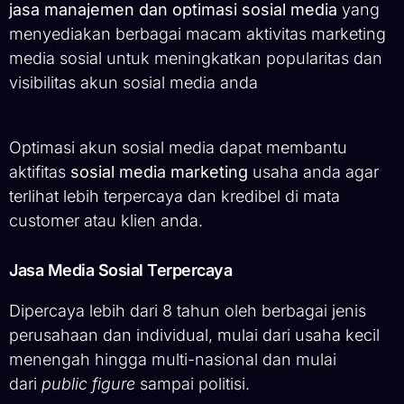
jasa manajemen dan optimasi sosial media
yang
menyediakan berbagai macam aktivitas marketing
media sosial untuk meningkatkan popularitas dan
visibilitas akun sosial media anda
Optimasi akun sosial media dapat membantu
aktifitas
sosial media marketing
usaha anda agar
terlihat lebih terpercaya dan kredibel di mata
customer atau klien anda.
Jasa Media Sosial Terpercaya
Dipercaya lebih dari 8 tahun oleh berbagai jenis
perusahaan dan individual, mulai dari usaha kecil
menengah hingga multi-nasional dan mulai
dari
public figure
sampai politisi.