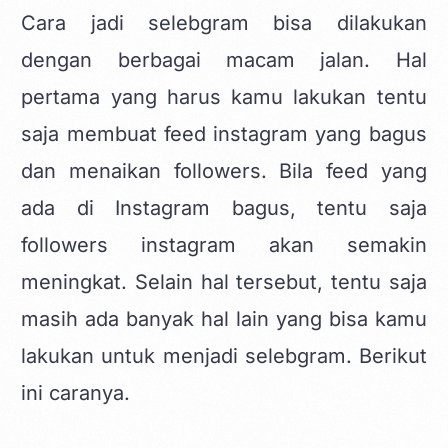
Cara jadi selebgram bisa dilakukan
dengan berbagai macam jalan. Hal
pertama yang harus kamu lakukan tentu
saja membuat feed instagram yang bagus
dan menaikan followers. Bila feed yang
ada di Instagram bagus, tentu saja
followers instagram akan semakin
meningkat. Selain hal tersebut, tentu saja
masih ada banyak hal lain yang bisa kamu
lakukan untuk menjadi selebgram. Berikut
ini caranya.