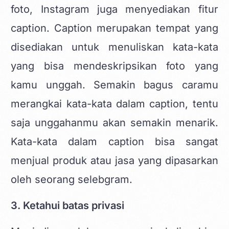
foto, Instagram juga menyediakan fitur
caption. Caption merupakan tempat yang
disediakan untuk menuliskan kata-kata
yang bisa mendeskripsikan foto yang
kamu unggah. Semakin bagus caramu
merangkai kata-kata dalam caption, tentu
saja unggahanmu akan semakin menarik.
Kata-kata dalam caption bisa sangat
menjual produk atau jasa yang dipasarkan
oleh seorang selebgram.
3. Ketahui batas privasi