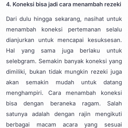
4. Koneksi bisa jadi cara menambah rezeki
Dari dulu hingga sekarang, nasihat untuk
menambah koneksi pertemanan selalu
dianjurkan untuk mencapai kesuksesan.
Hal yang sama juga berlaku untuk
selebgram. Semakin banyak koneksi yang
dimiliki, bukan tidak mungkin rezeki juga
akan semakin mudah untuk datang
menghampiri. Cara menambah koneksi
bisa dengan beraneka ragam. Salah
satunya adalah dengan rajin mengikuti
berbagai macam acara yang sesuai