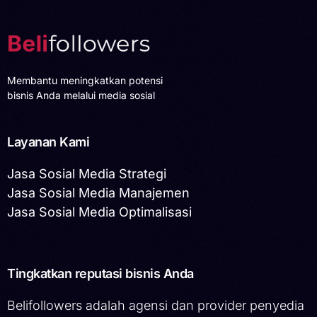
Membantu meningkatkan potensi
bisnis Anda melalui media sosial
Layanan Kami
Jasa Sosial Media Strategi
Jasa Sosial Media Manajemen
Jasa Sosial Media Optimalisasi
Tingkatkan reputasi bisnis Anda
Belifollowers adalah agensi dan provider penyedia