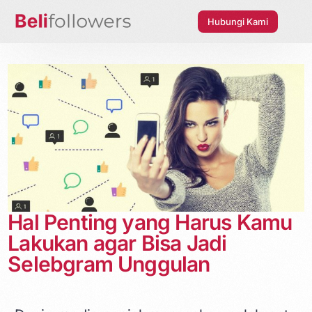
Hubungi Kami
Hal Penting yang Harus Kamu
Lakukan agar Bisa Jadi
Selebgram Unggulan