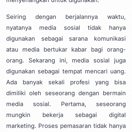
menyenangkan untuk digunakan.
Seiring dengan berjalannya waktu,
nyatanya media sosial tidak hanya
digunakan sebagai sarana komunikasi
atau media bertukar kabar bagi orang-
orang. Sekarang ini, media sosial juga
digunakan sebagai tempat mencari uang.
Ada banyak sekali profesi yang bisa
dimiliki oleh seseorang dengan bermain
media sosial. Pertama, seseorang
mungkin bekerja sebagai digital
marketing. Proses pemasaran tidak hanya