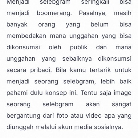
Menjadi selebgram seringkali bisa
menjadi boomerang. Pasalnya, masih
banyak orang yang belum bisa
membedakan mana unggahan yang bisa
dikonsumsi oleh publik dan mana
unggahan yang sebaiknya dikonsumsi
secara pribadi. Bila kamu tertarik untuk
menjadi seorang selebgram, lebih baik
pahami dulu konsep ini. Tentu saja image
seorang selebgram akan sangat
bergantung dari foto atau video apa yang
diunggah melalui akun media sosialnya.