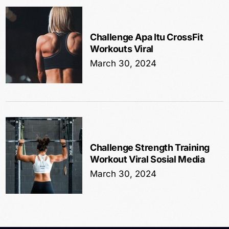
Challenge Apa Itu CrossFit
Workouts Viral
March 30, 2024
Challenge Strength Training
Workout Viral Sosial Media
March 30, 2024