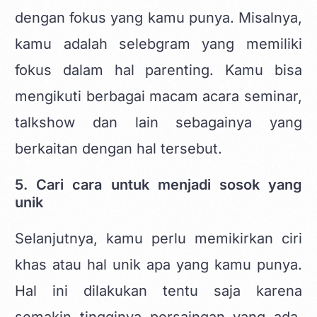
dengan fokus yang kamu punya. Misalnya,
kamu adalah selebgram yang memiliki
fokus dalam hal parenting. Kamu bisa
mengikuti berbagai macam acara seminar,
talkshow dan lain sebagainya yang
berkaitan dengan hal tersebut.
5. Cari cara untuk menjadi sosok yang
unik
Selanjutnya, kamu perlu memikirkan ciri
khas atau hal unik apa yang kamu punya.
Hal ini dilakukan tentu saja karena
semakin tingginya persaingan yang ada.