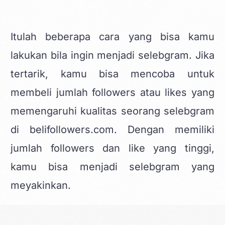
Itulah beberapa cara yang bisa kamu
lakukan bila ingin menjadi selebgram. Jika
tertarik, kamu bisa mencoba untuk
membeli jumlah followers atau likes yang
memengaruhi kualitas seorang selebgram
di belifollowers.com. Dengan memiliki
jumlah followers dan like yang tinggi,
kamu bisa menjadi selebgram yang
meyakinkan.