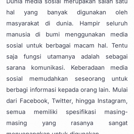
Dunia media sosial merupakan salah satu
hal yang banyak digunakan oleh
masyarakat di dunia. Hampir seluruh
manusia di bumi menggunakan media
sosial untuk berbagai macam hal. Tentu
saja fungsi utamanya adalah sebagai
sarana komunikasi. Keberadaan media
sosial memudahkan seseorang untuk
berbagi informasi kepada orang lain. Mulai
dari
Facebook
,
Twitter
, hingga
Instagram
,
semua memiliki spesifikasi masing-
masing yang rasanya sangat