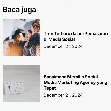
Baca juga
Tren Terbaru dalam Pemasaran
di Media Sosial
December 21, 2024
Bagaimana Memilih Social
Media Marketing Agency yang
Tepat
December 21, 2024