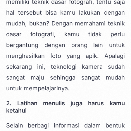
memiliki teknik dasar fotografi, tentu saja
hal tersebut bisa kamu lakukan dengan
mudah, bukan? Dengan memahami teknik
dasar fotografi, kamu tidak perlu
bergantung dengan orang lain untuk
menghasilkan foto yang apik. Apalagi
sekarang ini, teknologi kamera sudah
sangat maju sehingga sangat mudah
untuk mempelajarinya.
2. Latihan menulis juga harus kamu
ketahui
Selain berbagi informasi dalam bentuk