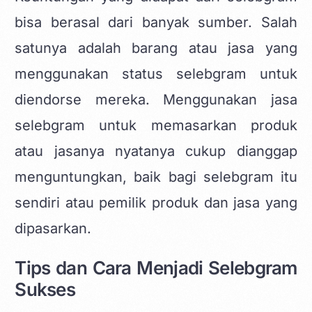
bisa berasal dari banyak sumber. Salah
satunya adalah barang atau jasa yang
menggunakan status selebgram untuk
diendorse mereka. Menggunakan jasa
selebgram untuk memasarkan produk
atau jasanya nyatanya cukup dianggap
menguntungkan, baik bagi selebgram itu
sendiri atau pemilik produk dan jasa yang
dipasarkan.
Tips dan Cara Menjadi Selebgram
Sukses