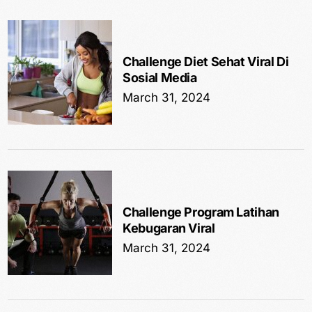
Challenge Diet Sehat Viral Di
Sosial Media
March 31, 2024
Challenge Program Latihan
Kebugaran Viral
March 31, 2024