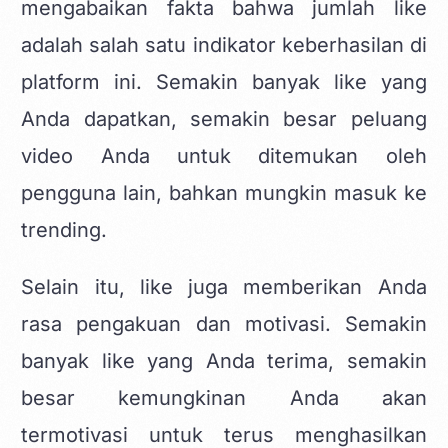
mengabaikan fakta bahwa jumlah like
adalah salah satu indikator keberhasilan di
platform ini. Semakin banyak like yang
Anda dapatkan, semakin besar peluang
video Anda untuk ditemukan oleh
pengguna lain, bahkan mungkin masuk ke
trending.
Selain itu, like juga memberikan Anda
rasa pengakuan dan motivasi. Semakin
banyak like yang Anda terima, semakin
besar kemungkinan Anda akan
termotivasi untuk terus menghasilkan