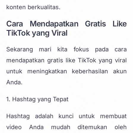
konten berkualitas.
Cara Mendapatkan Gratis Like
TikTok yang Viral
Sekarang mari kita fokus pada cara
mendapatkan gratis like TikTok yang viral
untuk meningkatkan keberhasilan akun
Anda.
1. Hashtag yang Tepat
Hashtag adalah kunci untuk membuat
video Anda mudah ditemukan oleh