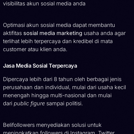
visibilitas akun sosial media anda
Optimasi akun sosial media dapat membantu
aktifitas
sosial media marketing
usaha anda agar
terlihat lebih terpercaya dan kredibel di mata
customer atau klien anda.
Jasa Media Sosial Terpercaya
Dipercaya lebih dari 8 tahun oleh berbagai jenis
perusahaan dan individual, mulai dari usaha kecil
menengah hingga multi-nasional dan mulai
dari
public figure
sampai politisi.
Belifollowers menyediakan solusi untuk
meningkatkan followers di Instagram, Twitter,