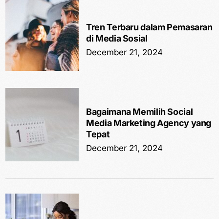
Tren Terbaru dalam Pemasaran
di Media Sosial
December 21, 2024
Bagaimana Memilih Social
Media Marketing Agency yang
Tepat
December 21, 2024