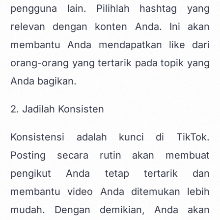
pengguna lain. Pilihlah hashtag yang
relevan dengan konten Anda. Ini akan
membantu Anda mendapatkan like dari
orang-orang yang tertarik pada topik yang
Anda bagikan.
2. Jadilah Konsisten
Konsistensi adalah kunci di TikTok.
Posting secara rutin akan membuat
pengikut Anda tetap tertarik dan
membantu video Anda ditemukan lebih
mudah. Dengan demikian, Anda akan