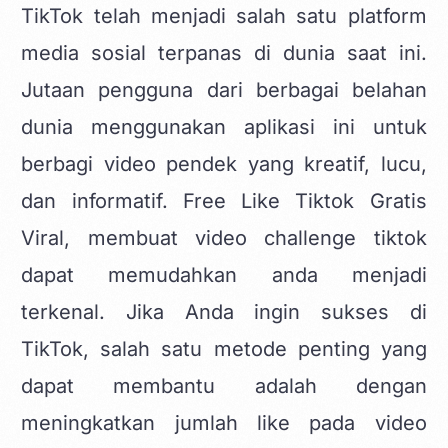
TikTok
telah menjadi salah satu platform
media sosial terpanas di dunia saat ini.
Jutaan pengguna dari berbagai belahan
dunia menggunakan aplikasi ini untuk
berbagi video pendek yang kreatif, lucu,
dan informatif. Free Like Tiktok Gratis
Viral, membuat
video challenge tiktok
dapat memudahkan anda menjadi
terkenal. Jika Anda ingin sukses di
TikTok, salah satu metode penting yang
dapat membantu adalah dengan
meningkatkan jumlah like pada video