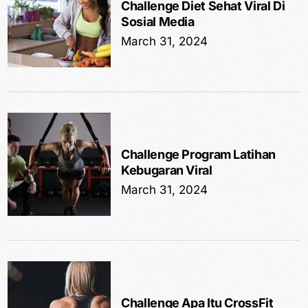
Challenge Diet Sehat Viral Di
Sosial Media
March 31, 2024
Challenge Program Latihan
Kebugaran Viral
March 31, 2024
Challenge Apa Itu CrossFit