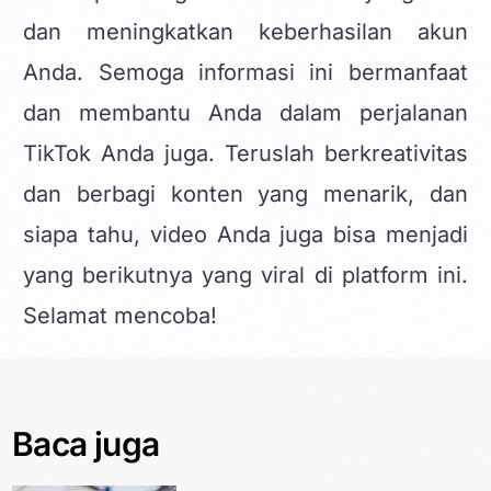
dan meningkatkan keberhasilan akun
Anda. Semoga informasi ini bermanfaat
dan membantu Anda dalam perjalanan
TikTok Anda juga. Teruslah berkreativitas
dan berbagi konten yang menarik, dan
siapa tahu, video Anda juga bisa menjadi
yang berikutnya yang viral di platform ini.
Selamat mencoba!
Baca juga