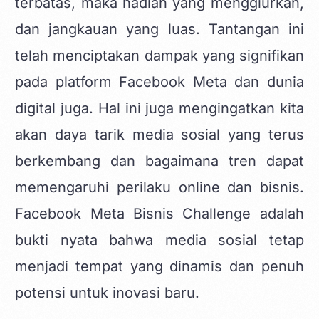
terbatas, maka hadiah yang menggiurkan,
dan jangkauan yang luas. Tantangan ini
telah menciptakan dampak yang signifikan
pada platform Facebook Meta dan dunia
digital juga. Hal ini juga mengingatkan kita
akan daya tarik media sosial yang terus
berkembang dan bagaimana tren dapat
memengaruhi perilaku online dan bisnis.
Facebook Meta Bisnis Challenge adalah
bukti nyata bahwa media sosial tetap
menjadi tempat yang dinamis dan penuh
potensi untuk inovasi baru.