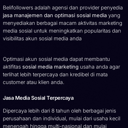
Belifollowers adalah agensi dan provider penyedia
jasa manajemen dan optimasi sosial media
yang
menyediakan berbagai macam aktivitas marketing
media sosial untuk meningkatkan popularitas dan
visibilitas akun sosial media anda
Optimasi akun sosial media dapat membantu
aktifitas
sosial media marketing
usaha anda agar
terlihat lebih terpercaya dan kredibel di mata
customer atau klien anda.
Jasa Media Sosial Terpercaya
Dipercaya lebih dari 8 tahun oleh berbagai jenis
perusahaan dan individual, mulai dari usaha kecil
menengah hingga multi-nasional dan mulai