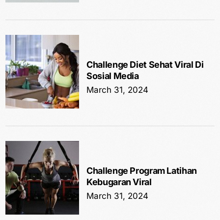
Challenge Diet Sehat Viral Di
Sosial Media
March 31, 2024
Challenge Program Latihan
Kebugaran Viral
March 31, 2024