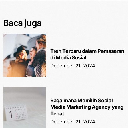
Baca juga
Tren Terbaru dalam Pemasaran
di Media Sosial
December 21, 2024
Bagaimana Memilih Social
Media Marketing Agency yang
Tepat
December 21, 2024