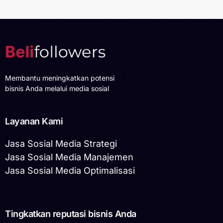
Membantu meningkatkan potensi
bisnis Anda melalui media sosial
Layanan Kami
Jasa Sosial Media Strategi
Jasa Sosial Media Manajemen
Jasa Sosial Media Optimalisasi
Tingkatkan reputasi bisnis Anda