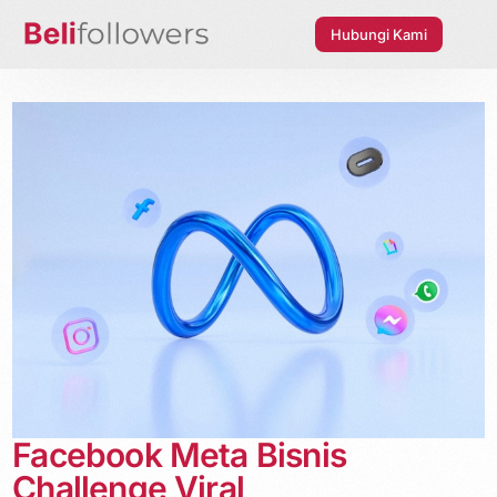
Hubungi Kami
Facebook Meta Bisnis
Challenge Viral