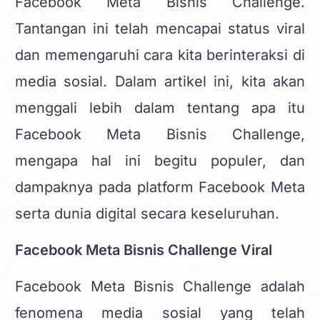
Facebook Meta Bisnis Challenge.
Tantangan ini telah mencapai status viral
dan memengaruhi cara kita berinteraksi di
media sosial. Dalam artikel ini, kita akan
menggali lebih dalam tentang apa itu
Facebook Meta Bisnis Challenge,
mengapa hal ini begitu populer, dan
dampaknya pada platform Facebook Meta
serta dunia digital secara keseluruhan.
Facebook Meta Bisnis Challenge Viral
Facebook Meta Bisnis Challenge adalah
fenomena media sosial yang telah