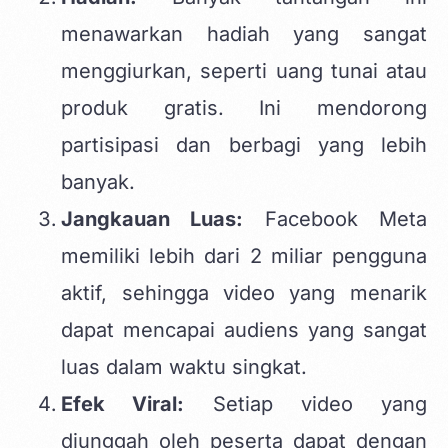
menawarkan hadiah yang sangat
menggiurkan, seperti uang tunai atau
produk gratis. Ini mendorong
partisipasi dan berbagi yang lebih
banyak.
Jangkauan Luas:
Facebook Meta
memiliki lebih dari 2 miliar pengguna
aktif, sehingga video yang menarik
dapat mencapai audiens yang sangat
luas dalam waktu singkat.
Efek Viral:
Setiap video yang
diunggah oleh peserta dapat dengan