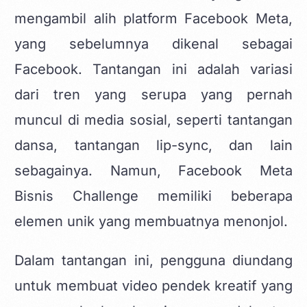
mengambil alih platform Facebook Meta,
yang sebelumnya dikenal sebagai
Facebook. Tantangan ini adalah variasi
dari tren yang serupa yang pernah
muncul di media sosial, seperti tantangan
dansa, tantangan lip-sync, dan lain
sebagainya. Namun, Facebook Meta
Bisnis Challenge memiliki beberapa
elemen unik yang membuatnya menonjol.
Dalam tantangan ini, pengguna diundang
untuk membuat video pendek kreatif yang