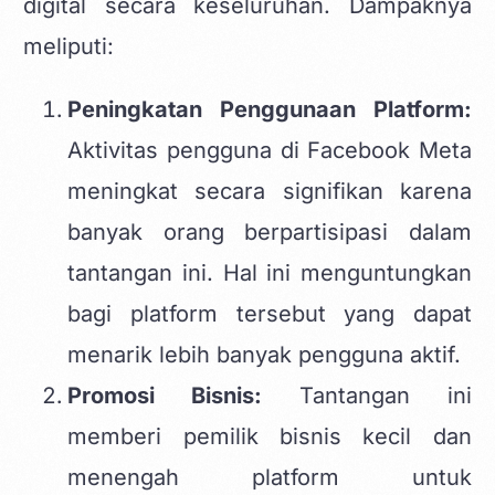
digital secara keseluruhan. Dampaknya
meliputi:
Peningkatan Penggunaan Platform:
Aktivitas pengguna di Facebook Meta
meningkat secara signifikan karena
banyak orang berpartisipasi dalam
tantangan ini. Hal ini menguntungkan
bagi platform tersebut yang dapat
menarik lebih banyak pengguna aktif.
Promosi Bisnis:
Tantangan ini
memberi pemilik bisnis kecil dan
menengah platform untuk