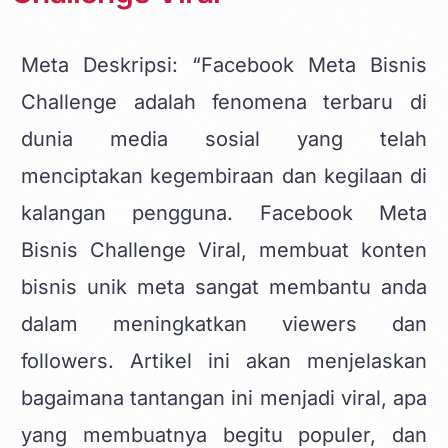
Meta Deskripsi: “
Facebook Meta Bisnis
Challenge adalah fenomena terbaru di
dunia media sosial yang telah
menciptakan kegembiraan dan kegilaan di
kalangan pengguna. Facebook Meta
Bisnis Challenge Viral, membuat
konten
bisnis unik meta
sangat membantu anda
dalam meningkatkan viewers dan
followers. Artikel ini akan menjelaskan
bagaimana tantangan ini menjadi viral, apa
yang membuatnya begitu populer, dan