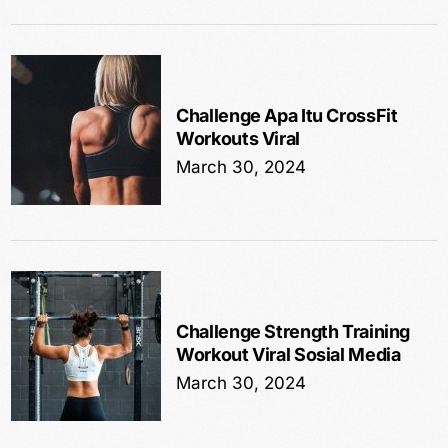
Challenge Apa Itu CrossFit
Workouts Viral
March 30, 2024
Challenge Strength Training
Workout Viral Sosial Media
March 30, 2024