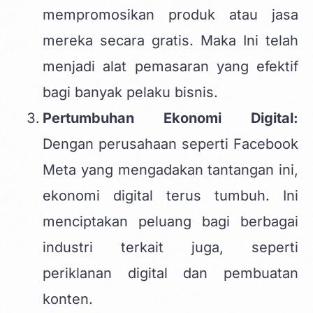
mempromosikan produk atau jasa
mereka secara gratis. Maka Ini telah
menjadi alat pemasaran yang efektif
bagi banyak pelaku bisnis.
Pertumbuhan Ekonomi Digital:
Dengan perusahaan seperti Facebook
Meta yang mengadakan tantangan ini,
ekonomi digital terus tumbuh. Ini
menciptakan peluang bagi berbagai
industri terkait juga, seperti
periklanan digital dan pembuatan
konten.