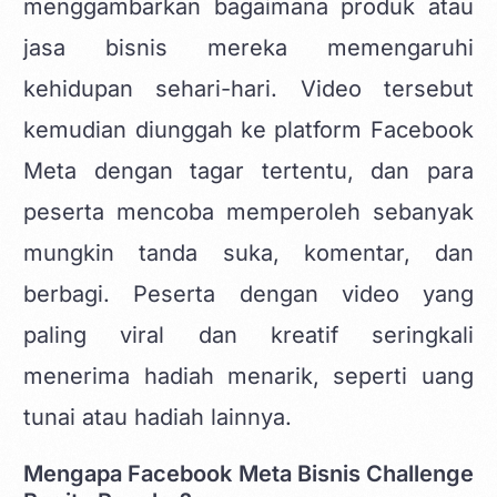
menggambarkan bagaimana produk atau
jasa bisnis mereka memengaruhi
kehidupan sehari-hari. Video tersebut
kemudian diunggah ke platform Facebook
Meta dengan tagar tertentu, dan para
peserta mencoba memperoleh sebanyak
mungkin tanda suka, komentar, dan
berbagi. Peserta dengan video yang
paling viral dan kreatif seringkali
menerima hadiah menarik, seperti uang
tunai atau hadiah lainnya.
Mengapa Facebook Meta Bisnis Challenge