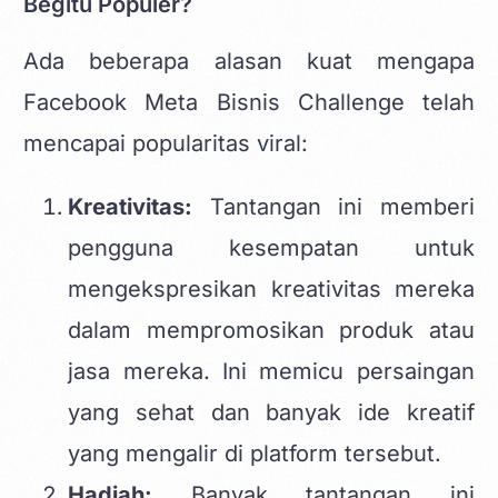
Begitu Populer?
Ada beberapa alasan kuat mengapa
Facebook Meta Bisnis Challenge telah
mencapai popularitas viral:
Kreativitas:
Tantangan ini memberi
pengguna kesempatan untuk
mengekspresikan kreativitas mereka
dalam mempromosikan produk atau
jasa mereka. Ini memicu persaingan
yang sehat dan banyak ide kreatif
yang mengalir di platform tersebut.
Hadiah:
Banyak tantangan ini