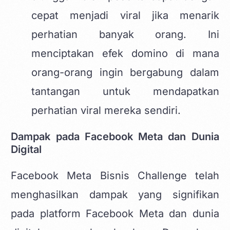
cepat menjadi viral jika menarik
perhatian banyak orang. Ini
menciptakan efek domino di mana
orang-orang ingin bergabung dalam
tantangan untuk mendapatkan
perhatian viral mereka sendiri.
Dampak pada Facebook Meta dan Dunia
Digital
Facebook Meta Bisnis Challenge telah
menghasilkan dampak yang signifikan
pada platform Facebook Meta dan dunia