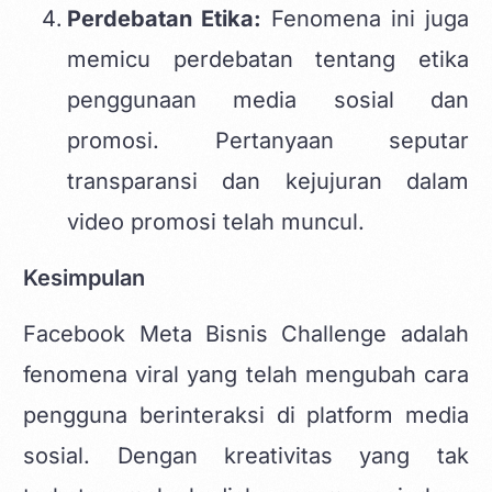
Perdebatan Etika:
Fenomena ini juga
memicu perdebatan tentang etika
penggunaan media sosial dan
promosi. Pertanyaan seputar
transparansi dan kejujuran dalam
video promosi telah muncul.
Kesimpulan
Facebook Meta Bisnis Challenge adalah
fenomena viral yang telah mengubah cara
pengguna berinteraksi di platform media
sosial. Dengan kreativitas yang tak