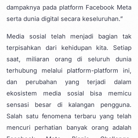
dampaknya pada platform Facebook Meta
serta dunia digital secara keseluruhan.”
Media sosial telah menjadi bagian tak
terpisahkan dari kehidupan kita. Setiap
saat, miliaran orang di seluruh dunia
terhubung melalui platform-platform ini,
dan perubahan yang terjadi dalam
ekosistem media sosial bisa memicu
sensasi besar di kalangan pengguna.
Salah satu fenomena terbaru yang telah
mencuri perhatian banyak orang adalah