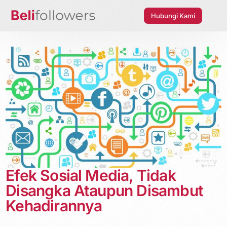
Hubungi Kami
Efek Sosial Media, Tidak
Disangka Ataupun Disambut
Kehadirannya