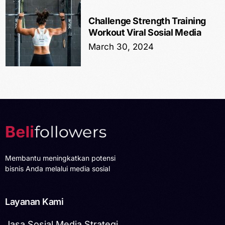
Challenge Strength Training
Workout Viral Sosial Media
March 30, 2024
Membantu meningkatkan potensi
bisnis Anda melalui media sosial
Layanan Kami
Jasa Sosial Media Strategi