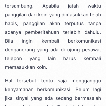
tersambung. Apabila jatah waktu
panggilan dari koin yang dimasukkan telah
habis, panggilan akan terputus tanpa
adanya pemberitahuan terlebih dahulu.
Bila ingin kembali berkomunikasi
denganorang yang ada di ujung pesawat
telepon yang lain harus kembali
memasukkan koin.
Hal tersebut tentu saja mengganggu
kenyamanan berkomunikasi. Belum lagi
jika sinyal yang ada sedang bermasalah