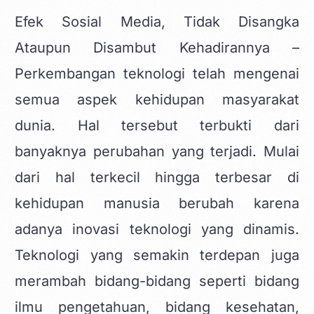
Efek Sosial Media, Tidak Disangka
Ataupun Disambut Kehadirannya –
Perkembangan teknologi telah mengenai
semua aspek kehidupan masyarakat
dunia. Hal tersebut terbukti dari
banyaknya perubahan yang terjadi. Mulai
dari hal terkecil hingga terbesar di
kehidupan manusia berubah karena
adanya inovasi teknologi yang dinamis.
Teknologi yang semakin terdepan juga
merambah bidang-bidang seperti bidang
ilmu pengetahuan, bidang kesehatan,