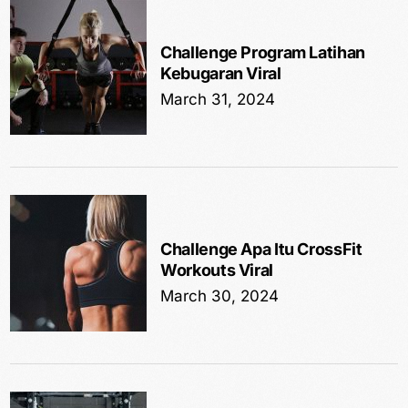
Challenge Program Latihan
Kebugaran Viral
March 31, 2024
Challenge Apa Itu CrossFit
Workouts Viral
March 30, 2024