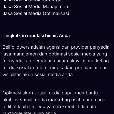
Jasa Sosial Media Manajemen
Jasa Sosial Media Optimalisasi
Tingkatkan reputasi bisnis Anda
Belifollowers adalah agensi dan provider penyedia
jasa manajemen dan optimasi sosial media
yang
menyediakan berbagai macam aktivitas marketing
media sosial untuk meningkatkan popularitas dan
visibilitas akun sosial media anda
Optimasi akun sosial media dapat membantu
aktifitas
sosial media marketing
usaha anda agar
terlihat lebih terpercaya dan kredibel di mata
customer atau klien anda.