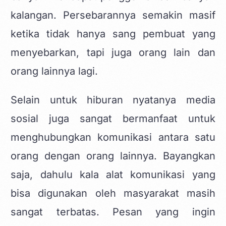
kalangan. Persebarannya semakin masif
ketika tidak hanya sang pembuat yang
menyebarkan, tapi juga orang lain dan
orang lainnya lagi.
Selain untuk hiburan nyatanya media
sosial juga sangat bermanfaat untuk
menghubungkan komunikasi antara satu
orang dengan orang lainnya. Bayangkan
saja, dahulu kala alat komunikasi yang
bisa digunakan oleh masyarakat masih
sangat terbatas. Pesan yang ingin