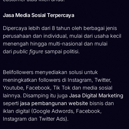
Jasa Media Sosial Terpercaya
Dipercaya lebih dari 8 tahun oleh berbagai jenis
perusahaan dan individual, mulai dari usaha kecil
menengah hingga multi-nasional dan mulai
dari
public figure
sampai politisi.
Belifollowers menyediakan solusi untuk
meningkatkan followers di Instagram, Twitter,
Youtube, Facebook, Tik Tok dan media sosial
lainnya. Disamping itu juga
Jasa Digital Marketing
seperti
jasa pembangunan website
bisnis dan
iklan digital (Google Adwords, Facebook,
Instagram dan Twitter Ads).