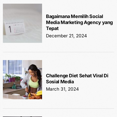
Bagaimana Memilih Social
Media Marketing Agency yang
Tepat
December 21, 2024
Challenge Diet Sehat Viral Di
Sosial Media
March 31, 2024