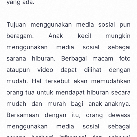
yang ada.
Tujuan menggunakan media sosial pun
beragam. Anak kecil mungkin
menggunakan media sosial sebagai
sarana hiburan. Berbagai macam foto
ataupun video dapat dilihat dengan
mudah. Hal tersebut akan memudahkan
orang tua untuk mendapat hiburan secara
mudah dan murah bagi anak-anaknya.
Bersamaan dengan itu, orang dewasa
menggunakan media sosial sebagai