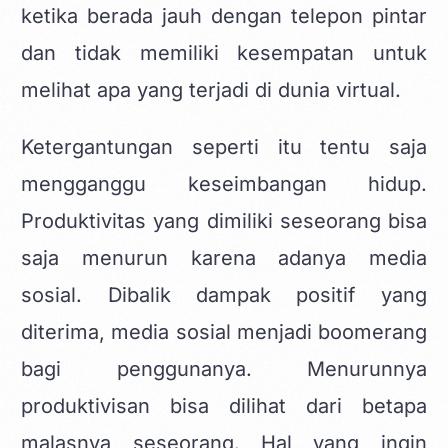
ketika berada jauh dengan telepon pintar
dan tidak memiliki kesempatan untuk
melihat apa yang terjadi di dunia virtual.
Ketergantungan seperti itu tentu saja
mengganggu keseimbangan hidup.
Produktivitas yang dimiliki seseorang bisa
saja menurun karena adanya media
sosial. Dibalik dampak positif yang
diterima, media sosial menjadi boomerang
bagi penggunanya. Menurunnya
produktivisan bisa dilihat dari betapa
malasnya seseorang. Hal yang ingin