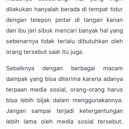
dilakukan hanyalah berada di tempat tidur
dengan telepon pintar di tangan kanan
dan ibu jari sibuk mencari banyak hal yang
sebenarnya tidak terlalu dibutuhkan oleh
orang tersebut saat itu juga.
Sebaiknya dengan berbagai macam
dampak yang bisa diterima karena adanya
terpaan media sosial, orang-orang harus
bisa lebih bijak dalam menggunakannya.
Jangan sampai terjadi ketergantungan
lebih lama oleh media sosial tersebut.