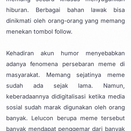
hiburan. Berbagai bahan lawak bisa
dinikmati oleh orang-orang yang memang
menekan tombol follow.
Kehadiran akun humor menyebabkan
adanya fenomena persebaran meme di
masyarakat. Memang sejatinya meme
sudah ada sejak lama. Namun,
keberadaannya didigitalisasi ketika media
sosial sudah marak digunakan oleh orang
banyak. Lelucon berupa meme tersebut
banyak mendapat penggemar dari banyak