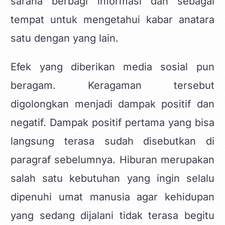
sarana berbagi informasi dan sebagai
tempat untuk mengetahui kabar anatara
satu dengan yang lain.
Efek yang diberikan media sosial pun
beragam. Keragaman tersebut
digolongkan menjadi dampak positif dan
negatif. Dampak positif pertama yang bisa
langsung terasa sudah disebutkan di
paragraf sebelumnya. Hiburan merupakan
salah satu kebutuhan yang ingin selalu
dipenuhi umat manusia agar kehidupan
yang sedang dijalani tidak terasa begitu