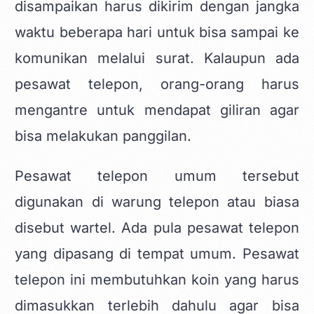
disampaikan harus dikirim dengan jangka
waktu beberapa hari untuk bisa sampai ke
komunikan melalui surat. Kalaupun ada
pesawat telepon, orang-orang harus
mengantre untuk mendapat giliran agar
bisa melakukan panggilan.
Pesawat telepon umum tersebut
digunakan di warung telepon atau biasa
disebut wartel. Ada pula pesawat telepon
yang dipasang di tempat umum. Pesawat
telepon ini membutuhkan koin yang harus
dimasukkan terlebih dahulu agar bisa