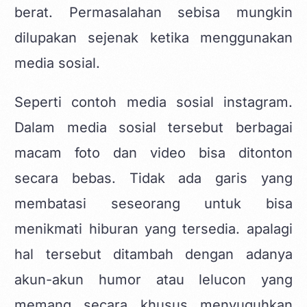
berat. Permasalahan sebisa mungkin
dilupakan sejenak ketika menggunakan
media sosial.
Seperti contoh media sosial instagram.
Dalam media sosial tersebut berbagai
macam foto dan video bisa ditonton
secara bebas. Tidak ada garis yang
membatasi seseorang untuk bisa
menikmati hiburan yang tersedia. apalagi
hal tersebut ditambah dengan adanya
akun-akun humor atau lelucon yang
memang secara khusus menyuguhkan