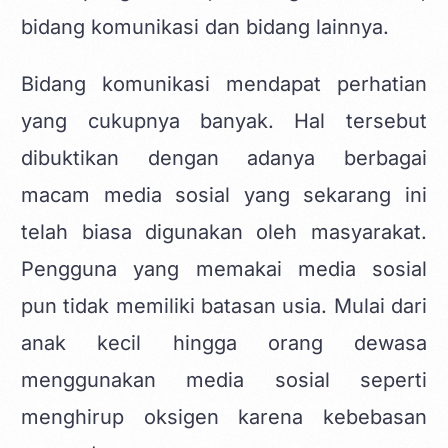
bidang komunikasi dan bidang lainnya.
Bidang komunikasi mendapat perhatian
yang cukupnya banyak. Hal tersebut
dibuktikan dengan adanya berbagai
macam media sosial yang sekarang ini
telah biasa digunakan oleh masyarakat.
Pengguna yang memakai media sosial
pun tidak memiliki batasan usia. Mulai dari
anak kecil hingga orang dewasa
menggunakan media sosial seperti
menghirup oksigen karena kebebasan