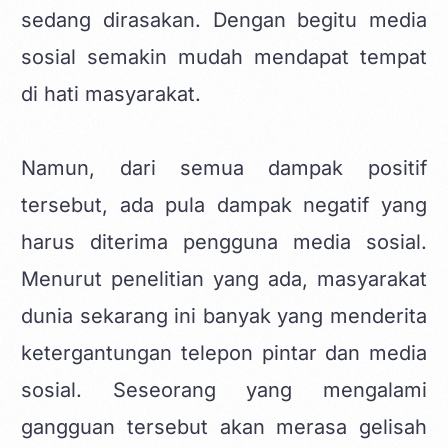
sedang dirasakan. Dengan begitu media
sosial semakin mudah mendapat tempat
di hati masyarakat.
Namun, dari semua dampak positif
tersebut, ada pula dampak negatif yang
harus diterima pengguna media sosial.
Menurut penelitian yang ada, masyarakat
dunia sekarang ini banyak yang menderita
ketergantungan telepon pintar dan media
sosial. Seseorang yang mengalami
gangguan tersebut akan merasa gelisah