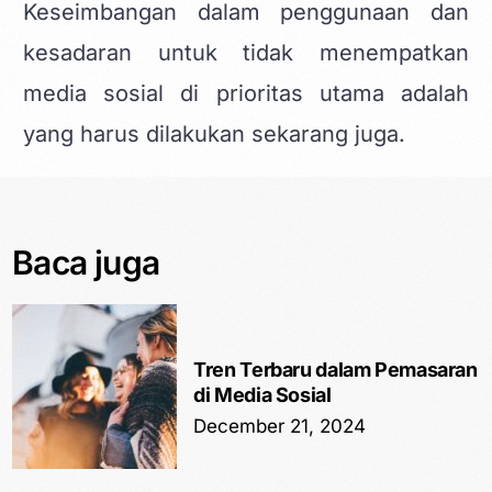
Keseimbangan dalam penggunaan dan
kesadaran untuk tidak menempatkan
media sosial di prioritas utama adalah
yang harus dilakukan sekarang juga.
Baca juga
Tren Terbaru dalam Pemasaran
di Media Sosial
December 21, 2024