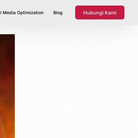
Hubungi Kami
l Media Optimization
Blog