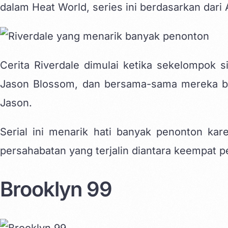
dalam Heat World, series ini berdasarkan dari
Cerita Riverdale dimulai ketika sekelompok 
Jason Blossom, dan bersama-sama mereka ber
Jason.
Serial ini menarik hati banyak penonton ka
persahabatan yang terjalin diantara keempat 
Brooklyn 99