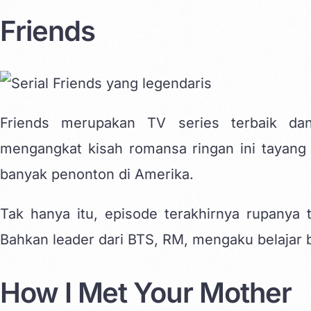
Friends
Friends merupakan TV series terbaik dan
mengangkat kisah romansa ringan ini tayan
banyak penonton di Amerika.
Tak hanya itu, episode terakhirnya rupanya 
Bahkan leader dari BTS, RM, mengaku belajar b
How I Met Your Mother