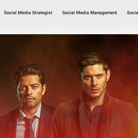
Social Media Strategist
Social Media Management
Socia