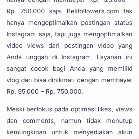
Rp. 750.000 saja. Belifollowers.com tak
hanya mengoptimalkan postingan status
Instagram saja, tapi juga mengoptimalkan
video views dari postingan video yang
Anda unggah di Instagram. Layanan ini
sangat cocok bagi Anda yang memiliki
vlog dan bisa dinikmati dengan membayar
Rp. 95.000 – Rp. 750.000.
Meski berfokus pada optimasi likes, views
dan
comments
, namun tidak menutup
kemungkinan untuk menyediakan akun