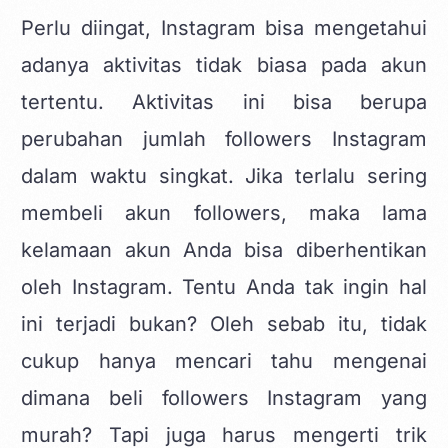
Perlu diingat, Instagram bisa mengetahui
adanya aktivitas tidak biasa pada akun
tertentu. Aktivitas ini bisa berupa
perubahan jumlah followers Instagram
dalam waktu singkat. Jika terlalu sering
membeli akun followers, maka lama
kelamaan akun Anda bisa diberhentikan
oleh Instagram. Tentu Anda tak ingin hal
ini terjadi bukan? Oleh sebab itu, tidak
cukup hanya mencari tahu mengenai
dimana beli followers Instagram yang
murah? Tapi juga harus mengerti trik