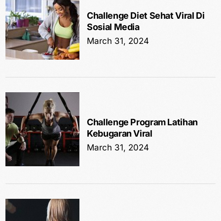
Challenge Diet Sehat Viral Di
Sosial Media
March 31, 2024
Challenge Program Latihan
Kebugaran Viral
March 31, 2024