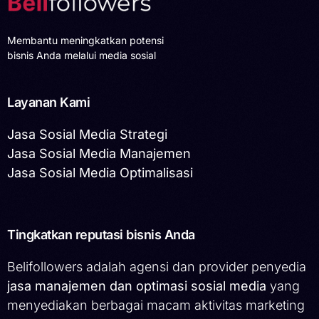
Membantu meningkatkan potensi
bisnis Anda melalui media sosial
Layanan Kami
Jasa Sosial Media Strategi
Jasa Sosial Media Manajemen
Jasa Sosial Media Optimalisasi
Tingkatkan reputasi bisnis Anda
Belifollowers adalah agensi dan provider penyedia
jasa manajemen dan optimasi sosial media
yang
menyediakan berbagai macam aktivitas marketing