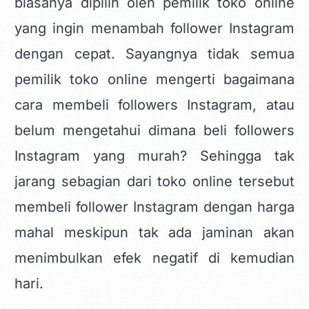
biasanya dipilih oleh pemilik toko online
yang ingin menambah follower Instagram
dengan cepat. Sayangnya tidak semua
pemilik toko online mengerti bagaimana
cara membeli followers Instagram, atau
belum mengetahui dimana beli followers
Instagram yang murah? Sehingga tak
jarang sebagian dari toko online tersebut
membeli follower Instagram dengan harga
mahal meskipun tak ada jaminan akan
menimbulkan efek negatif di kemudian
hari.