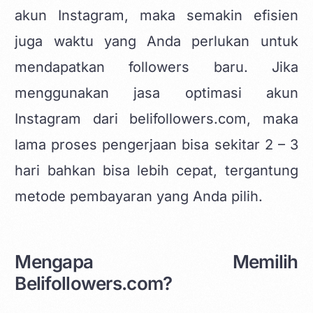
akun Instagram, maka semakin efisien
juga waktu yang Anda perlukan untuk
mendapatkan followers baru. Jika
menggunakan jasa optimasi akun
Instagram dari belifollowers.com, maka
lama proses pengerjaan bisa sekitar 2 – 3
hari bahkan bisa lebih cepat, tergantung
metode pembayaran yang Anda pilih.
Mengapa Memilih
Belifollowers.com?