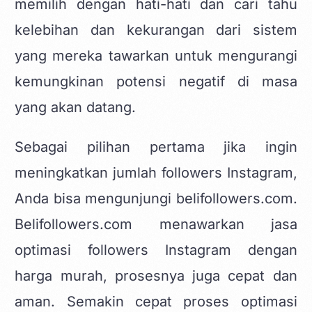
memilih dengan hati-hati dan cari tahu
kelebihan dan kekurangan dari sistem
yang mereka tawarkan untuk mengurangi
kemungkinan potensi negatif di masa
yang akan datang.
Sebagai pilihan pertama jika ingin
meningkatkan jumlah
followers Instagram
,
Anda bisa mengunjungi belifollowers.com.
Belifollowers.com menawarkan jasa
optimasi followers Instagram dengan
harga murah, prosesnya juga cepat dan
aman. Semakin cepat proses optimasi