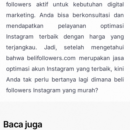
followers aktif untuk kebutuhan digital
marketing. Anda bisa berkonsultasi dan
mendapatkan pelayanan optimasi
Instagram terbaik dengan harga yang
terjangkau. Jadi, setelah mengetahui
bahwa belifollowers.com merupakan jasa
optimasi akun Instagram yang terbaik, kini
Anda tak perlu bertanya lagi dimana beli
followers Instagram yang murah?
Baca juga