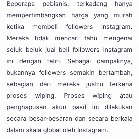
Beberapa pebisnis, terkadang hanya
mempertimbangkan harga yang murah
ketika membeli followers Instagram.
Mereka tidak mencari tahu mengenai
seluk beluk jual beli followers Instagram
ini dengan teliti. Sebagai dampaknya,
bukannya followers semakin bertambah,
sebagian dari mereka justru terkena
proses wiping. Proses wiping atau
penghapusan akun pasif ini dilakukan
secara besar-besaran dan secara berkala
dalam skala global oleh Instagram.