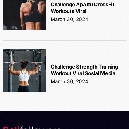
Challenge Apa Itu CrossFit
Workouts Viral
March 30, 2024
Challenge Strength Training
Workout Viral Sosial Media
March 30, 2024