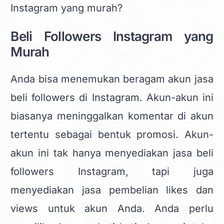
Instagram yang murah?
Beli Followers Instagram yang
Murah
Anda bisa menemukan beragam akun jasa
beli followers di Instagram. Akun-akun ini
biasanya meninggalkan komentar di akun
tertentu sebagai bentuk promosi. Akun-
akun ini tak hanya menyediakan jasa beli
followers Instagram, tapi juga
menyediakan jasa pembelian likes dan
views untuk akun Anda. Anda perlu