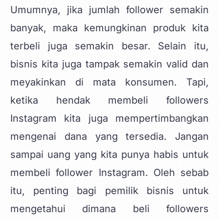
Umumnya, jika jumlah follower semakin
banyak, maka kemungkinan produk kita
terbeli juga semakin besar. Selain itu,
bisnis kita juga tampak semakin valid dan
meyakinkan di mata konsumen. Tapi,
ketika hendak membeli followers
Instagram kita juga mempertimbangkan
mengenai dana yang tersedia. Jangan
sampai uang yang kita punya habis untuk
membeli follower Instagram. Oleh sebab
itu, penting bagi pemilik bisnis untuk
mengetahui dimana beli followers