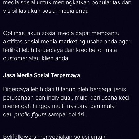
media sosial untuk meningkatkan popularitas dan
visibilitas akun sosial media anda
Optimasi akun sosial media dapat membantu
aktifitas
sosial media marketing
usaha anda agar
terlihat lebih terpercaya dan kredibel di mata
customer atau klien anda.
Jasa Media Sosial Terpercaya
Dipercaya lebih dari 8 tahun oleh berbagai jenis
perusahaan dan individual, mulai dari usaha kecil
menengah hingga multi-nasional dan mulai
dari
public figure
sampai politisi.
Belifollowers menyediakan solusi untuk