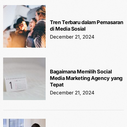
Tren Terbaru dalam Pemasaran
di Media Sosial
December 21, 2024
Bagaimana Memilih Social
Media Marketing Agency yang
Tepat
December 21, 2024