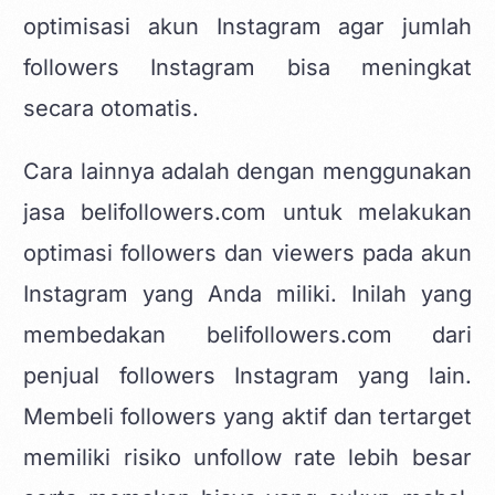
optimisasi akun Instagram agar jumlah
followers Instagram bisa meningkat
secara otomatis.
Cara lainnya adalah dengan menggunakan
jasa belifollowers.com untuk melakukan
optimasi followers dan viewers pada akun
Instagram yang Anda miliki. Inilah yang
membedakan belifollowers.com dari
penjual followers Instagram yang lain.
Membeli followers yang aktif dan tertarget
memiliki risiko unfollow rate lebih besar