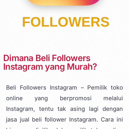
Dimana Beli Followers
Instagram yang Murah?
Beli Followers Instagram – Pemilik toko
online yang berpromosi melalui
Instagram, tentu tak asing lagi dengan
jasa jual beli follower Instagram. Cara ini