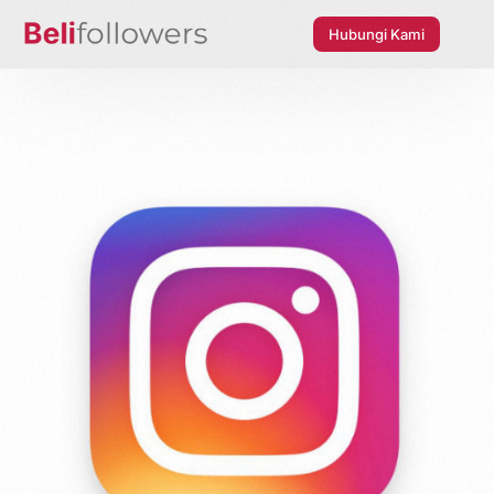
Hubungi Kami