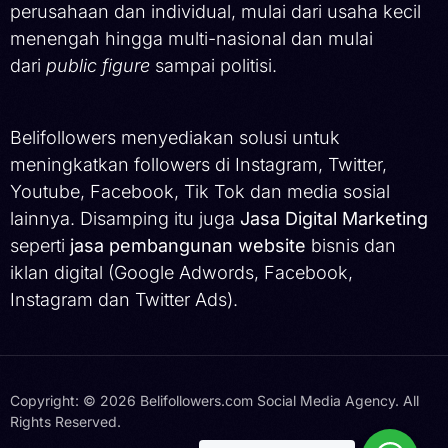
perusahaan dan individual, mulai dari usaha kecil
menengah hingga multi-nasional dan mulai
dari
public figure
sampai politisi.
Belifollowers menyediakan solusi untuk
meningkatkan followers di Instagram, Twitter,
Youtube, Facebook, Tik Tok dan media sosial
lainnya. Disamping itu juga
Jasa Digital Marketing
seperti
jasa pembangunan website
bisnis dan
iklan digital (Google Adwords, Facebook,
Instagram dan Twitter Ads).
Copyright: © 2026 Belifollowers.com Social Media Agency. All
Rights Reserved.
Hubungi Kami