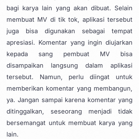
bagi karya lain yang akan dibuat. Selain
membuat MV di tik tok, aplikasi tersebut
juga bisa digunakan sebagai tempat
apresiasi. Komentar yang ingin diujarkan
kepada sang pembuat MV bisa
disampaikan langsung dalam aplikasi
tersebut. Namun, perlu diingat untuk
memberikan komentar yang membangun,
ya. Jangan sampai karena komentar yang
ditinggalkan, seseorang menjadi tidak
bersemangat untuk membuat karya yang
lain.