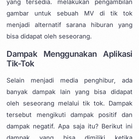
yang tersedia. melakukan pengambilan
gambar untuk sebuah MV di tik tok
menjadi alternatif sarana hiburan yang
bisa didapat oleh seseorang.
Dampak Menggunakan Aplikasi
Tik-Tok
Selain menjadi media penghibur, ada
banyak dampak lain yang bisa didapat
oleh seseorang melalui
tik tok
. Dampak
tersebut mengikuti dampak positif dan
dampak negatif. Apa saja itu? Berikut ini
dampak yang bisa dimiliki ketika