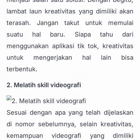
lambat laun kreativitas yang dimiliki akan
terasah. Jangan takut untuk memulai
suatu hal baru. Siapa tahu dari
menggunakan aplikasi tik tok, kreativitas
untuk mengerjakan hal lain bisa
terbentuk.
2. Melatih skill videografi
Sesuai dengan apa yang telah dijelaskan
di nomor sebelumnya, selain kreativitas,
kemampuan videografi yang dimiliki