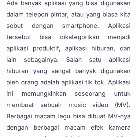
Ada banyak aplikasi yang bisa digunakan
dalam telepon pintar, atau yang biasa kita
sebut dengan smartphone. Aplikasi
tersebut bisa dikategorikan menjadi
aplikasi produktif, aplikasi hiburan, dan
lain sebagainya. Salah satu aplikasi
hiburan yang sangat banyak digunakan
oleh orang adalah aplikasi tik tok. Aplikasi
ini memungkinkan seseorang untuk
membuat sebuah music video (MV).
Berbagai macam lagu bisa dibuat MV-nya
dengan berbagai macam efek kamera