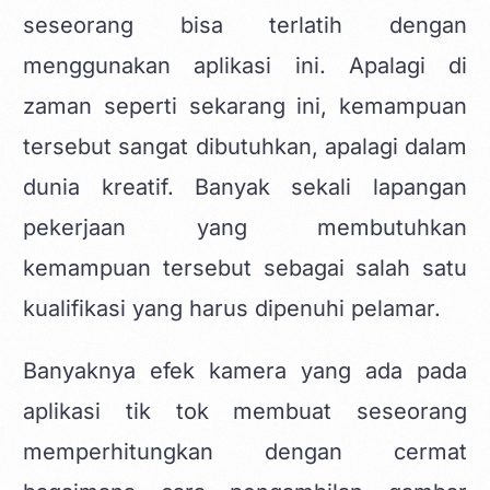
seseorang bisa terlatih dengan
menggunakan aplikasi ini. Apalagi di
zaman seperti sekarang ini, kemampuan
tersebut sangat dibutuhkan, apalagi dalam
dunia kreatif. Banyak sekali lapangan
pekerjaan yang membutuhkan
kemampuan tersebut sebagai salah satu
kualifikasi yang harus dipenuhi pelamar.
Banyaknya efek kamera yang ada pada
aplikasi tik tok membuat seseorang
memperhitungkan dengan cermat