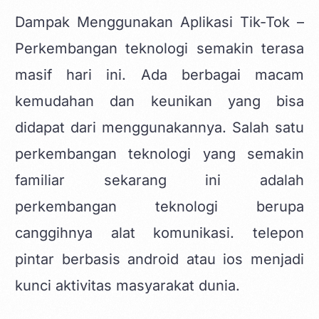
Dampak Menggunakan Aplikasi Tik-Tok –
Perkembangan teknologi semakin terasa
masif hari ini. Ada berbagai macam
kemudahan dan keunikan yang bisa
didapat dari menggunakannya. Salah satu
perkembangan teknologi yang semakin
familiar sekarang ini adalah
perkembangan teknologi berupa
canggihnya alat komunikasi. telepon
pintar berbasis android atau ios menjadi
kunci aktivitas masyarakat dunia.