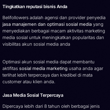
Tingkatkan reputasi bisnis Anda
Belifollowers adalah agensi dan provider penyedia
jasa manajemen dan optimasi sosial media
yang
menyediakan berbagai macam aktivitas marketing
media sosial untuk meningkatkan popularitas dan
visibilitas akun sosial media anda
Optimasi akun sosial media dapat membantu
aktifitas
sosial media marketing
usaha anda agar
terlihat lebih terpercaya dan kredibel di mata
customer atau klien anda.
Jasa Media Sosial Terpercaya
Dipercaya lebih dari 8 tahun oleh berbagai jenis