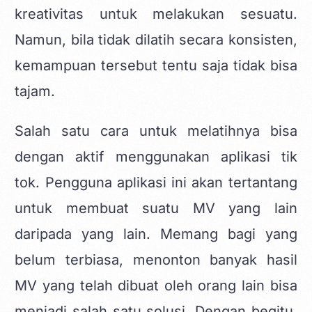
kreativitas untuk melakukan sesuatu.
Namun, bila tidak dilatih secara konsisten,
kemampuan tersebut tentu saja tidak bisa
tajam.
Salah satu cara untuk melatihnya bisa
dengan aktif menggunakan aplikasi tik
tok. Pengguna aplikasi ini akan tertantang
untuk membuat suatu MV yang lain
daripada yang lain. Memang bagi yang
belum terbiasa, menonton banyak hasil
MV yang telah dibuat oleh orang lain bisa
menjadi salah satu solusi. Dengan begitu,