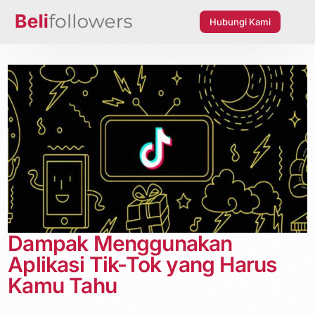
Hubungi Kami
Dampak Menggunakan
Aplikasi Tik-Tok yang Harus
Kamu Tahu