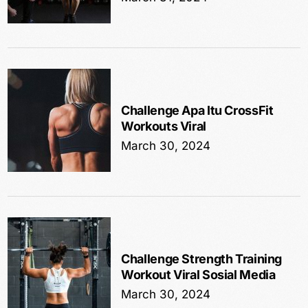
Challenge Apa Itu CrossFit
Workouts Viral
March 30, 2024
Challenge Strength Training
Workout Viral Sosial Media
March 30, 2024