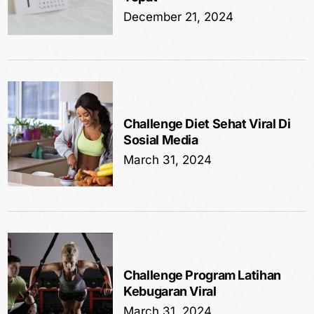
December 21, 2024
Challenge Diet Sehat Viral Di
Sosial Media
March 31, 2024
Challenge Program Latihan
Kebugaran Viral
March 31, 2024