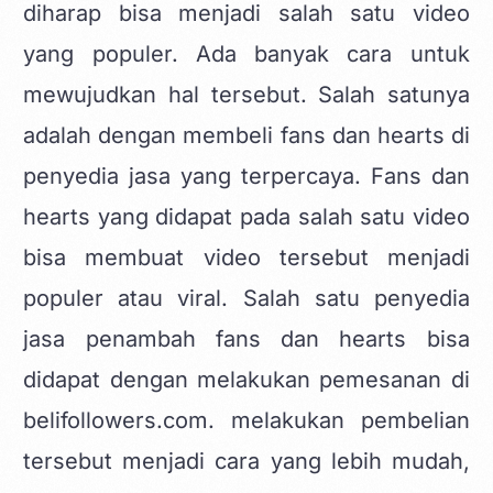
diharap bisa menjadi salah satu video
yang populer. Ada banyak cara untuk
mewujudkan hal tersebut. Salah satunya
adalah dengan membeli fans dan hearts di
penyedia jasa yang terpercaya. Fans dan
hearts yang didapat pada salah satu video
bisa membuat video tersebut menjadi
populer atau viral. Salah satu penyedia
jasa penambah fans dan hearts bisa
didapat dengan melakukan pemesanan di
belifollowers.com. melakukan pembelian
tersebut menjadi cara yang lebih mudah,