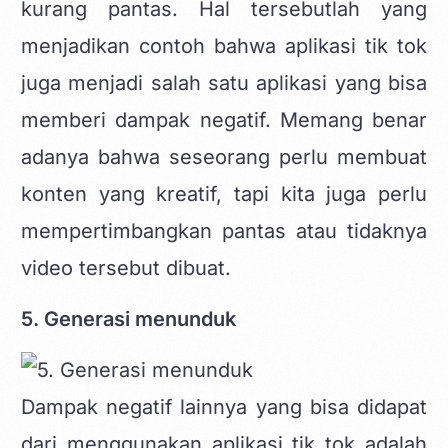
kurang pantas. Hal tersebutlah yang
menjadikan contoh bahwa aplikasi tik tok
juga menjadi salah satu aplikasi yang bisa
memberi dampak negatif. Memang benar
adanya bahwa seseorang perlu membuat
konten yang kreatif, tapi kita juga perlu
mempertimbangkan pantas atau tidaknya
video tersebut dibuat.
5. Generasi menunduk
Dampak negatif lainnya yang bisa didapat
dari menggunakan
aplikasi tik tok
adalah