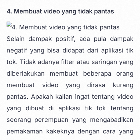
4. Membuat video yang tidak pantas
Selain dampak positif, ada pula dampak
negatif yang bisa didapat dari aplikasi tik
tok. Tidak adanya filter atau saringan yang
diberlakukan membuat beberapa orang
membuat video yang dirasa kurang
pantas. Apakah kalian ingat tentang video
yang dibuat di aplikasi tik tok tentang
seorang perempuan yang mengabadikan
pemakaman kakeknya dengan cara yang