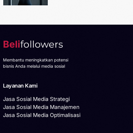
Membantu meningkatkan potensi
bisnis Anda melalui media sosial
Layanan Kami
Jasa Sosial Media Strategi
Jasa Sosial Media Manajemen
Jasa Sosial Media Optimalisasi