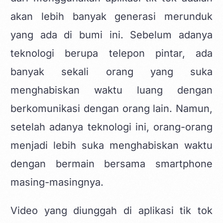
akan lebih banyak generasi merunduk
yang ada di bumi ini. Sebelum adanya
teknologi berupa telepon pintar, ada
banyak sekali orang yang suka
menghabiskan waktu luang dengan
berkomunikasi dengan orang lain. Namun,
setelah adanya teknologi ini, orang-orang
menjadi lebih suka menghabiskan waktu
dengan bermain bersama smartphone
masing-masingnya.
Video yang diunggah di aplikasi tik tok