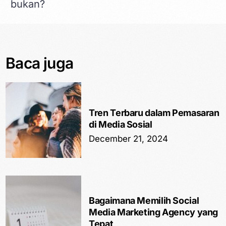
bukan?
Baca juga
Tren Terbaru dalam Pemasaran
di Media Sosial
December 21, 2024
Bagaimana Memilih Social
Media Marketing Agency yang
Tepat