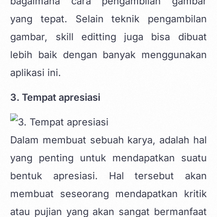
bagaimana cara pengambilan gambar
yang tepat. Selain teknik pengambilan
gambar, skill editting juga bisa dibuat
lebih baik dengan banyak menggunakan
aplikasi ini.
3. Tempat apresiasi
Dalam membuat sebuah karya, adalah hal
yang penting untuk mendapatkan suatu
bentuk apresiasi. Hal tersebut akan
membuat seseorang mendapatkan kritik
atau pujian yang akan sangat bermanfaat