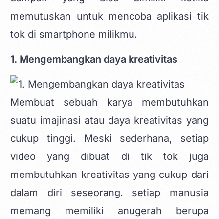
memutuskan untuk mencoba aplikasi tik
tok di smartphone milikmu.
1. Mengembangkan daya kreativitas
Membuat sebuah karya membutuhkan
suatu imajinasi atau daya kreativitas yang
cukup tinggi. Meski sederhana, setiap
video yang dibuat di tik tok juga
membutuhkan kreativitas yang cukup dari
dalam diri seseorang. setiap manusia
memang memiliki anugerah berupa