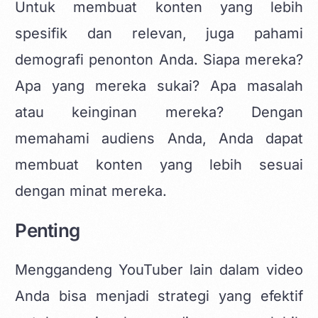
Untuk membuat konten yang lebih
spesifik dan relevan, juga pahami
demografi penonton Anda. Siapa mereka?
Apa yang mereka sukai? Apa masalah
atau keinginan mereka? Dengan
memahami audiens Anda, Anda dapat
membuat konten yang lebih sesuai
dengan minat mereka.
Penting
Menggandeng YouTuber lain dalam video
Anda bisa menjadi strategi yang efektif