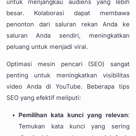
untuk menjangkau audiens yang lebih
besar. Kolaborasi dapat membawa
penonton dari saluran rekan Anda ke
saluran Anda sendiri, meningkatkan
peluang untuk menjadi viral.
Optimasi mesin pencari (SEO) sangat
penting untuk meningkatkan visibilitas
video Anda di YouTube. Beberapa tips
SEO yang efektif meliputi:
Pemilihan kata kunci yang relevan
:
Temukan kata kunci yang sering