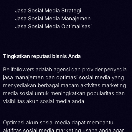
Jasa Sosial Media Strategi
Jasa Sosial Media Manajemen
Jasa Sosial Media Optimalisasi
Tingkatkan reputasi bisnis Anda
Belifollowers adalah agensi dan provider penyedia
jasa manajemen dan optimasi sosial media
yang
menyediakan berbagai macam aktivitas marketing
media sosial untuk meningkatkan popularitas dan
visibilitas akun sosial media anda
Optimasi akun sosial media dapat membantu
aktifitas
sosial media marketing
usaha anda agar