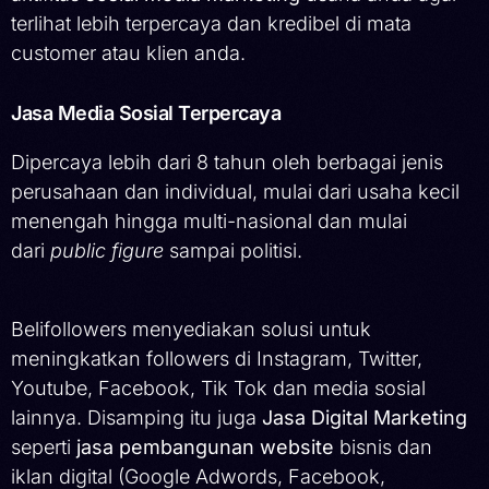
terlihat lebih terpercaya dan kredibel di mata
customer atau klien anda.
Jasa Media Sosial Terpercaya
Dipercaya lebih dari 8 tahun oleh berbagai jenis
perusahaan dan individual, mulai dari usaha kecil
menengah hingga multi-nasional dan mulai
dari
public figure
sampai politisi.
Belifollowers menyediakan solusi untuk
meningkatkan followers di Instagram, Twitter,
Youtube, Facebook, Tik Tok dan media sosial
lainnya. Disamping itu juga
Jasa Digital Marketing
seperti
jasa pembangunan website
bisnis dan
iklan digital (Google Adwords, Facebook,