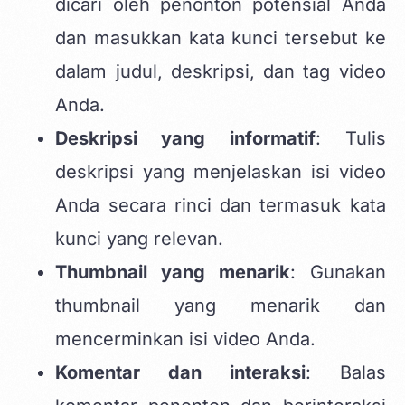
dicari oleh penonton potensial Anda
dan masukkan kata kunci tersebut ke
dalam judul, deskripsi, dan tag video
Anda.
Deskripsi yang informatif
: Tulis
deskripsi yang menjelaskan isi video
Anda secara rinci dan termasuk kata
kunci yang relevan.
Thumbnail yang menarik
: Gunakan
thumbnail yang menarik dan
mencerminkan isi video Anda.
Komentar dan interaksi
: Balas