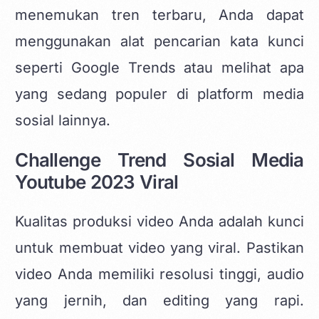
menemukan tren terbaru, Anda dapat
menggunakan alat pencarian kata kunci
seperti Google Trends atau melihat apa
yang sedang populer di platform media
sosial lainnya.
Challenge Trend Sosial Media
Youtube 2023 Viral
Kualitas produksi video Anda adalah kunci
untuk membuat video yang viral. Pastikan
video Anda memiliki resolusi tinggi, audio
yang jernih, dan editing yang rapi.