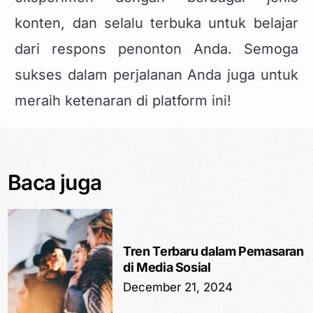
konten, dan selalu terbuka untuk belajar
dari respons penonton Anda. Semoga
sukses dalam perjalanan Anda juga untuk
meraih ketenaran di platform ini!
Baca juga
Tren Terbaru dalam Pemasaran
di Media Sosial
December 21, 2024