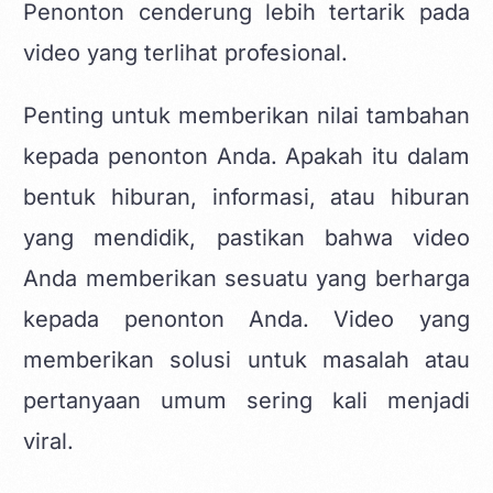
Penonton cenderung lebih tertarik pada
video yang terlihat profesional.
Penting untuk memberikan nilai tambahan
kepada penonton Anda. Apakah itu dalam
bentuk hiburan, informasi, atau hiburan
yang mendidik, pastikan bahwa video
Anda memberikan sesuatu yang berharga
kepada penonton Anda. Video yang
memberikan solusi untuk masalah atau
pertanyaan umum sering kali menjadi
viral.