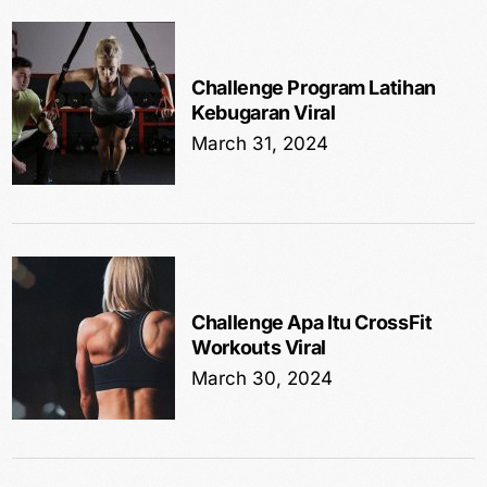
Challenge Program Latihan
Kebugaran Viral
March 31, 2024
Challenge Apa Itu CrossFit
Workouts Viral
March 30, 2024