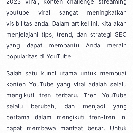
2023 Viral, konten
challenge streaming
youtube viral
sangat meningkatkan
visibilitas anda. Dalam artikel ini, kita akan
menjelajahi tips, trend, dan strategi SEO
yang dapat membantu Anda meraih
popularitas di YouTube.
Salah satu kunci utama untuk membuat
konten YouTube yang viral adalah selalu
mengikuti tren terbaru. Tren YouTube
selalu berubah, dan menjadi yang
pertama dalam mengikuti tren-tren ini
dapat membawa manfaat besar. Untuk