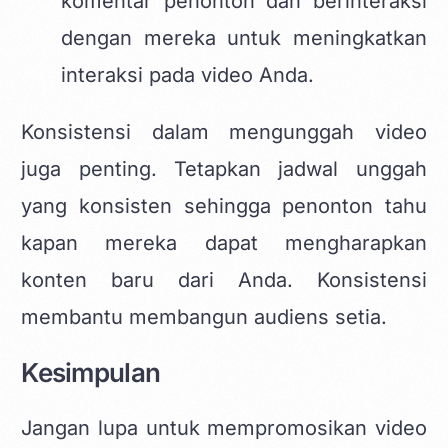
komentar penonton dan berinteraksi
dengan mereka untuk meningkatkan
interaksi pada video Anda.
Konsistensi dalam mengunggah video
juga penting. Tetapkan jadwal unggah
yang konsisten sehingga penonton tahu
kapan mereka dapat mengharapkan
konten baru dari Anda. Konsistensi
membantu membangun audiens setia.
Kesimpulan
Jangan lupa untuk mempromosikan video