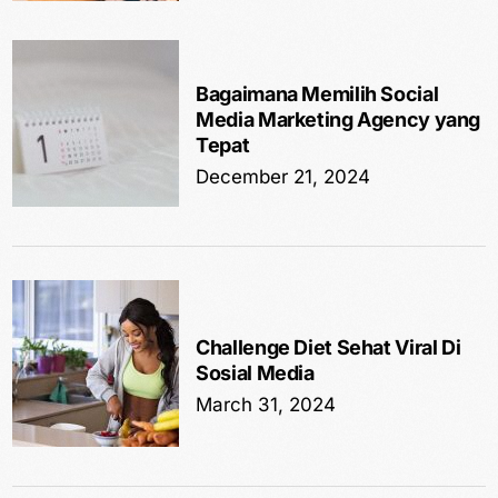
Bagaimana Memilih Social
Media Marketing Agency yang
Tepat
December 21, 2024
Challenge Diet Sehat Viral Di
Sosial Media
March 31, 2024