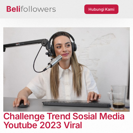
Hubungi Kami
Challenge Trend Sosial Media
Youtube 2023 Viral