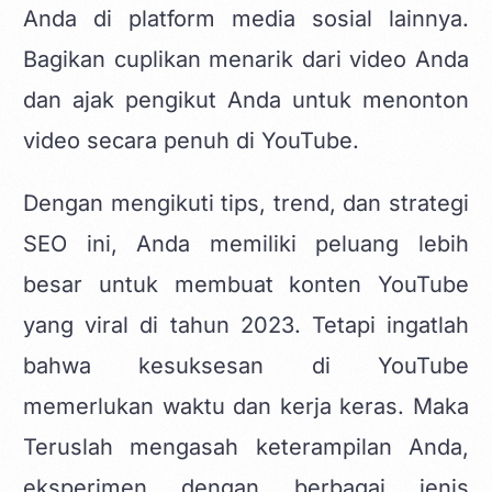
Anda di platform media sosial lainnya.
Bagikan cuplikan menarik dari video Anda
dan ajak pengikut Anda untuk menonton
video secara penuh di YouTube.
Dengan mengikuti tips, trend, dan strategi
SEO ini, Anda memiliki peluang lebih
besar untuk membuat konten YouTube
yang viral di tahun 2023. Tetapi ingatlah
bahwa kesuksesan di YouTube
memerlukan waktu dan kerja keras. Maka
Teruslah mengasah keterampilan Anda,
eksperimen dengan berbagai jenis