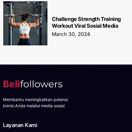
Challenge Strength Training
Workout Viral Sosial Media
March 30, 2024
Membantu meningkatkan potensi
bisnis Anda melalui media sosial
Layanan Kami