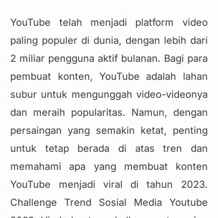
YouTube telah menjadi platform video
paling populer di dunia, dengan lebih dari
2 miliar pengguna aktif bulanan. Bagi para
pembuat konten,
YouTube
adalah lahan
subur untuk mengunggah video-videonya
dan meraih popularitas. Namun, dengan
persaingan yang semakin ketat, penting
untuk tetap berada di atas tren dan
memahami apa yang membuat konten
YouTube menjadi viral di tahun 2023.
Challenge Trend Sosial Media Youtube