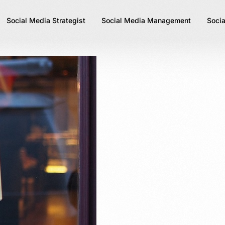
Social Media Strategist
Social Media Management
Socia