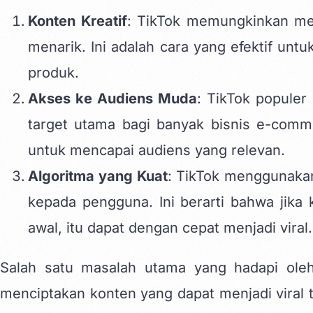
Konten Kreatif
: TikTok memungkinkan me
menarik. Ini adalah cara yang efektif u
produk.
Akses ke Audiens Muda
: TikTok populer
target utama bagi banyak bisnis e-comm
untuk mencapai audiens yang relevan.
Algoritma yang Kuat
: TikTok menggunaka
kepada pengguna. Ini berarti bahwa jika
awal, itu dapat dengan cepat menjadi viral.
Salah satu masalah utama yang hadapi ole
menciptakan konten yang dapat menjadi viral 