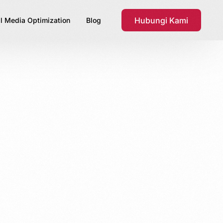
Hubungi Kami
l Media Optimization
Blog