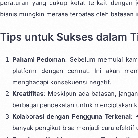
peraturan yang cukup ketat terkait dengan 
bisnis mungkin merasa terbatas oleh batasan i
Tips untuk Sukses dalam 
Pahami Pedoman
: Sebelum memulai kam
platform dengan cermat. Ini akan me
menghadapi konsekuensi negatif.
Kreatifitas
: Meskipun ada batasan, jangan
berbagai pendekatan untuk menciptakan k
Kolaborasi dengan Pengguna Terkenal
: 
banyak pengikut bisa menjadi cara efekti