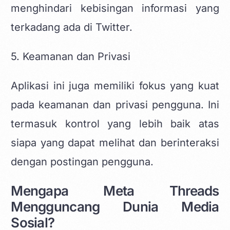
menghindari kebisingan informasi yang
terkadang ada di Twitter.
5. Keamanan dan Privasi
Aplikasi ini juga memiliki fokus yang kuat
pada keamanan dan privasi pengguna. Ini
termasuk kontrol yang lebih baik atas
siapa yang dapat melihat dan berinteraksi
dengan postingan pengguna.
Mengapa Meta Threads
Mengguncang Dunia Media
Sosial?