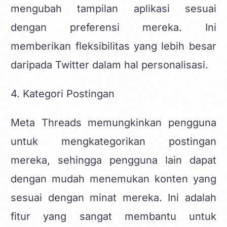
mengubah tampilan aplikasi sesuai
dengan preferensi mereka. Ini
memberikan fleksibilitas yang lebih besar
daripada Twitter dalam hal personalisasi.
4. Kategori Postingan
Meta Threads memungkinkan pengguna
untuk mengkategorikan postingan
mereka, sehingga pengguna lain dapat
dengan mudah menemukan konten yang
sesuai dengan minat mereka. Ini adalah
fitur yang sangat membantu untuk