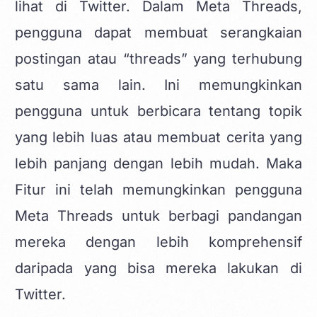
lihat di Twitter. Dalam Meta Threads,
pengguna dapat membuat serangkaian
postingan atau “threads” yang terhubung
satu sama lain. Ini memungkinkan
pengguna untuk berbicara tentang topik
yang lebih luas atau membuat cerita yang
lebih panjang dengan lebih mudah. Maka
Fitur ini telah memungkinkan pengguna
Meta Threads untuk berbagi pandangan
mereka dengan lebih komprehensif
daripada yang bisa mereka lakukan di
Twitter.