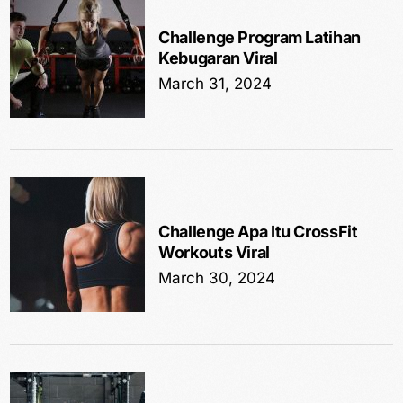
Challenge Program Latihan
Kebugaran Viral
March 31, 2024
Challenge Apa Itu CrossFit
Workouts Viral
March 30, 2024