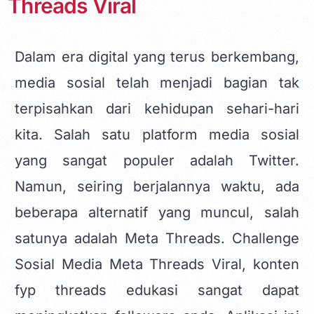
Threads Viral
Dalam era digital yang terus berkembang,
media sosial
telah menjadi bagian tak
terpisahkan dari kehidupan sehari-hari
kita. Salah satu platform media sosial
yang sangat populer adalah Twitter.
Namun, seiring berjalannya waktu, ada
beberapa alternatif yang muncul, salah
satunya adalah Meta Threads. Challenge
Sosial Media Meta Threads Viral,
konten
fyp threads edukasi
sangat dapat