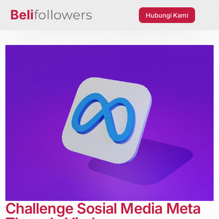
Hubungi Kami
Challenge Sosial Media Meta