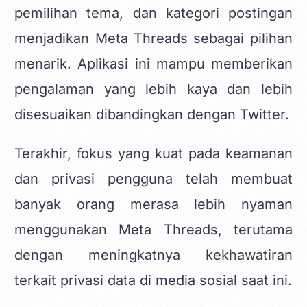
pemilihan tema, dan kategori postingan
menjadikan Meta Threads sebagai pilihan
menarik. Aplikasi ini mampu memberikan
pengalaman yang lebih kaya dan lebih
disesuaikan dibandingkan dengan Twitter.
Terakhir, fokus yang kuat pada keamanan
dan privasi pengguna telah membuat
banyak orang merasa lebih nyaman
menggunakan Meta Threads, terutama
dengan meningkatnya kekhawatiran
terkait privasi data di media sosial saat ini.