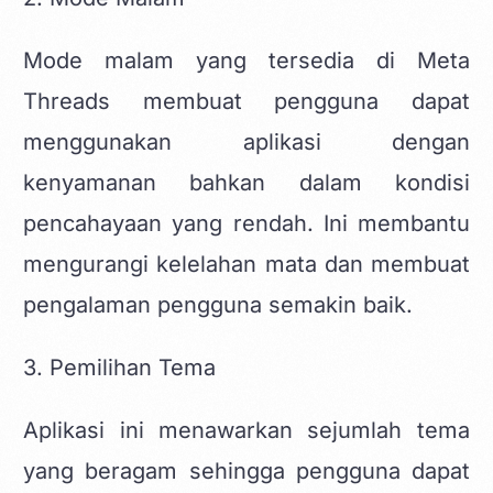
Mode malam yang tersedia di Meta
Threads membuat pengguna dapat
menggunakan aplikasi dengan
kenyamanan bahkan dalam kondisi
pencahayaan yang rendah. Ini membantu
mengurangi kelelahan mata dan membuat
pengalaman pengguna semakin baik.
3. Pemilihan Tema
Aplikasi ini menawarkan sejumlah tema
yang beragam sehingga pengguna dapat