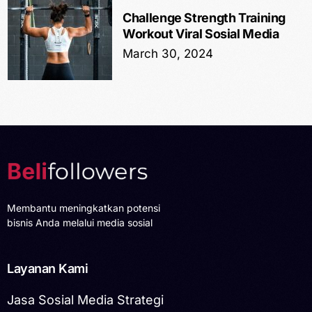
Challenge Strength Training
Workout Viral Sosial Media
March 30, 2024
Membantu meningkatkan potensi
bisnis Anda melalui media sosial
Layanan Kami
Jasa Sosial Media Strategi