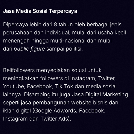
Jasa Media Sosial Terpercaya
Dipercaya lebih dari 8 tahun oleh berbagai jenis
perusahaan dan individual, mulai dari usaha kecil
menengah hingga multi-nasional dan mulai
dari
public figure
sampai politisi.
Belifollowers menyediakan solusi untuk
meningkatkan followers di Instagram, Twitter,
Youtube, Facebook, Tik Tok dan media sosial
lainnya. Disamping itu juga
Jasa Digital Marketing
seperti
jasa pembangunan website
bisnis dan
iklan digital (Google Adwords, Facebook,
Instagram dan Twitter Ads).