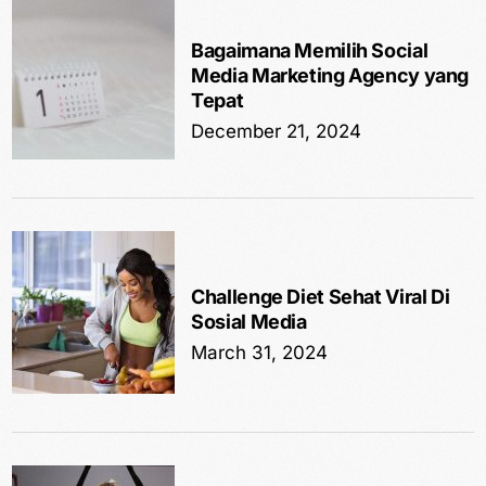
Bagaimana Memilih Social
Media Marketing Agency yang
Tepat
December 21, 2024
Challenge Diet Sehat Viral Di
Sosial Media
March 31, 2024