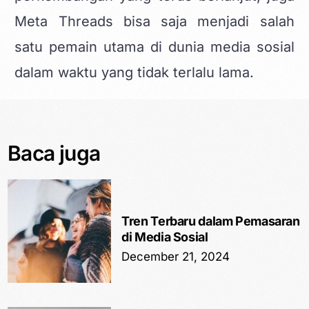
Meta Threads bisa saja menjadi salah
satu pemain utama di dunia media sosial
dalam waktu yang tidak terlalu lama.
Baca juga
Tren Terbaru dalam Pemasaran
di Media Sosial
December 21, 2024