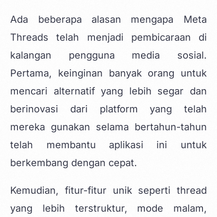
Ada beberapa alasan mengapa Meta
Threads telah menjadi pembicaraan di
kalangan pengguna media sosial.
Pertama, keinginan banyak orang untuk
mencari alternatif yang lebih segar dan
berinovasi dari platform yang telah
mereka gunakan selama bertahun-tahun
telah membantu aplikasi ini untuk
berkembang dengan cepat.
Kemudian, fitur-fitur unik seperti thread
yang lebih terstruktur, mode malam,