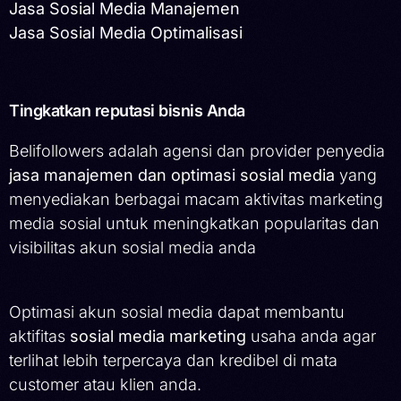
Jasa Sosial Media Manajemen
Jasa Sosial Media Optimalisasi
Tingkatkan reputasi bisnis Anda
Belifollowers adalah agensi dan provider penyedia
jasa manajemen dan optimasi sosial media
yang
menyediakan berbagai macam aktivitas marketing
media sosial untuk meningkatkan popularitas dan
visibilitas akun sosial media anda
Optimasi akun sosial media dapat membantu
aktifitas
sosial media marketing
usaha anda agar
terlihat lebih terpercaya dan kredibel di mata
customer atau klien anda.