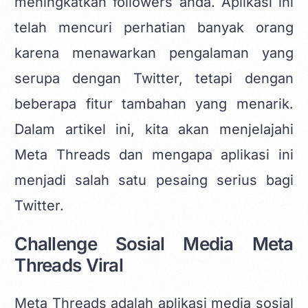
meningkatkan followers anda. Aplikasi ini
telah mencuri perhatian banyak orang
karena menawarkan pengalaman yang
serupa dengan Twitter, tetapi dengan
beberapa fitur tambahan yang menarik.
Dalam artikel ini, kita akan menjelajahi
Meta Threads dan mengapa aplikasi ini
menjadi salah satu pesaing serius bagi
Twitter.
Challenge Sosial Media Meta
Threads Viral
Meta Threads adalah aplikasi media sosial