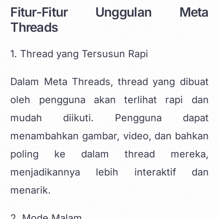
Fitur-Fitur Unggulan Meta
Threads
1. Thread yang Tersusun Rapi
Dalam Meta Threads, thread yang dibuat
oleh pengguna akan terlihat rapi dan
mudah diikuti. Pengguna dapat
menambahkan gambar, video, dan bahkan
poling ke dalam thread mereka,
menjadikannya lebih interaktif dan
menarik.
2. Mode Malam