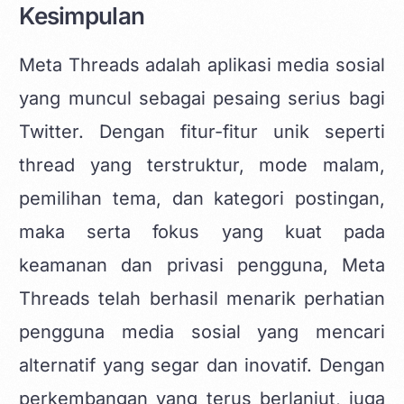
Kesimpulan
Meta Threads adalah aplikasi media sosial
yang muncul sebagai pesaing serius bagi
Twitter. Dengan fitur-fitur unik seperti
thread yang terstruktur, mode malam,
pemilihan tema, dan kategori postingan,
maka serta fokus yang kuat pada
keamanan dan privasi pengguna, Meta
Threads telah berhasil menarik perhatian
pengguna media sosial yang mencari
alternatif yang segar dan inovatif. Dengan
perkembangan yang terus berlanjut, juga