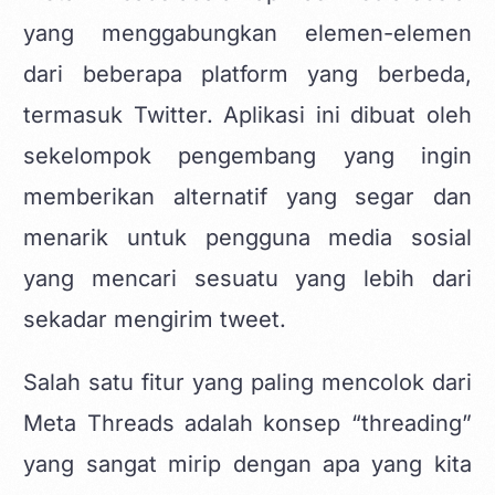
yang menggabungkan elemen-elemen
dari beberapa platform yang berbeda,
termasuk Twitter. Aplikasi ini dibuat oleh
sekelompok pengembang yang ingin
memberikan alternatif yang segar dan
menarik untuk pengguna media sosial
yang mencari sesuatu yang lebih dari
sekadar mengirim tweet.
Salah satu fitur yang paling mencolok dari
Meta Threads adalah konsep “threading”
yang sangat mirip dengan apa yang kita