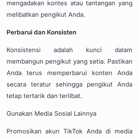
mengadakan kontes atau tantangan yang
melibatkan pengikut Anda.
Perbarui dan Konsisten
Konsistensi adalah kunci dalam
membangun pengikut yang setia. Pastikan
Anda terus memperbarui konten Anda
secara teratur sehingga pengikut Anda
tetap tertarik dan terlibat.
Gunakan Media Sosial Lainnya
Promosikan akun TikTok Anda di media