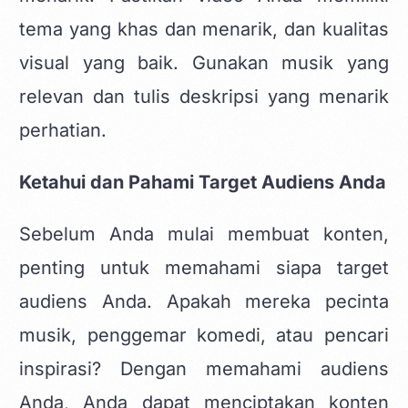
tema yang khas dan menarik, dan kualitas
visual yang baik. Gunakan musik yang
relevan dan tulis deskripsi yang menarik
perhatian.
Ketahui dan Pahami Target Audiens Anda
Sebelum Anda mulai membuat konten,
penting untuk memahami siapa target
audiens Anda. Apakah mereka pecinta
musik, penggemar komedi, atau pencari
inspirasi? Dengan memahami audiens
Anda, Anda dapat menciptakan konten