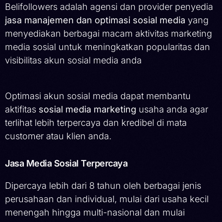
Belifollowers adalah agensi dan provider penyedia
jasa manajemen dan optimasi sosial media
yang
menyediakan berbagai macam aktivitas marketing
media sosial untuk meningkatkan popularitas dan
visibilitas akun sosial media anda
Optimasi akun sosial media dapat membantu
aktifitas
sosial media marketing
usaha anda agar
terlihat lebih terpercaya dan kredibel di mata
customer atau klien anda.
Jasa Media Sosial Terpercaya
Dipercaya lebih dari 8 tahun oleh berbagai jenis
perusahaan dan individual, mulai dari usaha kecil
menengah hingga multi-nasional dan mulai