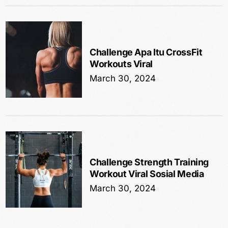
Challenge Apa Itu CrossFit
Workouts Viral
March 30, 2024
Challenge Strength Training
Workout Viral Sosial Media
March 30, 2024