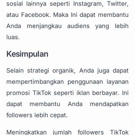
sosial lainnya seperti Instagram, Twitter,
atau Facebook. Maka Ini dapat membantu
Anda menjangkau audiens yang lebih
luas.
Kesimpulan
Selain strategi organik, Anda juga dapat
mempertimbangkan penggunaan layanan
promosi TikTok seperti iklan berbayar. Ini
dapat membantu Anda mendapatkan
followers lebih cepat.
Meningkatkan jumlah followers TikTok