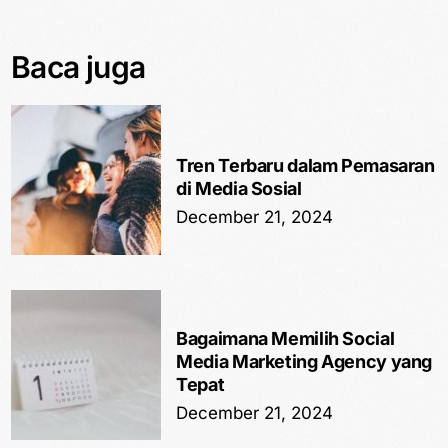
Baca juga
Tren Terbaru dalam Pemasaran
di Media Sosial
December 21, 2024
Bagaimana Memilih Social
Media Marketing Agency yang
Tepat
December 21, 2024