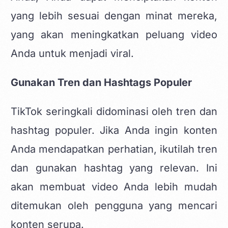
yang lebih sesuai dengan minat mereka,
yang akan meningkatkan peluang video
Anda untuk menjadi viral.
Gunakan Tren dan Hashtags Populer
TikTok seringkali didominasi oleh tren dan
hashtag populer. Jika Anda ingin konten
Anda mendapatkan perhatian, ikutilah tren
dan gunakan hashtag yang relevan. Ini
akan membuat video Anda lebih mudah
ditemukan oleh pengguna yang mencari
konten serupa.