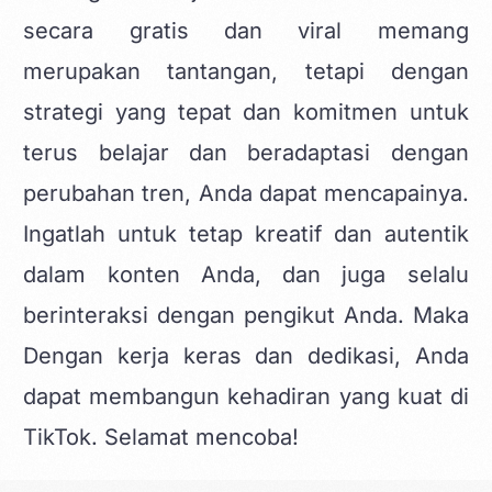
secara gratis dan viral memang
merupakan tantangan, tetapi dengan
strategi yang tepat dan komitmen untuk
terus belajar dan beradaptasi dengan
perubahan tren, Anda dapat mencapainya.
Ingatlah untuk tetap kreatif dan autentik
dalam konten Anda, dan juga selalu
berinteraksi dengan pengikut Anda. Maka
Dengan kerja keras dan dedikasi, Anda
dapat membangun kehadiran yang kuat di
TikTok. Selamat mencoba!