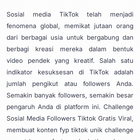
Sosial media TikTok
telah menjadi
fenomena global, memikat jutaan orang
dari berbagai usia untuk bergabung dan
berbagi kreasi mereka dalam bentuk
video pendek yang kreatif. Salah satu
indikator kesuksesan di TikTok adalah
jumlah pengikut atau followers Anda.
Semakin banyak followers, semakin besar
pengaruh Anda di platform ini. Challenge
Sosial Media Followers Tiktok Gratis Viral,
membuat
konten fyp tiktok unik challenge