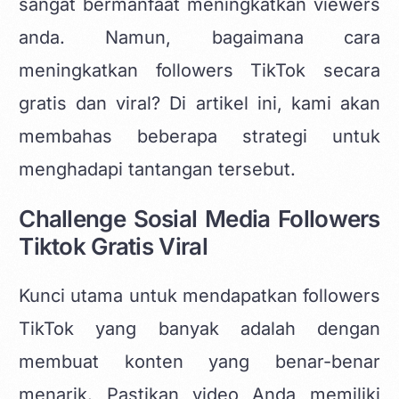
sangat bermanfaat meningkatkan viewers
anda. Namun, bagaimana cara
meningkatkan followers TikTok secara
gratis dan viral? Di artikel ini, kami akan
membahas beberapa strategi untuk
menghadapi tantangan tersebut.
Challenge Sosial Media Followers
Tiktok Gratis Viral
Kunci utama untuk mendapatkan followers
TikTok yang banyak adalah dengan
membuat konten yang benar-benar
menarik. Pastikan video Anda memiliki