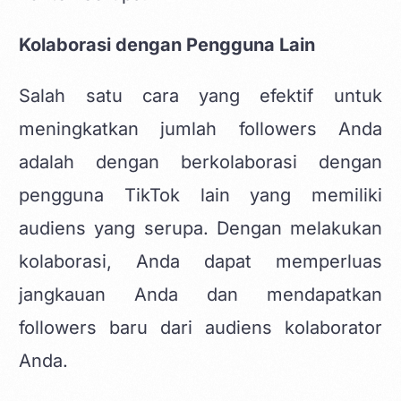
Kolaborasi dengan Pengguna Lain
Salah satu cara yang efektif untuk
meningkatkan jumlah followers Anda
adalah dengan berkolaborasi dengan
pengguna TikTok lain yang memiliki
audiens yang serupa. Dengan melakukan
kolaborasi, Anda dapat memperluas
jangkauan Anda dan mendapatkan
followers baru dari audiens kolaborator
Anda.