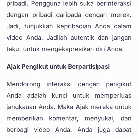
pribadi. Pengguna lebih suka berinteraksi
dengan pribadi daripada dengan merek.
Jadi, tunjukkan kepribadian Anda dalam
video Anda. Jadilah autentik dan jangan
takut untuk mengekspresikan diri Anda.
Ajak Pengikut untuk Berpartisipasi
Mendorong interaksi dengan pengikut
Anda adalah kunci untuk memperluas
jangkauan Anda. Maka Ajak mereka untuk
memberikan komentar, menyukai, dan
berbagi video Anda. Anda juga dapat