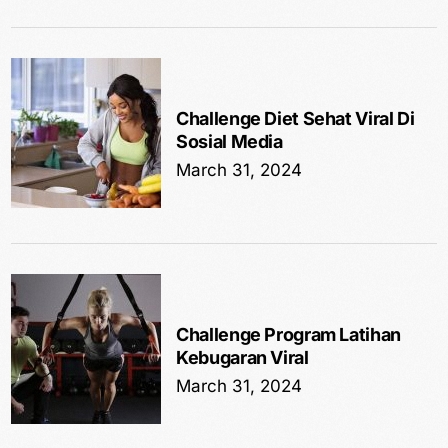
Challenge Diet Sehat Viral Di
Sosial Media
March 31, 2024
Challenge Program Latihan
Kebugaran Viral
March 31, 2024