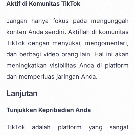
Aktif di Komunitas TikTok
Jangan hanya fokus pada mengunggah
konten Anda sendiri. Aktiflah di komunitas
TikTok dengan menyukai, mengomentari,
dan berbagi video orang lain. Hal ini akan
meningkatkan visibilitas Anda di platform
dan memperluas jaringan Anda.
Lanjutan
Tunjukkan Kepribadian Anda
TikTok adalah platform yang sangat