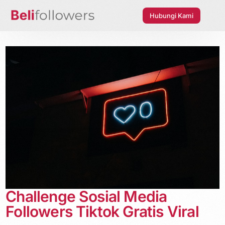
Hubungi Kami
Challenge Sosial Media
Followers Tiktok Gratis Viral