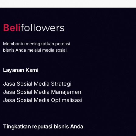
Membantu meningkatkan potensi
bisnis Anda melalui media sosial
Layanan Kami
Jasa Sosial Media Strategi
Jasa Sosial Media Manajemen
Jasa Sosial Media Optimalisasi
Tingkatkan reputasi bisnis Anda