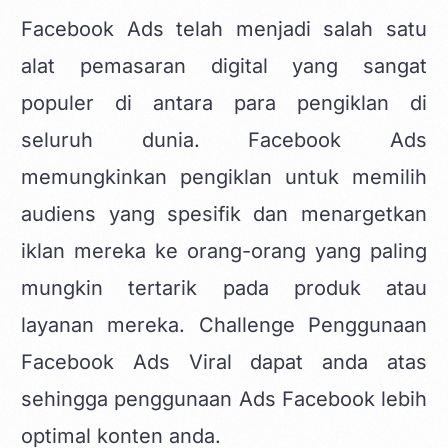
Facebook Ads
telah menjadi salah satu
alat pemasaran digital yang sangat
populer di antara para pengiklan di
seluruh dunia. Facebook Ads
memungkinkan pengiklan untuk memilih
audiens yang spesifik dan menargetkan
iklan mereka ke orang-orang yang paling
mungkin tertarik pada produk atau
layanan mereka. Challenge Penggunaan
Facebook Ads Viral dapat anda atas
sehingga penggunaan
Ads Facebook lebih
optimal konten
anda.