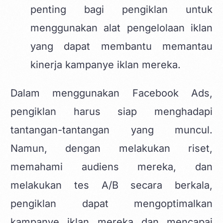
penting bagi pengiklan untuk
menggunakan alat pengelolaan iklan
yang dapat membantu memantau
kinerja kampanye iklan mereka.
Dalam menggunakan Facebook Ads,
pengiklan harus siap menghadapi
tantangan-tantangan yang muncul.
Namun, dengan melakukan riset,
memahami audiens mereka, dan
melakukan tes A/B secara berkala,
pengiklan dapat mengoptimalkan
kampanye iklan mereka dan mencapai