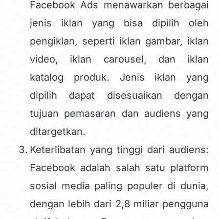
Facebook Ads menawarkan berbagai
jenis iklan yang bisa dipilih oleh
pengiklan, seperti iklan gambar, iklan
video, iklan carousel, dan iklan
katalog produk. Jenis iklan yang
dipilih dapat disesuaikan dengan
tujuan pemasaran dan audiens yang
ditargetkan.
Keterlibatan yang tinggi dari audiens:
Facebook adalah salah satu platform
sosial media paling populer di dunia,
dengan lebih dari 2,8 miliar pengguna