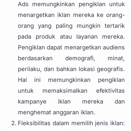
Ads memungkinkan pengiklan untuk
menargetkan iklan mereka ke orang-
orang yang paling mungkin tertarik
pada produk atau layanan mereka.
Pengiklan dapat menargetkan audiens
berdasarkan demografi, minat,
perilaku, dan bahkan lokasi geografis.
Hal ini memungkinkan pengiklan
untuk memaksimalkan efektivitas
kampanye iklan mereka dan
menghemat anggaran iklan.
Fleksibilitas dalam memilih jenis iklan: