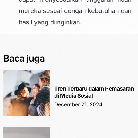
mereka sesuai dengan kebutuhan dan
hasil yang diinginkan.
Baca juga
Tren Terbaru dalam Pemasaran
di Media Sosial
December 21, 2024