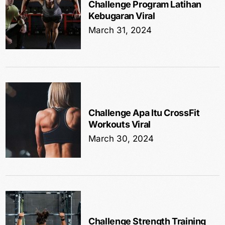
Challenge Program Latihan
Kebugaran Viral
March 31, 2024
Challenge Apa Itu CrossFit
Workouts Viral
March 30, 2024
Challenge Strength Training