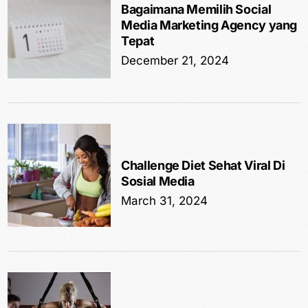
Bagaimana Memilih Social
Media Marketing Agency yang
Tepat
December 21, 2024
Challenge Diet Sehat Viral Di
Sosial Media
March 31, 2024