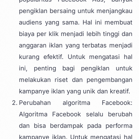
pengiklan bersaing untuk menjangkau
audiens yang sama. Hal ini membuat
biaya per klik menjadi lebih tinggi dan
anggaran iklan yang terbatas menjadi
kurang efektif. Untuk mengatasi hal
ini, penting bagi pengiklan untuk
melakukan riset dan pengembangan
kampanye iklan yang unik dan kreatif.
Perubahan algoritma Facebook:
Algoritma Facebook selalu berubah
dan bisa berdampak pada performa
kampanye iklan. Untuk mengatasi hal