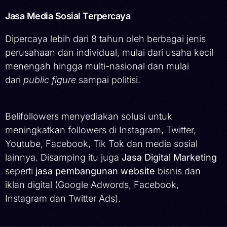
Jasa Media Sosial Terpercaya
Dipercaya lebih dari 8 tahun oleh berbagai jenis
perusahaan dan individual, mulai dari usaha kecil
menengah hingga multi-nasional dan mulai
dari
public figure
sampai politisi.
Belifollowers menyediakan solusi untuk
meningkatkan followers di Instagram, Twitter,
Youtube, Facebook, Tik Tok dan media sosial
lainnya. Disamping itu juga
Jasa Digital Marketing
seperti
jasa pembangunan website
bisnis dan
iklan digital (Google Adwords, Facebook,
Instagram dan Twitter Ads).