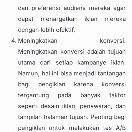
dan preferensi audiens mereka agar
dapat menargetkan iklan mereka
dengan lebih efektif.
Meningkatkan konversi:
Meningkatkan konversi adalah tujuan
utama dari setiap kampanye iklan.
Namun, hal ini bisa menjadi tantangan
bagi pengiklan karena konversi
tergantung pada banyak faktor
seperti desain iklan, penawaran, dan
tampilan halaman tujuan. Penting bagi
pengiklan untuk melakukan tes A/B