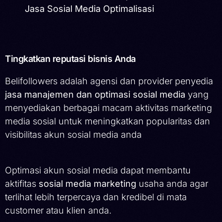
Jasa Sosial Media Optimalisasi
Tingkatkan reputasi bisnis Anda
Belifollowers adalah agensi dan provider penyedia
jasa manajemen dan optimasi sosial media
yang
menyediakan berbagai macam aktivitas marketing
media sosial untuk meningkatkan popularitas dan
visibilitas akun sosial media anda
Optimasi akun sosial media dapat membantu
aktifitas
sosial media marketing
usaha anda agar
terlihat lebih terpercaya dan kredibel di mata
customer atau klien anda.