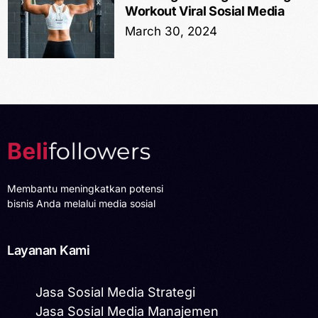
Workout Viral Sosial Media
March 30, 2024
Membantu meningkatkan potensi
bisnis Anda melalui media sosial
Layanan Kami
Jasa Sosial Media Strategi
Jasa Sosial Media Manajemen