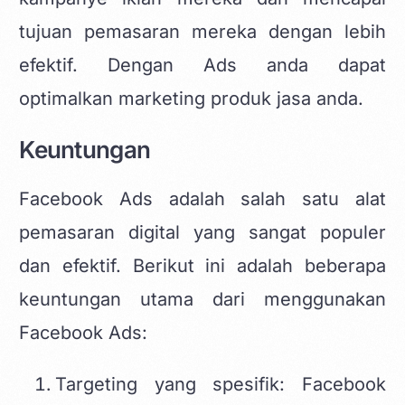
tujuan pemasaran mereka dengan lebih
efektif. Dengan Ads anda dapat
optimalkan marketing produk jasa
anda.
Keuntungan
Facebook Ads adalah salah satu alat
pemasaran digital yang sangat populer
dan efektif. Berikut ini adalah beberapa
keuntungan utama dari menggunakan
Facebook Ads:
Targeting yang spesifik: Facebook