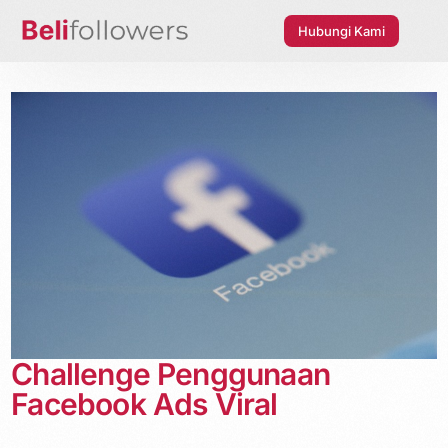
Hubungi Kami
Challenge Penggunaan
Facebook Ads Viral