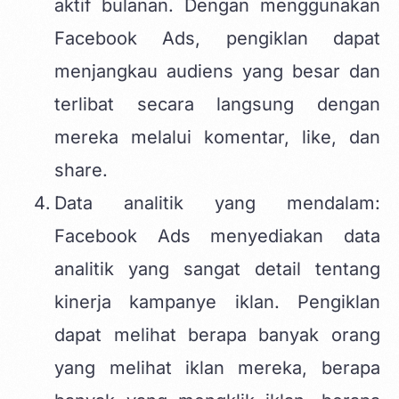
aktif bulanan. Dengan menggunakan
Facebook Ads, pengiklan dapat
menjangkau audiens yang besar dan
terlibat secara langsung dengan
mereka melalui komentar, like, dan
share.
Data analitik yang mendalam:
Facebook Ads menyediakan data
analitik yang sangat detail tentang
kinerja kampanye iklan. Pengiklan
dapat melihat berapa banyak orang
yang melihat iklan mereka, berapa