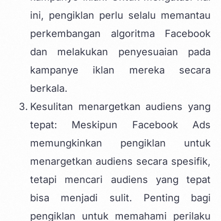
ini, pengiklan perlu selalu memantau
perkembangan algoritma Facebook
dan melakukan penyesuaian pada
kampanye iklan mereka secara
berkala.
Kesulitan menargetkan audiens yang
tepat: Meskipun Facebook Ads
memungkinkan pengiklan untuk
menargetkan audiens secara spesifik,
tetapi mencari audiens yang tepat
bisa menjadi sulit. Penting bagi
pengiklan untuk memahami perilaku