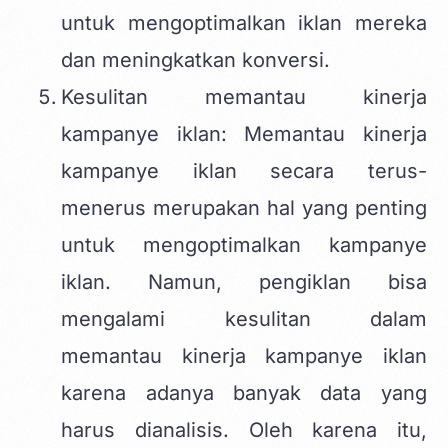
untuk mengoptimalkan iklan mereka
dan meningkatkan konversi.
Kesulitan memantau kinerja
kampanye iklan: Memantau kinerja
kampanye iklan secara terus-
menerus merupakan hal yang penting
untuk mengoptimalkan kampanye
iklan. Namun, pengiklan bisa
mengalami kesulitan dalam
memantau kinerja kampanye iklan
karena adanya banyak data yang
harus dianalisis. Oleh karena itu,