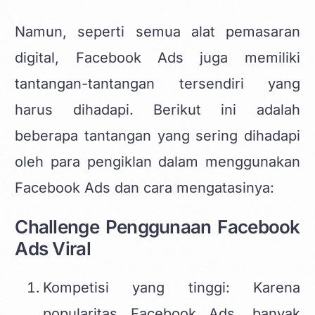
Namun, seperti semua alat pemasaran
digital, Facebook Ads juga memiliki
tantangan-tantangan tersendiri yang
harus dihadapi. Berikut ini adalah
beberapa tantangan yang sering dihadapi
oleh para pengiklan dalam menggunakan
Facebook Ads dan cara mengatasinya:
Challenge Penggunaan Facebook
Ads Viral
Kompetisi yang tinggi: Karena
popularitas Facebook Ads, banyak