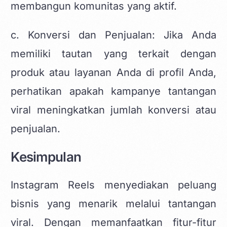
membangun komunitas yang aktif.
c. Konversi dan Penjualan: Jika Anda
memiliki tautan yang terkait dengan
produk atau layanan Anda di profil Anda,
perhatikan apakah kampanye tantangan
viral meningkatkan jumlah konversi atau
penjualan.
Kesimpulan
Instagram Reels menyediakan peluang
bisnis yang menarik melalui tantangan
viral. Dengan memanfaatkan fitur-fitur