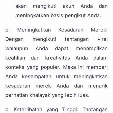
akan mengikuti akun Anda dan
meningkatkan basis pengikut Anda.
b. Meningkatkan Kesadaran Merek:
Dengan mengikuti tantangan viral
walaupun Anda dapat menampilkan
keahlian dan kreativitas Anda dalam
konteks yang populer. Maka ini memberi
Anda kesempatan untuk meningkatkan
kesadaran merek Anda dan menarik
perhatian khalayak yang lebih luas.
c. Keterlibatan yang Tinggi: Tantangan