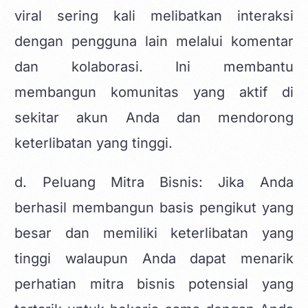
viral sering kali melibatkan interaksi
dengan pengguna lain melalui komentar
dan kolaborasi. Ini membantu
membangun komunitas yang aktif di
sekitar akun Anda dan mendorong
keterlibatan yang tinggi.
d. Peluang Mitra Bisnis: Jika Anda
berhasil membangun basis pengikut yang
besar dan memiliki keterlibatan yang
tinggi walaupun Anda dapat menarik
perhatian mitra bisnis potensial yang