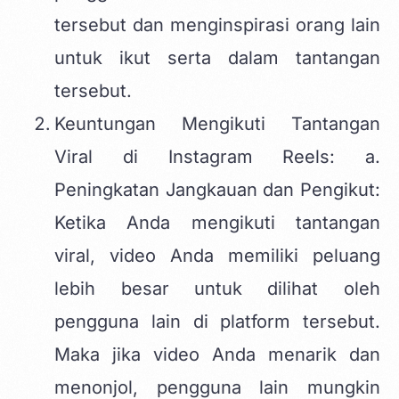
tersebut dan menginspirasi orang lain
untuk ikut serta dalam tantangan
tersebut.
Keuntungan Mengikuti Tantangan
Viral di Instagram Reels: a.
Peningkatan Jangkauan dan Pengikut:
Ketika Anda mengikuti tantangan
viral, video Anda memiliki peluang
lebih besar untuk dilihat oleh
pengguna lain di platform tersebut.
Maka jika video Anda menarik dan
menonjol, pengguna lain mungkin