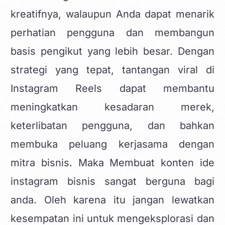
kreatifnya, walaupun Anda dapat menarik
perhatian pengguna dan membangun
basis pengikut yang lebih besar. Dengan
strategi yang tepat, tantangan viral di
Instagram Reels dapat membantu
meningkatkan kesadaran merek,
keterlibatan pengguna, dan bahkan
membuka peluang kerjasama dengan
mitra bisnis. Maka Membuat
konten ide
instagram bisnis
sangat berguna bagi
anda. Oleh karena itu jangan lewatkan
kesempatan ini untuk mengeksplorasi dan