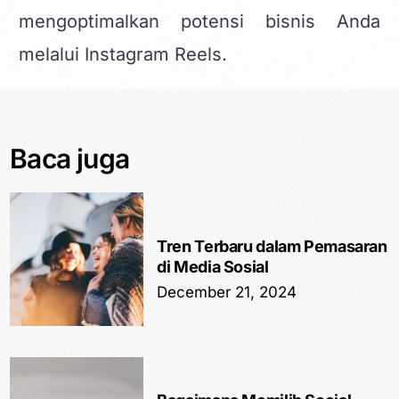
mengoptimalkan potensi bisnis Anda
melalui Instagram Reels.
Baca juga
Tren Terbaru dalam Pemasaran
di Media Sosial
December 21, 2024