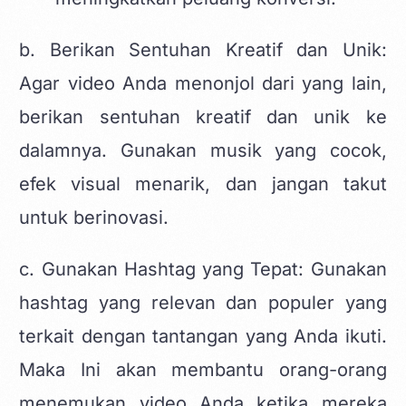
b. Berikan Sentuhan Kreatif dan Unik:
Agar video Anda menonjol dari yang lain,
berikan sentuhan kreatif dan unik ke
dalamnya. Gunakan musik yang cocok,
efek visual menarik, dan jangan takut
untuk berinovasi.
c. Gunakan Hashtag yang Tepat: Gunakan
hashtag yang relevan dan populer yang
terkait dengan tantangan yang Anda ikuti.
Maka Ini akan membantu orang-orang
menemukan video Anda ketika mereka