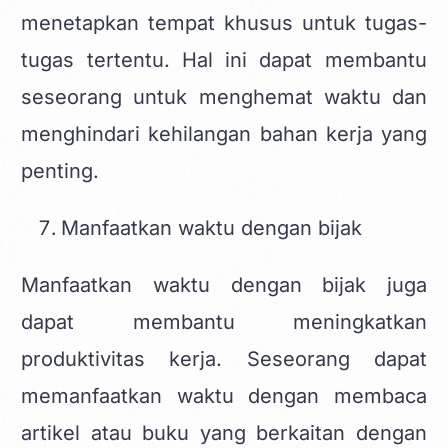
menetapkan tempat khusus untuk tugas-
tugas tertentu. Hal ini dapat membantu
seseorang untuk menghemat waktu dan
menghindari kehilangan bahan kerja yang
penting.
Manfaatkan waktu dengan bijak
Manfaatkan waktu dengan bijak juga
dapat membantu meningkatkan
produktivitas kerja. Seseorang dapat
memanfaatkan waktu dengan membaca
artikel atau buku yang berkaitan dengan