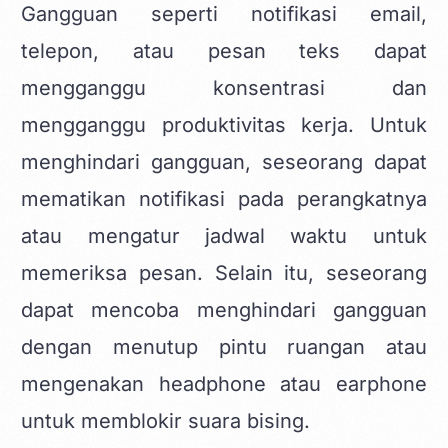
Gangguan seperti notifikasi email,
telepon, atau pesan teks dapat
mengganggu konsentrasi dan
mengganggu produktivitas kerja. Untuk
menghindari gangguan, seseorang dapat
mematikan notifikasi pada perangkatnya
atau mengatur jadwal waktu untuk
memeriksa pesan. Selain itu, seseorang
dapat mencoba menghindari gangguan
dengan menutup pintu ruangan atau
mengenakan headphone atau earphone
untuk memblokir suara bising.