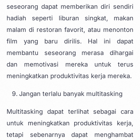
seseorang dapat memberikan diri sendiri
hadiah seperti liburan singkat, makan
malam di restoran favorit, atau menonton
film yang baru dirilis. Hal ini dapat
membantu seseorang merasa dihargai
dan memotivasi mereka untuk terus
meningkatkan produktivitas kerja mereka.
Jangan terlalu banyak multitasking
Multitasking dapat terlihat sebagai cara
untuk meningkatkan produktivitas kerja,
tetapi sebenarnya dapat menghambat