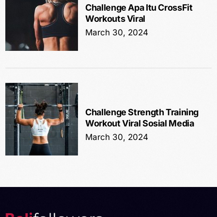
Challenge Apa Itu CrossFit
Workouts Viral
March 30, 2024
Challenge Strength Training
Workout Viral Sosial Media
March 30, 2024