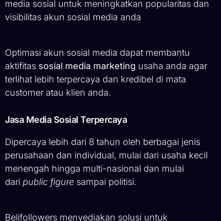
media sosial untuk meningkatkan popularitas dan
visibilitas akun sosial media anda
Optimasi akun sosial media dapat membantu
aktifitas
sosial media marketing
usaha anda agar
terlihat lebih terpercaya dan kredibel di mata
customer atau klien anda.
Jasa Media Sosial Terpercaya
Dipercaya lebih dari 8 tahun oleh berbagai jenis
perusahaan dan individual, mulai dari usaha kecil
menengah hingga multi-nasional dan mulai
dari
public figure
sampai politisi.
Belifollowers menyediakan solusi untuk