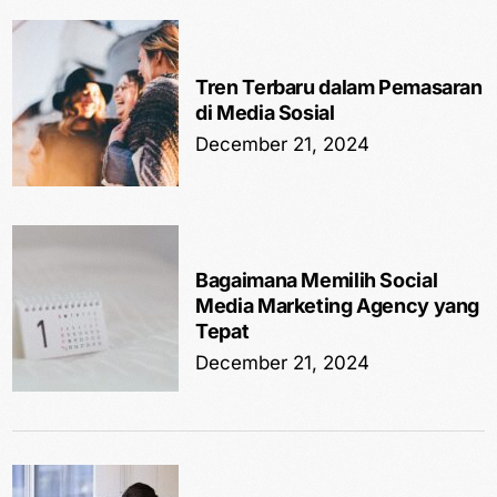
Tren Terbaru dalam Pemasaran
di Media Sosial
December 21, 2024
Bagaimana Memilih Social
Media Marketing Agency yang
Tepat
December 21, 2024