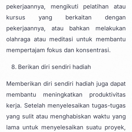
pekerjaannya, mengikuti pelatihan atau
kursus yang berkaitan dengan
pekerjaannya, atau bahkan melakukan
olahraga atau meditasi untuk membantu
mempertajam fokus dan konsentrasi.
Berikan diri sendiri hadiah
Memberikan diri sendiri hadiah juga dapat
membantu meningkatkan produktivitas
kerja. Setelah menyelesaikan tugas-tugas
yang sulit atau menghabiskan waktu yang
lama untuk menyelesaikan suatu proyek,