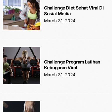
Challenge Diet Sehat Viral Di
Sosial Media
March 31, 2024
Challenge Program Latihan
Kebugaran Viral
March 31, 2024