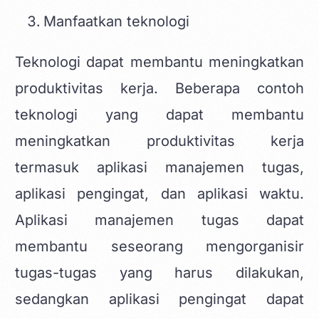
Manfaatkan teknologi
Teknologi dapat membantu meningkatkan
produktivitas kerja. Beberapa contoh
teknologi yang dapat membantu
meningkatkan produktivitas kerja
termasuk aplikasi manajemen tugas,
aplikasi pengingat, dan aplikasi waktu.
Aplikasi manajemen tugas dapat
membantu seseorang mengorganisir
tugas-tugas yang harus dilakukan,
sedangkan aplikasi pengingat dapat