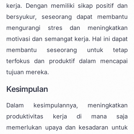
kerja. Dengan memiliki sikap positif dan
bersyukur, seseorang dapat membantu
mengurangi stres dan meningkatkan
motivasi dan semangat kerja. Hal ini dapat
membantu seseorang untuk tetap
terfokus dan produktif dalam mencapai
tujuan mereka.
Kesimpulan
Dalam kesimpulannya, meningkatkan
produktivitas kerja di mana saja
memerlukan upaya dan kesadaran untuk