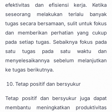
efektivitas dan efisiensi kerja. Ketika
seseorang melakukan terlalu banyak
tugas secara bersamaan, sulit untuk fokus
dan memberikan perhatian yang cukup
pada setiap tugas. Sebaiknya fokus pada
satu tugas pada satu waktu dan
menyelesaikannya sebelum melanjutkan
ke tugas berikutnya.
Tetap positif dan bersyukur
Tetap positif dan bersyukur juga dapat
membantu meningkatkan produktivitas