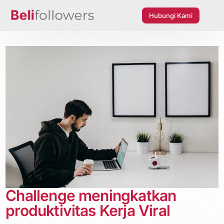
Hubungi Kami
Challenge meningkatkan
produktivitas Kerja Viral