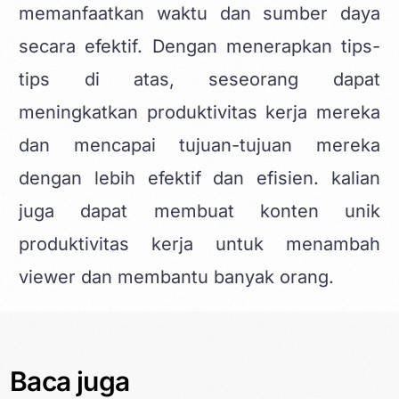
memanfaatkan waktu dan sumber daya
secara efektif. Dengan menerapkan tips-
tips di atas, seseorang dapat
meningkatkan produktivitas kerja mereka
dan mencapai tujuan-tujuan mereka
dengan lebih efektif dan efisien. kalian
juga dapat membuat
konten unik
produktivitas kerja
untuk menambah
viewer dan membantu banyak orang.
Baca juga