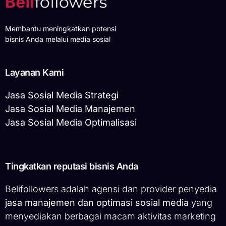
Membantu meningkatkan potensi
bisnis Anda melalui media sosial
Layanan Kami
Jasa Sosial Media Strategi
Jasa Sosial Media Manajemen
Jasa Sosial Media Optimalisasi
Tingkatkan reputasi bisnis Anda
Belifollowers adalah agensi dan provider penyedia
jasa manajemen dan optimasi sosial media
yang
menyediakan berbagai macam aktivitas marketing