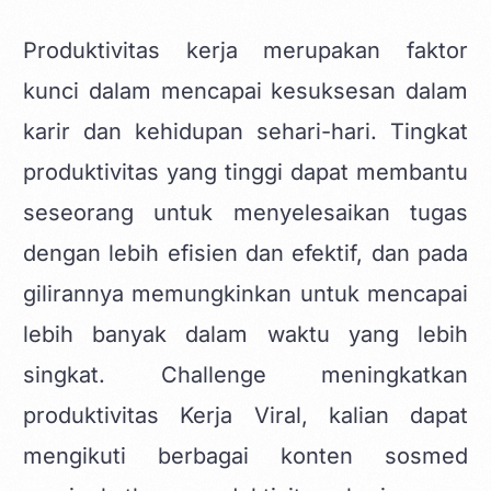
Produktivitas kerja
merupakan faktor
kunci dalam mencapai kesuksesan dalam
karir dan kehidupan sehari-hari. Tingkat
produktivitas yang tinggi dapat membantu
seseorang untuk menyelesaikan tugas
dengan lebih efisien dan efektif, dan pada
gilirannya memungkinkan untuk mencapai
lebih banyak dalam waktu yang lebih
singkat. Challenge meningkatkan
produktivitas Kerja Viral, kalian dapat
mengikuti berbagai
konten sosmed