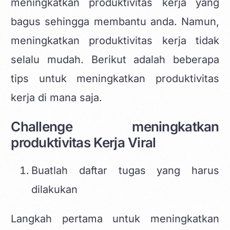
meningkatkan produktivitas kerja
yang
bagus sehingga membantu anda. Namun,
meningkatkan produktivitas kerja tidak
selalu mudah. Berikut adalah beberapa
tips untuk meningkatkan produktivitas
kerja di mana saja.
Challenge meningkatkan
produktivitas Kerja Viral
Buatlah daftar tugas yang harus
dilakukan
Langkah pertama untuk meningkatkan