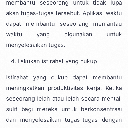
membantu seseorang untuk tidak lupa
akan tugas-tugas tersebut. Aplikasi waktu
dapat membantu seseorang memantau
waktu yang digunakan untuk
menyelesaikan tugas.
Lakukan istirahat yang cukup
Istirahat yang cukup dapat membantu
meningkatkan produktivitas kerja. Ketika
seseorang lelah atau lelah secara mental,
sulit bagi mereka untuk berkonsentrasi
dan menyelesaikan tugas-tugas dengan