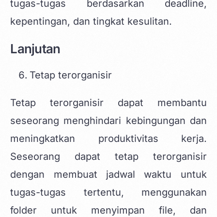
tugas-tugas berdasarkan deadline,
kepentingan, dan tingkat kesulitan.
Lanjutan
Tetap terorganisir
Tetap terorganisir dapat membantu
seseorang menghindari kebingungan dan
meningkatkan produktivitas kerja.
Seseorang dapat tetap terorganisir
dengan membuat jadwal waktu untuk
tugas-tugas tertentu, menggunakan
folder untuk menyimpan file, dan