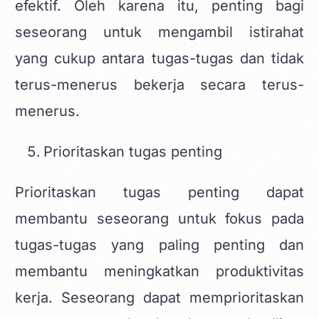
efektif. Oleh karena itu, penting bagi
seseorang untuk mengambil istirahat
yang cukup antara tugas-tugas dan tidak
terus-menerus bekerja secara terus-
menerus.
Prioritaskan tugas penting
Prioritaskan tugas penting dapat
membantu seseorang untuk fokus pada
tugas-tugas yang paling penting dan
membantu meningkatkan produktivitas
kerja. Seseorang dapat memprioritaskan