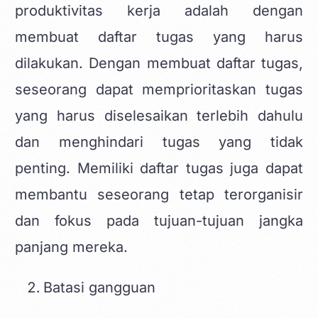
produktivitas kerja adalah dengan
membuat daftar tugas yang harus
dilakukan. Dengan membuat daftar tugas,
seseorang dapat memprioritaskan tugas
yang harus diselesaikan terlebih dahulu
dan menghindari tugas yang tidak
penting. Memiliki daftar tugas juga dapat
membantu seseorang tetap terorganisir
dan fokus pada tujuan-tujuan jangka
panjang mereka.
Batasi gangguan