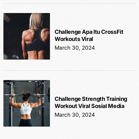
Challenge Apa Itu CrossFit
Workouts Viral
March 30, 2024
Challenge Strength Training
Workout Viral Sosial Media
March 30, 2024