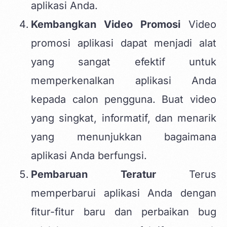
aplikasi Anda.
Kembangkan Video Promosi
Video
promosi aplikasi dapat menjadi alat
yang sangat efektif untuk
memperkenalkan aplikasi Anda
kepada calon pengguna. Buat video
yang singkat, informatif, dan menarik
yang menunjukkan bagaimana
aplikasi Anda berfungsi.
Pembaruan Teratur
Terus
memperbarui aplikasi Anda dengan
fitur-fitur baru dan perbaikan bug