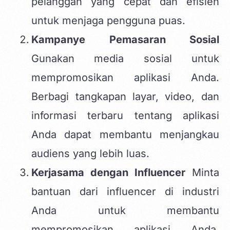
pelanggan yang cepat dan efisien
untuk menjaga pengguna puas.
Kampanye Pemasaran Sosial
Gunakan media sosial untuk
mempromosikan aplikasi Anda.
Berbagi tangkapan layar, video, dan
informasi terbaru tentang aplikasi
Anda dapat membantu menjangkau
audiens yang lebih luas.
Kerjasama dengan Influencer
Minta
bantuan dari influencer di industri
Anda untuk membantu
mempromosikan aplikasi Anda.