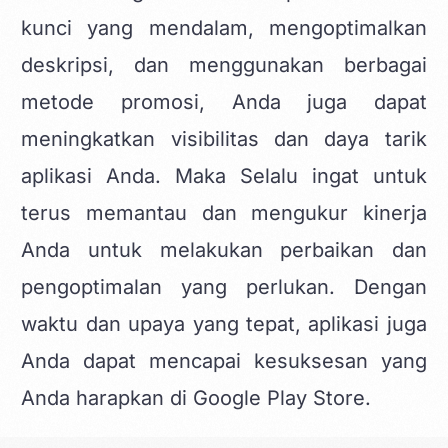
kunci yang mendalam, mengoptimalkan
deskripsi, dan menggunakan berbagai
metode promosi, Anda juga dapat
meningkatkan visibilitas dan daya tarik
aplikasi Anda. Maka Selalu ingat untuk
terus memantau dan mengukur kinerja
Anda untuk melakukan perbaikan dan
pengoptimalan yang perlukan. Dengan
waktu dan upaya yang tepat, aplikasi juga
Anda dapat mencapai kesuksesan yang
Anda harapkan di Google Play Store.