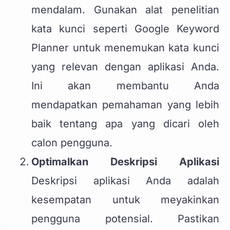
mendalam. Gunakan alat penelitian
kata kunci seperti Google Keyword
Planner untuk menemukan kata kunci
yang relevan dengan aplikasi Anda.
Ini akan membantu Anda
mendapatkan pemahaman yang lebih
baik tentang apa yang dicari oleh
calon pengguna.
Optimalkan Deskripsi Aplikasi
Deskripsi aplikasi Anda adalah
kesempatan untuk meyakinkan
pengguna potensial. Pastikan