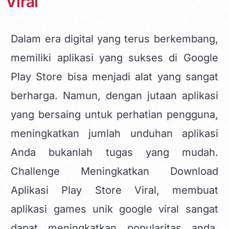
Viral
Dalam era digital yang terus berkembang,
memiliki aplikasi yang sukses di
Google
Play Store
bisa menjadi alat yang sangat
berharga. Namun, dengan jutaan aplikasi
yang bersaing untuk perhatian pengguna,
meningkatkan jumlah unduhan aplikasi
Anda bukanlah tugas yang mudah.
Challenge Meningkatkan Download
Aplikasi Play Store Viral, membuat
aplikasi games unik google viral
sangat
dapat meningkatkan popularitas anda.