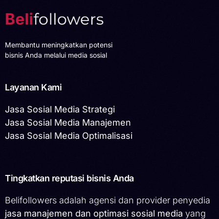
Membantu meningkatkan potensi
bisnis Anda melalui media sosial
Layanan Kami
Jasa Sosial Media Strategi
Jasa Sosial Media Manajemen
Jasa Sosial Media Optimalisasi
Tingkatkan reputasi bisnis Anda
Belifollowers adalah agensi dan provider penyedia
jasa manajemen dan optimasi sosial media
yang