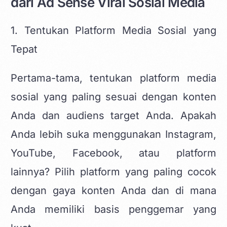
dari Ad Sense Viral Sosial Media
1. Tentukan Platform Media Sosial yang
Tepat
Pertama-tama, tentukan platform media
sosial yang paling sesuai dengan konten
Anda dan audiens target Anda. Apakah
Anda lebih suka menggunakan Instagram,
YouTube, Facebook, atau platform
lainnya? Pilih platform yang paling cocok
dengan gaya konten Anda dan di mana
Anda memiliki basis penggemar yang