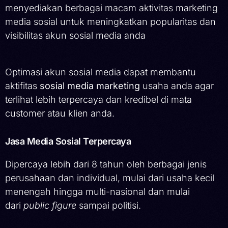
menyediakan berbagai macam aktivitas marketing
media sosial untuk meningkatkan popularitas dan
visibilitas akun sosial media anda
Optimasi akun sosial media dapat membantu
aktifitas
sosial media marketing
usaha anda agar
terlihat lebih terpercaya dan kredibel di mata
customer atau klien anda.
Jasa Media Sosial Terpercaya
Dipercaya lebih dari 8 tahun oleh berbagai jenis
perusahaan dan individual, mulai dari usaha kecil
menengah hingga multi-nasional dan mulai
dari
public figure
sampai politisi.