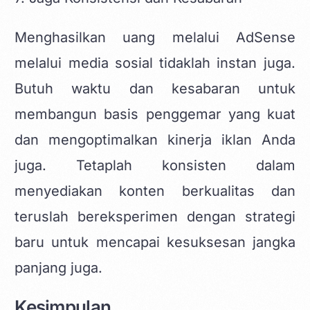
Menghasilkan uang melalui AdSense
melalui media sosial tidaklah instan juga.
Butuh waktu dan kesabaran untuk
membangun basis penggemar yang kuat
dan mengoptimalkan kinerja iklan Anda
juga. Tetaplah konsisten dalam
menyediakan konten berkualitas dan
teruslah bereksperimen dengan strategi
baru untuk mencapai kesuksesan jangka
panjang juga.
Kesimpulan