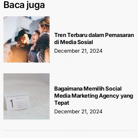
Baca juga
Tren Terbaru dalam Pemasaran
di Media Sosial
December 21, 2024
Bagaimana Memilih Social
Media Marketing Agency yang
Tepat
December 21, 2024