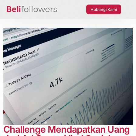
Hubungi Kami
Challenge Mendapatkan Uang