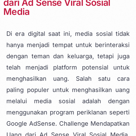
dari Ad Sense Viral Sosial
Media
Di era digital saat ini,
media sosial
tidak
hanya menjadi tempat untuk berinteraksi
dengan teman dan keluarga, tetapi juga
telah menjadi platform potensial untuk
menghasilkan uang. Salah satu cara
paling populer untuk menghasilkan uang
melalui media sosial adalah dengan
menggunakan program periklanan seperti
Google AdSense. Challenge Mendapatkan
Uang dari Ad Sense Viral Sosial Media,