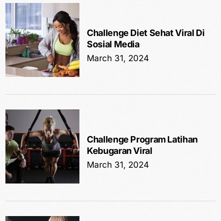
Challenge Diet Sehat Viral Di
Sosial Media
March 31, 2024
Challenge Program Latihan
Kebugaran Viral
March 31, 2024