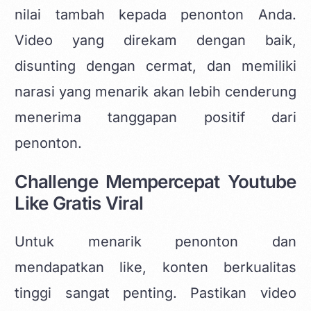
nilai tambah kepada penonton Anda.
Video yang direkam dengan baik,
disunting dengan cermat, dan memiliki
narasi yang menarik akan lebih cenderung
menerima tanggapan positif dari
penonton.
Challenge Mempercepat Youtube
Like Gratis Viral
Untuk menarik penonton dan
mendapatkan like, konten berkualitas
tinggi sangat penting. Pastikan video