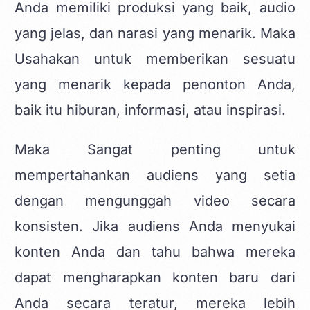
Anda memiliki produksi yang baik, audio
yang jelas, dan narasi yang menarik. Maka
Usahakan untuk memberikan sesuatu
yang menarik kepada penonton Anda,
baik itu hiburan, informasi, atau inspirasi.
Maka Sangat penting untuk
mempertahankan audiens yang setia
dengan mengunggah video secara
konsisten. Jika audiens Anda menyukai
konten Anda dan tahu bahwa mereka
dapat mengharapkan konten baru dari
Anda secara teratur, mereka lebih