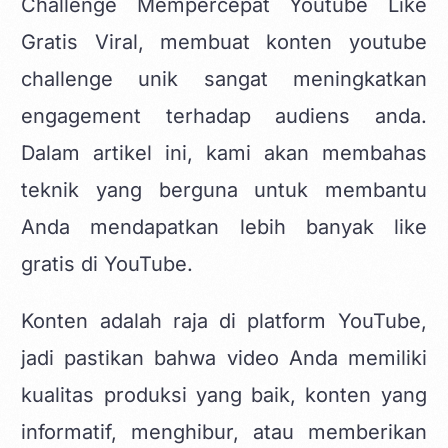
Challenge Mempercepat Youtube Like
Gratis Viral, membuat
konten youtube
challenge unik
sangat meningkatkan
engagement terhadap audiens anda.
Dalam artikel ini, kami akan membahas
teknik yang berguna untuk membantu
Anda mendapatkan lebih banyak like
gratis di YouTube.
Konten adalah raja di platform YouTube,
jadi pastikan bahwa video Anda memiliki
kualitas produksi yang baik, konten yang
informatif, menghibur, atau memberikan