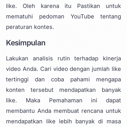
like. Oleh karena itu Pastikan untuk
mematuhi pedoman YouTube tentang
peraturan kontes.
Kesimpulan
Lakukan analisis rutin terhadap kinerja
video Anda. Cari video dengan jumlah like
tertinggi dan coba pahami mengapa
konten tersebut mendapatkan banyak
like. Maka Pemahaman ini dapat
membantu Anda membuat rencana untuk
mendapatkan like lebih banyak di masa