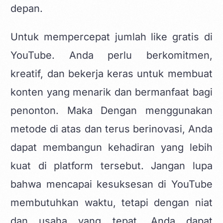
depan.
Untuk mempercepat jumlah like gratis di
YouTube. Anda perlu berkomitmen,
kreatif, dan bekerja keras untuk membuat
konten yang menarik dan bermanfaat bagi
penonton. Maka Dengan menggunakan
metode di atas dan terus berinovasi, Anda
dapat membangun kehadiran yang lebih
kuat di platform tersebut. Jangan lupa
bahwa mencapai kesuksesan di YouTube
membutuhkan waktu, tetapi dengan niat
dan usaha yang tepat, Anda dapat