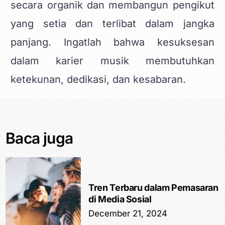
secara organik dan membangun pengikut
yang setia dan terlibat dalam jangka
panjang. Ingatlah bahwa kesuksesan
dalam karier musik membutuhkan
ketekunan, dedikasi, dan kesabaran.
Baca juga
Tren Terbaru dalam Pemasaran
di Media Sosial
December 21, 2024