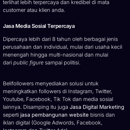
terlihat lebih terpercaya dan kredibel di mata
customer atau klien anda.
Jasa Media Sosial Terpercaya
Dipercaya lebih dari 8 tahun oleh berbagai jenis
perusahaan dan individual, mulai dari usaha kecil
menengah hingga multi-nasional dan mulai
dari
public figure
sampai politisi.
Belifollowers menyediakan solusi untuk
meningkatkan followers di Instagram, Twitter,
Youtube, Facebook, Tik Tok dan media sosial
lainnya. Disamping itu juga
Jasa Digital Marketing
seperti
jasa pembangunan website
bisnis dan
iklan digital (Google Adwords, Facebook,