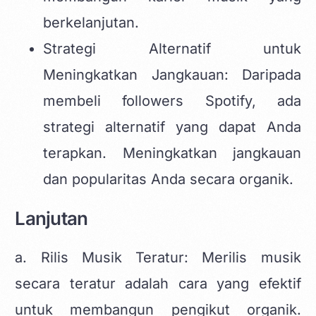
berkelanjutan.
Strategi Alternatif untuk
Meningkatkan Jangkauan: Daripada
membeli followers Spotify, ada
strategi alternatif yang dapat Anda
terapkan. Meningkatkan jangkauan
dan popularitas Anda secara organik.
Lanjutan
a. Rilis Musik Teratur: Merilis musik
secara teratur adalah cara yang efektif
untuk membangun pengikut organik.