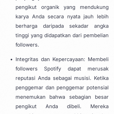
pengikut organik yang mendukung
karya Anda secara nyata jauh lebih
berharga daripada sekadar angka
tinggi yang didapatkan dari pembelian
followers.
Integritas dan Kepercayaan: Membeli
followers Spotify dapat merusak
reputasi Anda sebagai musisi. Ketika
penggemar dan penggemar potensial
menemukan bahwa sebagian besar
pengikut Anda dibeli. Mereka