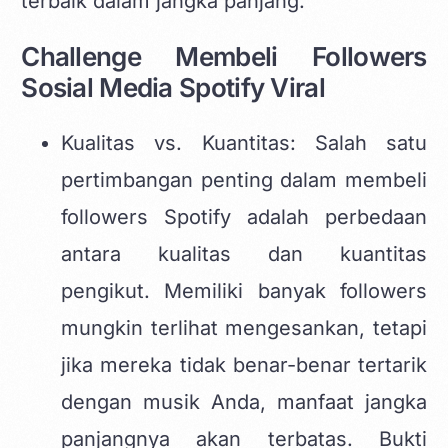
terbaik dalam jangka panjang.
Challenge Membeli Followers
Sosial Media Spotify Viral
Kualitas vs. Kuantitas: Salah satu
pertimbangan penting dalam membeli
followers Spotify adalah perbedaan
antara kualitas dan kuantitas
pengikut. Memiliki banyak followers
mungkin terlihat mengesankan, tetapi
jika mereka tidak benar-benar tertarik
dengan musik Anda, manfaat jangka
panjangnya akan terbatas. Bukti