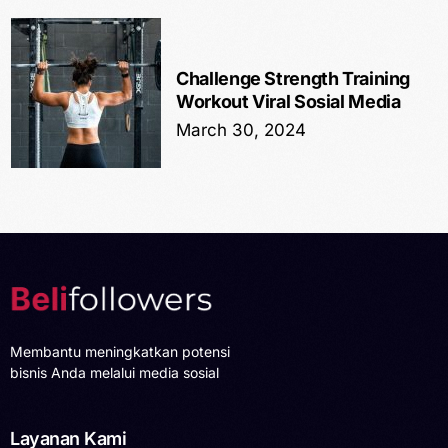
Challenge Strength Training
Workout Viral Sosial Media
March 30, 2024
Membantu meningkatkan potensi
bisnis Anda melalui media sosial
Layanan Kami