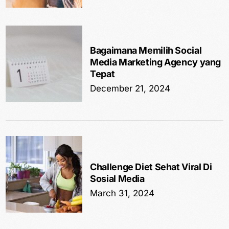
Bagaimana Memilih Social
Media Marketing Agency yang
Tepat
December 21, 2024
Challenge Diet Sehat Viral Di
Sosial Media
March 31, 2024