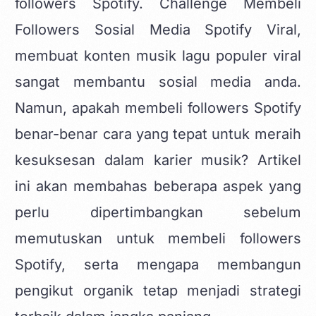
followers Spotify. Challenge Membeli
Followers Sosial Media Spotify Viral,
membuat
konten musik lagu populer viral
sangat membantu sosial media anda.
Namun, apakah membeli followers Spotify
benar-benar cara yang tepat untuk meraih
kesuksesan dalam karier musik? Artikel
ini akan membahas beberapa aspek yang
perlu dipertimbangkan sebelum
memutuskan untuk membeli followers
Spotify, serta mengapa membangun
pengikut organik tetap menjadi strategi