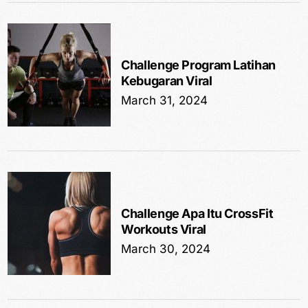
Challenge Program Latihan
Kebugaran Viral
March 31, 2024
Challenge Apa Itu CrossFit
Workouts Viral
March 30, 2024