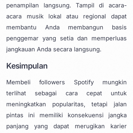
penampilan langsung. Tampil di acara-
acara musik lokal atau regional dapat
membantu Anda membangun basis
penggemar yang setia dan memperluas
jangkauan Anda secara langsung.
Kesimpulan
Membeli followers Spotify mungkin
terlihat sebagai cara cepat untuk
meningkatkan popularitas, tetapi jalan
pintas ini memiliki konsekuensi jangka
panjang yang dapat merugikan karier