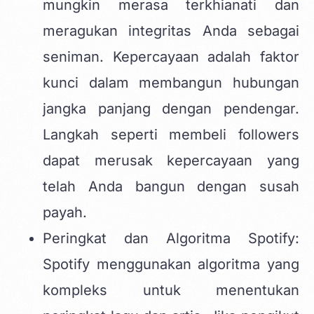
mungkin merasa terkhianati dan
meragukan integritas Anda sebagai
seniman. Kepercayaan adalah faktor
kunci dalam membangun hubungan
jangka panjang dengan pendengar.
Langkah seperti membeli followers
dapat merusak kepercayaan yang
telah Anda bangun dengan susah
payah.
Peringkat dan Algoritma Spotify:
Spotify menggunakan algoritma yang
kompleks untuk menentukan