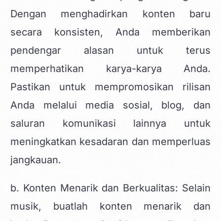
Dengan menghadirkan konten baru
secara konsisten, Anda memberikan
pendengar alasan untuk terus
memperhatikan karya-karya Anda.
Pastikan untuk mempromosikan rilisan
Anda melalui media sosial, blog, dan
saluran komunikasi lainnya untuk
meningkatkan kesadaran dan memperluas
jangkauan.
b. Konten Menarik dan Berkualitas: Selain
musik, buatlah konten menarik dan