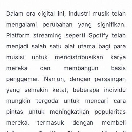
Dalam era digital ini, industri musik telah
mengalami perubahan yang signifikan.
Platform streaming seperti Spotify
telah
menjadi salah satu alat utama bagi para
musisi untuk mendistribusikan karya
mereka dan membangun basis
penggemar. Namun, dengan persaingan
yang semakin ketat, beberapa individu
mungkin tergoda untuk mencari cara
pintas untuk meningkatkan popularitas
mereka, termasuk dengan membeli