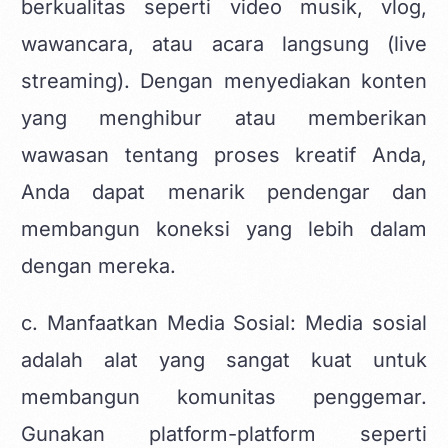
berkualitas seperti video musik, vlog,
wawancara, atau acara langsung (live
streaming). Dengan menyediakan konten
yang menghibur atau memberikan
wawasan tentang proses kreatif Anda,
Anda dapat menarik pendengar dan
membangun koneksi yang lebih dalam
dengan mereka.
c. Manfaatkan Media Sosial: Media sosial
adalah alat yang sangat kuat untuk
membangun komunitas penggemar.
Gunakan platform-platform seperti