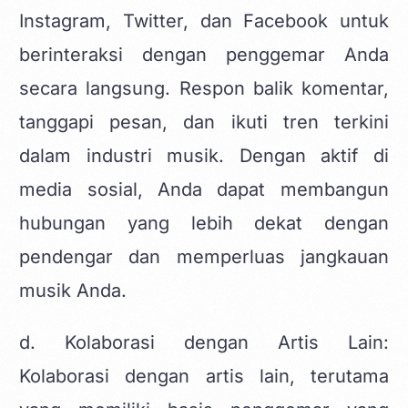
Instagram, Twitter, dan Facebook untuk
berinteraksi dengan penggemar Anda
secara langsung. Respon balik komentar,
tanggapi pesan, dan ikuti tren terkini
dalam industri musik. Dengan aktif di
media sosial, Anda dapat membangun
hubungan yang lebih dekat dengan
pendengar dan memperluas jangkauan
musik Anda.
d. Kolaborasi dengan Artis Lain:
Kolaborasi dengan artis lain, terutama