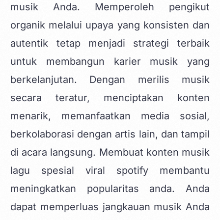
musik Anda. Memperoleh pengikut
organik melalui upaya yang konsisten dan
autentik tetap menjadi strategi terbaik
untuk membangun karier musik yang
berkelanjutan. Dengan merilis musik
secara teratur, menciptakan konten
menarik, memanfaatkan media sosial,
berkolaborasi dengan artis lain, dan tampil
di acara langsung. Membuat
konten musik
lagu spesial viral spotify
membantu
meningkatkan popularitas anda. Anda
dapat memperluas jangkauan musik Anda