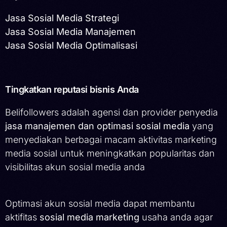
Jasa Sosial Media Strategi
Jasa Sosial Media Manajemen
Jasa Sosial Media Optimalisasi
Tingkatkan reputasi bisnis Anda
Belifollowers adalah agensi dan provider penyedia
jasa manajemen dan optimasi sosial media
yang
menyediakan berbagai macam aktivitas marketing
media sosial untuk meningkatkan popularitas dan
visibilitas akun sosial media anda
Optimasi akun sosial media dapat membantu
aktifitas
sosial media marketing
usaha anda agar