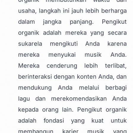
usaha, langkah ini jauh lebih berharga
dalam jangka panjang. Pengikut
organik adalah mereka yang secara
sukarela mengikuti Anda karena
mereka menyukai musik Anda.
Mereka cenderung lebih terlibat,
berinteraksi dengan konten Anda, dan
mendukung Anda melalui berbagi
lagu dan merekomendasikan Anda
kepada orang lain. Pengikut organik
adalah fondasi yang kuat untuk
membangun karier musik yang