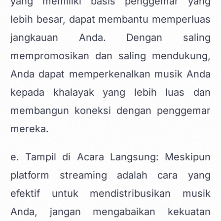
yang memiliki basis penggemar yang
lebih besar, dapat membantu memperluas
jangkauan Anda. Dengan saling
mempromosikan dan saling mendukung,
Anda dapat memperkenalkan musik Anda
kepada khalayak yang lebih luas dan
membangun koneksi dengan penggemar
mereka.
e. Tampil di Acara Langsung: Meskipun
platform streaming adalah cara yang
efektif untuk mendistribusikan musik
Anda, jangan mengabaikan kekuatan