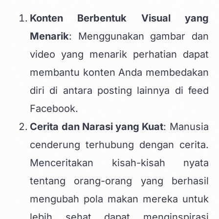
Konten Berbentuk Visual yang
Menarik
: Menggunakan gambar dan
video yang menarik perhatian dapat
membantu konten Anda membedakan
diri di antara posting lainnya di feed
Facebook.
Cerita dan Narasi yang Kuat
: Manusia
cenderung terhubung dengan cerita.
Menceritakan kisah-kisah nyata
tentang orang-orang yang berhasil
mengubah pola makan mereka untuk
lebih sehat dapat menginspirasi