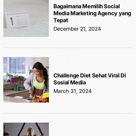
Bagaimana Memilih Social
Media Marketing Agency yang
Tepat
December 21, 2024
Challenge Diet Sehat Viral Di
Sosial Media
March 31, 2024