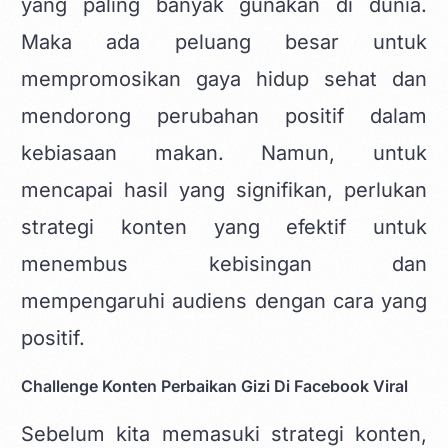
yang paling banyak gunakan di dunia.
Maka ada peluang besar untuk
mempromosikan gaya hidup sehat dan
mendorong perubahan positif dalam
kebiasaan makan. Namun, untuk
mencapai hasil yang signifikan, perlukan
strategi konten yang efektif untuk
menembus kebisingan dan
mempengaruhi audiens dengan cara yang
positif.
Challenge Konten Perbaikan Gizi Di Facebook Viral
Sebelum kita memasuki strategi konten,