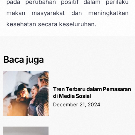
pada perubahan positif dalam perilaku
makan masyarakat dan meningkatkan
kesehatan secara keseluruhan.
Baca juga
Tren Terbaru dalam Pemasaran
di Media Sosial
December 21, 2024