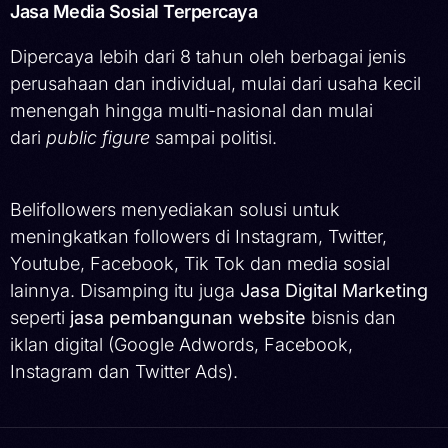
Jasa Media Sosial Terpercaya
Dipercaya lebih dari 8 tahun oleh berbagai jenis
perusahaan dan individual, mulai dari usaha kecil
menengah hingga multi-nasional dan mulai
dari
public figure
sampai politisi.
Belifollowers menyediakan solusi untuk
meningkatkan followers di Instagram, Twitter,
Youtube, Facebook, Tik Tok dan media sosial
lainnya. Disamping itu juga
Jasa Digital Marketing
seperti
jasa pembangunan website
bisnis dan
iklan digital (Google Adwords, Facebook,
Instagram dan Twitter Ads).