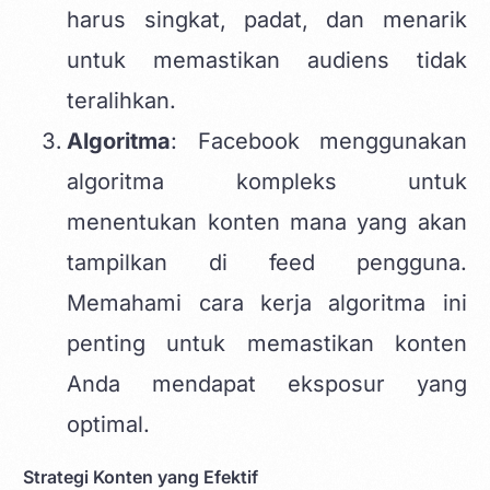
harus singkat, padat, dan menarik
untuk memastikan audiens tidak
teralihkan.
Algoritma
: Facebook menggunakan
algoritma kompleks untuk
menentukan konten mana yang akan
tampilkan di feed pengguna.
Memahami cara kerja algoritma ini
penting untuk memastikan konten
Anda mendapat eksposur yang
optimal.
Strategi Konten yang Efektif