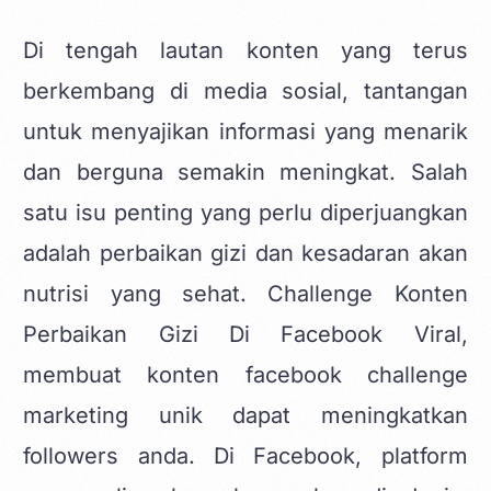
Di tengah lautan konten yang terus
berkembang di
media sosial
, tantangan
untuk menyajikan informasi yang menarik
dan berguna semakin meningkat. Salah
satu isu penting yang perlu diperjuangkan
adalah perbaikan gizi dan kesadaran akan
nutrisi yang sehat. Challenge Konten
Perbaikan Gizi Di Facebook Viral,
membuat
konten facebook challenge
marketing unik
dapat meningkatkan
followers anda. Di Facebook, platform