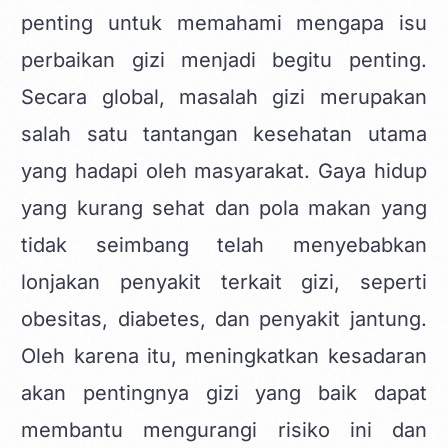
penting untuk memahami mengapa isu
perbaikan gizi menjadi begitu penting.
Secara global, masalah gizi merupakan
salah satu tantangan kesehatan utama
yang hadapi oleh masyarakat. Gaya hidup
yang kurang sehat dan pola makan yang
tidak seimbang telah menyebabkan
lonjakan penyakit terkait gizi, seperti
obesitas, diabetes, dan penyakit jantung.
Oleh karena itu, meningkatkan kesadaran
akan pentingnya gizi yang baik dapat
membantu mengurangi risiko ini dan