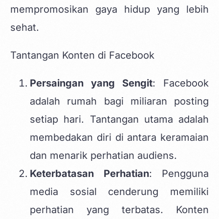
mempromosikan gaya hidup yang lebih
sehat.
Tantangan Konten di Facebook
Persaingan yang Sengit
: Facebook
adalah rumah bagi miliaran posting
setiap hari. Tantangan utama adalah
membedakan diri di antara keramaian
dan menarik perhatian audiens.
Keterbatasan Perhatian
: Pengguna
media sosial cenderung memiliki
perhatian yang terbatas. Konten