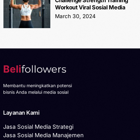
Challenge Strength Training
Workout Viral Sosial Media
March 30, 2024
Membantu meningkatkan potensi
bisnis Anda melalui media sosial
Layanan Kami
Jasa Sosial Media Strategi
Jasa Sosial Media Manajemen