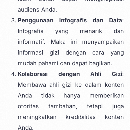
audiens Anda.
Penggunaan Infografis dan Data
:
Infografis yang menarik dan
informatif. Maka ini menyampaikan
informasi gizi dengan cara yang
mudah pahami dan dapat bagikan.
Kolaborasi dengan Ahli Gizi
:
Membawa ahli gizi ke dalam konten
Anda tidak hanya memberikan
otoritas tambahan, tetapi juga
meningkatkan kredibilitas konten
Anda.