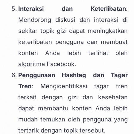
Interaksi dan Keterlibatan
:
Mendorong diskusi dan interaksi di
sekitar topik gizi dapat meningkatkan
keterlibatan pengguna dan membuat
konten Anda lebih terlihat oleh
algoritma Facebook.
Penggunaan Hashtag dan Tagar
Tren
: Mengidentifikasi tagar tren
terkait dengan gizi dan kesehatan
dapat membantu konten Anda lebih
mudah temukan oleh pengguna yang
tertarik dengan topik tersebut.