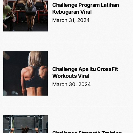
Challenge Program Latihan
Kebugaran Viral
March 31, 2024
Challenge Apa Itu CrossFit
Workouts Viral
March 30, 2024