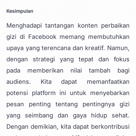
Kesimpulan
Menghadapi tantangan konten perbaikan
gizi di Facebook memang membutuhkan
upaya yang terencana dan kreatif. Namun,
dengan strategi yang tepat dan fokus
pada memberikan nilai tambah bagi
audiens. Kita dapat memanfaatkan
potensi platform ini untuk menyebarkan
pesan penting tentang pentingnya gizi
yang seimbang dan gaya hidup sehat.
Dengan demikian, kita dapat berkontribusi