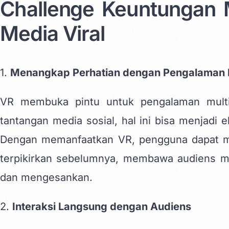
Challenge Keuntungan 
Media Viral
1.
Menangkap Perhatian dengan Pengalaman 
VR membuka pintu untuk pengalaman multi
tantangan media sosial, hal ini bisa menjadi 
Dengan memanfaatkan VR, pengguna dapat m
terpikirkan sebelumnya, membawa audiens m
dan mengesankan.
2.
Interaksi Langsung dengan Audiens