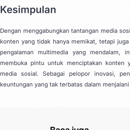
Kesimpulan
Dengan menggabungkan tantangan media sosia
konten yang tidak hanya memikat, tetapi juga
pengalaman multimedia yang mendalam, in
membuka pintu untuk menciptakan konten y
media sosial. Sebagai pelopor inovasi, p
keuntungan yang tak terbatas dalam menjalani 
Baca juga