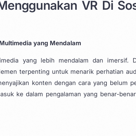
Menggunakan VR Di Sos
Multimedia yang Mendalam
media yang lebih mendalam dan imersif. 
elemen terpenting untuk menarik perhatian aud
enyajikan konten dengan cara yang belum p
asuk ke dalam pengalaman yang benar-benar