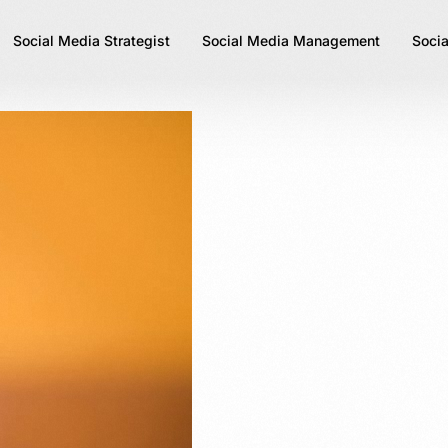
Social Media Strategist
Social Media Management
Socia