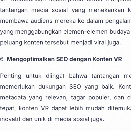
tantangan media sosial yang menekankan
membawa audiens mereka ke dalam pengalam
yang menggabungkan elemen-elemen budaya in
peluang konten tersebut menjadi viral juga.
6.
Mengoptimalkan SEO dengan Konten VR
Penting untuk diingat bahwa tantangan me
memerlukan dukungan SEO yang baik. Kon
metadata yang relevan, tagar populer, dan 
tepat, konten VR dapat lebih mudah ditemu
inovatif dan unik di media sosial juga.