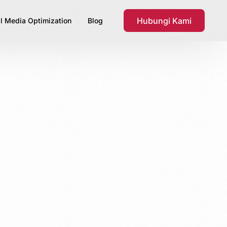
Hubungi Kami
l Media Optimization
Blog