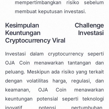
mempertimbangkan risiko sebelum
membuat keputusan investasi.
Kesimpulan Challenge
Keuntungan Investasi
Cryptocurrency Viral
Investasi dalam cryptocurrency seperti
OJA Coin menawarkan tantangan dan
peluang. Meskipun ada risiko yang terkait
dengan volatilitas harga, regulasi, dan
keamanan, OJA Coin menawarkan
keuntungan potensial seperti teknologi
inovatif, potensi pertumbuhan,