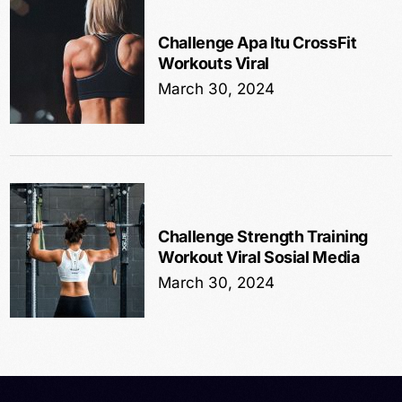
Challenge Apa Itu CrossFit
Workouts Viral
March 30, 2024
Challenge Strength Training
Workout Viral Sosial Media
March 30, 2024