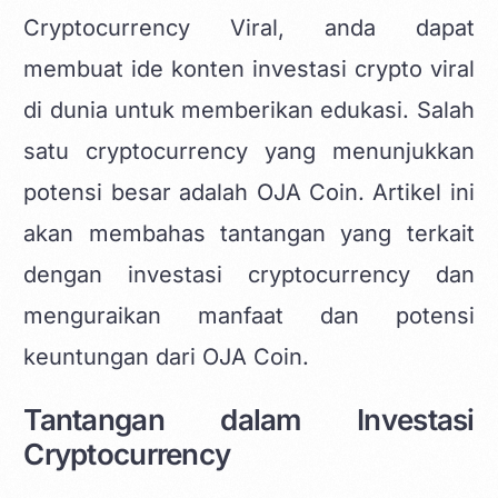
Cryptocurrency Viral, anda dapat
membuat
ide konten investasi crypto viral
di dunia
untuk memberikan edukasi. Salah
satu cryptocurrency yang menunjukkan
potensi besar adalah OJA Coin. Artikel ini
akan membahas tantangan yang terkait
dengan investasi cryptocurrency dan
menguraikan manfaat dan potensi
keuntungan dari OJA Coin.
Tantangan dalam Investasi
Cryptocurrency