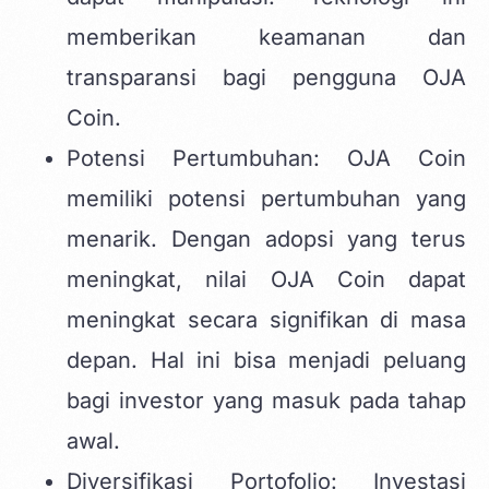
memberikan keamanan dan
transparansi bagi pengguna OJA
Coin.
Potensi Pertumbuhan: OJA Coin
memiliki potensi pertumbuhan yang
menarik. Dengan adopsi yang terus
meningkat, nilai OJA Coin dapat
meningkat secara signifikan di masa
depan. Hal ini bisa menjadi peluang
bagi investor yang masuk pada tahap
awal.
Diversifikasi Portofolio: Investasi