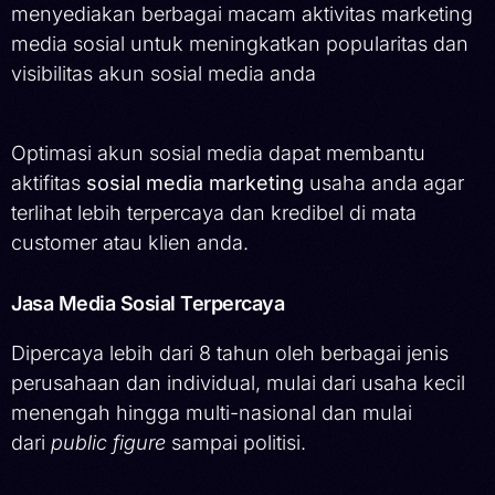
menyediakan berbagai macam aktivitas marketing
media sosial untuk meningkatkan popularitas dan
visibilitas akun sosial media anda
Optimasi akun sosial media dapat membantu
aktifitas
sosial media marketing
usaha anda agar
terlihat lebih terpercaya dan kredibel di mata
customer atau klien anda.
Jasa Media Sosial Terpercaya
Dipercaya lebih dari 8 tahun oleh berbagai jenis
perusahaan dan individual, mulai dari usaha kecil
menengah hingga multi-nasional dan mulai
dari
public figure
sampai politisi.