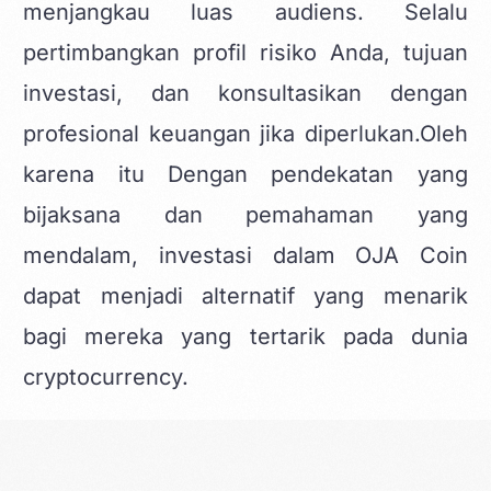
menjangkau luas audiens. Selalu
pertimbangkan profil risiko Anda, tujuan
investasi, dan konsultasikan dengan
profesional keuangan jika diperlukan.Oleh
karena itu Dengan pendekatan yang
bijaksana dan pemahaman yang
mendalam, investasi dalam OJA Coin
dapat menjadi alternatif yang menarik
bagi mereka yang tertarik pada dunia
cryptocurrency.