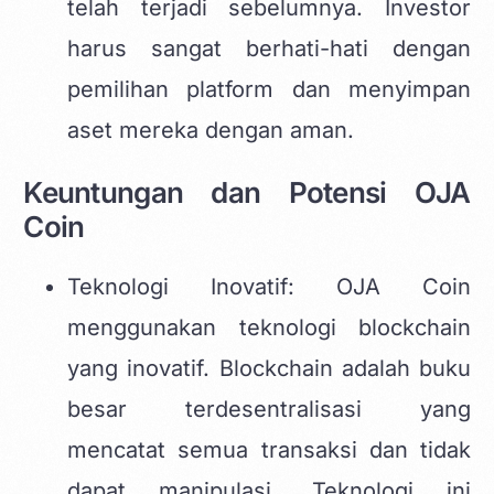
telah terjadi sebelumnya. Investor
harus sangat berhati-hati dengan
pemilihan platform dan menyimpan
aset mereka dengan aman.
Keuntungan dan Potensi OJA
Coin
Teknologi Inovatif: OJA Coin
menggunakan teknologi blockchain
yang inovatif. Blockchain adalah buku
besar terdesentralisasi yang
mencatat semua transaksi dan tidak
dapat manipulasi. Teknologi ini