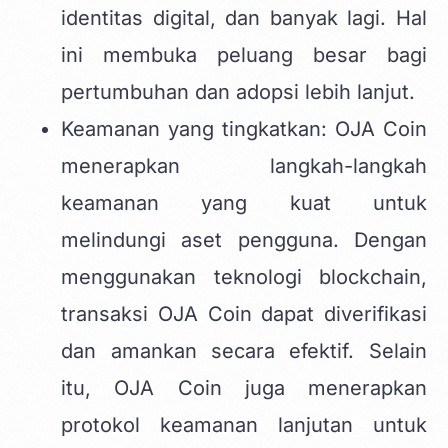
identitas digital, dan banyak lagi. Hal
ini membuka peluang besar bagi
pertumbuhan dan adopsi lebih lanjut.
Keamanan yang tingkatkan: OJA Coin
menerapkan langkah-langkah
keamanan yang kuat untuk
melindungi aset pengguna. Dengan
menggunakan teknologi blockchain,
transaksi OJA Coin dapat diverifikasi
dan amankan secara efektif. Selain
itu, OJA Coin juga menerapkan
protokol keamanan lanjutan untuk