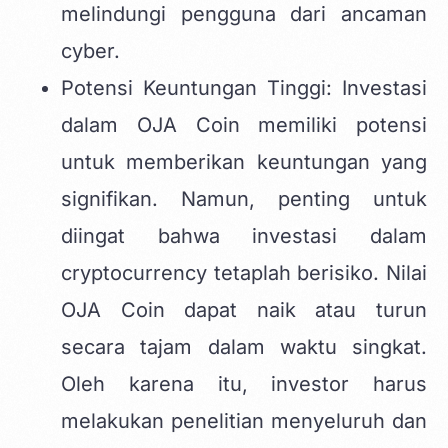
melindungi pengguna dari ancaman
cyber.
Potensi Keuntungan Tinggi: Investasi
dalam OJA Coin memiliki potensi
untuk memberikan keuntungan yang
signifikan. Namun, penting untuk
diingat bahwa investasi dalam
cryptocurrency tetaplah berisiko. Nilai
OJA Coin dapat naik atau turun
secara tajam dalam waktu singkat.
Oleh karena itu, investor harus
melakukan penelitian menyeluruh dan