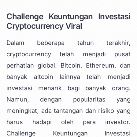
Challenge Keuntungan Investasi
Cryptocurrency Viral
Dalam beberapa tahun terakhir,
cryptocurrency
telah menjadi pusat
perhatian global. Bitcoin, Ethereum, dan
banyak altcoin lainnya telah menjadi
investasi menarik bagi banyak orang.
Namun, dengan popularitas yang
meningkat, ada tantangan dan risiko yang
harus hadapi oleh para investor.
Challenge Keuntungan Investasi