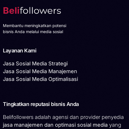
Membantu meningkatkan potensi
bisnis Anda melalui media sosial
Layanan Kami
Jasa Sosial Media Strategi
Jasa Sosial Media Manajemen
Jasa Sosial Media Optimalisasi
Tingkatkan reputasi bisnis Anda
Belifollowers adalah agensi dan provider penyedia
jasa manajemen dan optimasi sosial media
yang