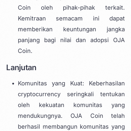
Coin oleh pihak-pihak terkait.
Kemitraan semacam ini dapat
memberikan keuntungan jangka
panjang bagi nilai dan adopsi OJA
Coin.
Lanjutan
Komunitas yang Kuat: Keberhasilan
cryptocurrency seringkali tentukan
oleh kekuatan komunitas yang
mendukungnya. OJA Coin telah
berhasil membangun komunitas yang