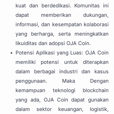
kuat dan berdedikasi. Komunitas ini
dapat memberikan dukungan,
informasi, dan kesempatan kolaborasi
yang berharga, serta meningkatkan
likuiditas dan adopsi OJA Coin.
Potensi Aplikasi yang Luas: OJA Coin
memiliki potensi untuk diterapkan
dalam berbagai industri dan kasus
penggunaan. Maka Dengan
kemampuan teknologi blockchain
yang ada, OJA Coin dapat gunakan
dalam sektor keuangan, logistik,