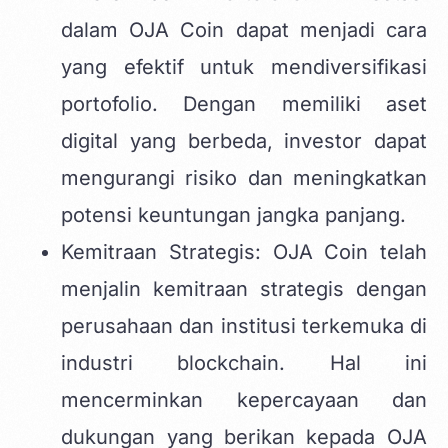
dalam OJA Coin dapat menjadi cara
yang efektif untuk mendiversifikasi
portofolio. Dengan memiliki aset
digital yang berbeda, investor dapat
mengurangi risiko dan meningkatkan
potensi keuntungan jangka panjang.
Kemitraan Strategis: OJA Coin telah
menjalin kemitraan strategis dengan
perusahaan dan institusi terkemuka di
industri blockchain. Hal ini
mencerminkan kepercayaan dan
dukungan yang berikan kepada OJA