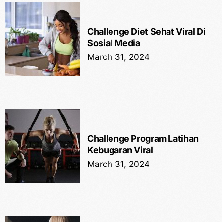
Challenge Diet Sehat Viral Di
Sosial Media
March 31, 2024
Challenge Program Latihan
Kebugaran Viral
March 31, 2024