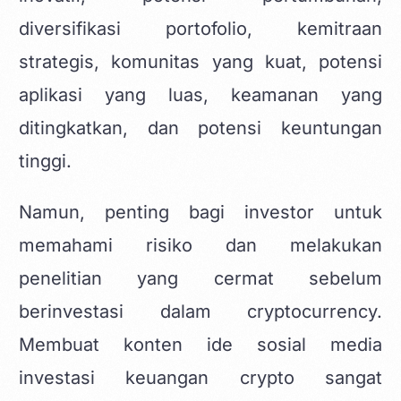
diversifikasi portofolio, kemitraan
strategis, komunitas yang kuat, potensi
aplikasi yang luas, keamanan yang
ditingkatkan, dan potensi keuntungan
tinggi.
Namun, penting bagi investor untuk
memahami risiko dan melakukan
penelitian yang cermat sebelum
berinvestasi dalam cryptocurrency.
Membuat
konten ide sosial media
investasi keuangan crypto
sangat