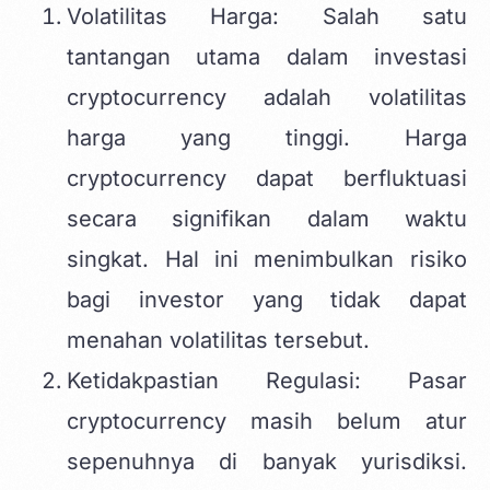
Volatilitas Harga: Salah satu
tantangan utama dalam investasi
cryptocurrency adalah volatilitas
harga yang tinggi. Harga
cryptocurrency dapat berfluktuasi
secara signifikan dalam waktu
singkat. Hal ini menimbulkan risiko
bagi investor yang tidak dapat
menahan volatilitas tersebut.
Ketidakpastian Regulasi: Pasar
cryptocurrency masih belum atur
sepenuhnya di banyak yurisdiksi.