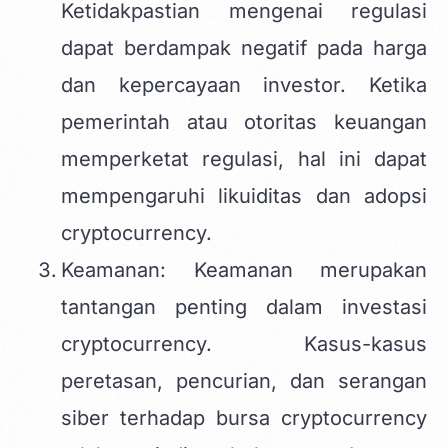
Ketidakpastian mengenai regulasi
dapat berdampak negatif pada harga
dan kepercayaan investor. Ketika
pemerintah atau otoritas keuangan
memperketat regulasi, hal ini dapat
mempengaruhi likuiditas dan adopsi
cryptocurrency.
Keamanan: Keamanan merupakan
tantangan penting dalam investasi
cryptocurrency. Kasus-kasus
peretasan, pencurian, dan serangan
siber terhadap bursa cryptocurrency