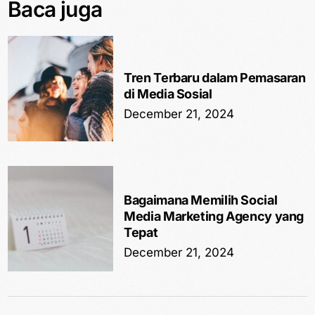
Baca juga
Tren Terbaru dalam Pemasaran
di Media Sosial
December 21, 2024
Bagaimana Memilih Social
Media Marketing Agency yang
Tepat
December 21, 2024