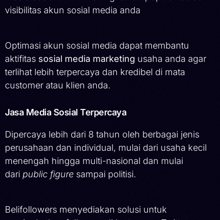
visibilitas akun sosial media anda
Optimasi akun sosial media dapat membantu
aktifitas
sosial media marketing
usaha anda agar
terlihat lebih terpercaya dan kredibel di mata
customer atau klien anda.
Jasa Media Sosial Terpercaya
Dipercaya lebih dari 8 tahun oleh berbagai jenis
perusahaan dan individual, mulai dari usaha kecil
menengah hingga multi-nasional dan mulai
dari
public figure
sampai politisi.
Belifollowers menyediakan solusi untuk