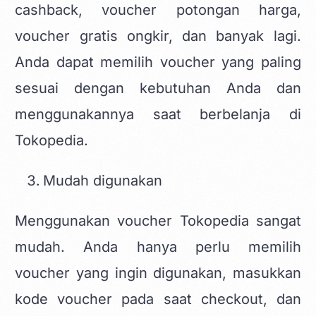
cashback, voucher potongan harga,
voucher gratis ongkir, dan banyak lagi.
Anda dapat memilih voucher yang paling
sesuai dengan kebutuhan Anda dan
menggunakannya saat berbelanja di
Tokopedia.
Mudah digunakan
Menggunakan voucher Tokopedia sangat
mudah. Anda hanya perlu memilih
voucher yang ingin digunakan, masukkan
kode voucher pada saat checkout, dan