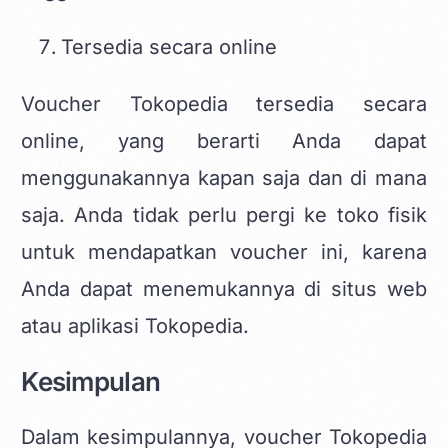
Tersedia secara online
Voucher Tokopedia tersedia secara
online, yang berarti Anda dapat
menggunakannya kapan saja dan di mana
saja. Anda tidak perlu pergi ke toko fisik
untuk mendapatkan voucher ini, karena
Anda dapat menemukannya di situs web
atau aplikasi Tokopedia.
Kesimpulan
Dalam kesimpulannya, voucher Tokopedia