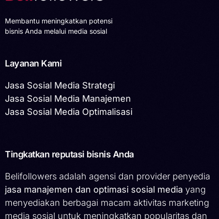
Membantu meningkatkan potensi
bisnis Anda melalui media sosial
Layanan Kami
Jasa Sosial Media Strategi
Jasa Sosial Media Manajemen
Jasa Sosial Media Optimalisasi
Tingkatkan reputasi bisnis Anda
Belifollowers adalah agensi dan provider penyedia
jasa manajemen dan optimasi sosial media
yang
menyediakan berbagai macam aktivitas marketing
media sosial untuk meningkatkan popularitas dan