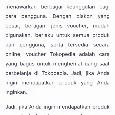
menawarkan berbagai keunggulan bagi
para pengguna. Dengan diskon yang
besar, beragam jenis voucher, mudah
digunakan, berlaku untuk semua produk
dan pengguna, serta tersedia secara
online, voucher Tokopedia adalah cara
yang bagus untuk menghemat uang saat
berbelanja di Tokopedia. Jadi, jika Anda
ingin mendapatkan produk yang Anda
inginkan.
Jadi, jika Anda ingin mendapatkan produk