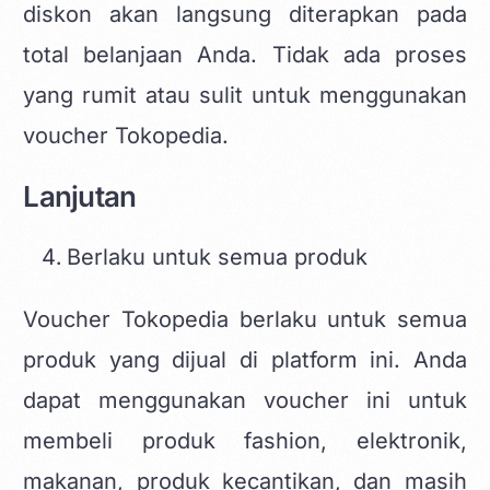
diskon akan langsung diterapkan pada
total belanjaan Anda. Tidak ada proses
yang rumit atau sulit untuk menggunakan
voucher Tokopedia.
Lanjutan
Berlaku untuk semua produk
Voucher Tokopedia berlaku untuk semua
produk yang dijual di platform ini. Anda
dapat menggunakan voucher ini untuk
membeli produk fashion, elektronik,
makanan, produk kecantikan, dan masih