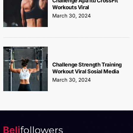
Challenge Apa Itu CrossFit
Workouts Viral
March 30, 2024
Challenge Strength Training
Workout Viral Sosial Media
March 30, 2024