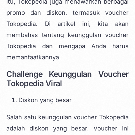
itu, Tokopedia juga menawarkan berbagai
promo dan diskon, termasuk voucher
Tokopedia. Di artikel ini, kita akan
membahas tentang keunggulan voucher
Tokopedia dan mengapa Anda harus
memanfaatkannya.
Challenge Keunggulan Voucher
Tokopedia Viral
Diskon yang besar
Salah satu keunggulan voucher Tokopedia
adalah diskon yang besar. Voucher ini