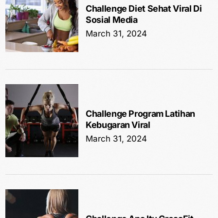
Challenge Diet Sehat Viral Di
Sosial Media
March 31, 2024
Challenge Program Latihan
Kebugaran Viral
March 31, 2024