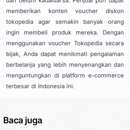
dan belum kadaluarsa. Penjual pun dapat
memberikan
konten voucher diskon
tokopedia
agar semakin banyak orang
ingin membeli produk mereka. Dengan
menggunakan voucher Tokopedia secara
bijak, Anda dapat menikmati pengalaman
berbelanja yang lebih menyenangkan dan
menguntungkan di platform e-commerce
terbesar di Indonesia ini.
Baca juga