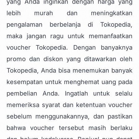
yang Anda inginkan dengan harga yang
lebih murah dan meningkatkan
pengalaman berbelanja di Tokopedia,
maka jangan ragu untuk memanfaatkan
voucher Tokopedia. Dengan banyaknya
promo dan diskon yang ditawarkan oleh
Tokopedia, Anda bisa menemukan banyak
kesempatan untuk menghemat uang pada
pembelian Anda. Ingatlah untuk selalu
memeriksa syarat dan ketentuan voucher
sebelum menggunakannya, dan pastikan
bahwa voucher tersebut masih berlaku