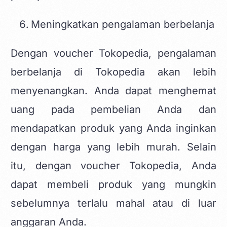
Meningkatkan pengalaman berbelanja
Dengan voucher Tokopedia, pengalaman
berbelanja di Tokopedia akan lebih
menyenangkan. Anda dapat menghemat
uang pada pembelian Anda dan
mendapatkan produk yang Anda inginkan
dengan harga yang lebih murah. Selain
itu, dengan voucher Tokopedia, Anda
dapat membeli produk yang mungkin
sebelumnya terlalu mahal atau di luar
anggaran Anda.