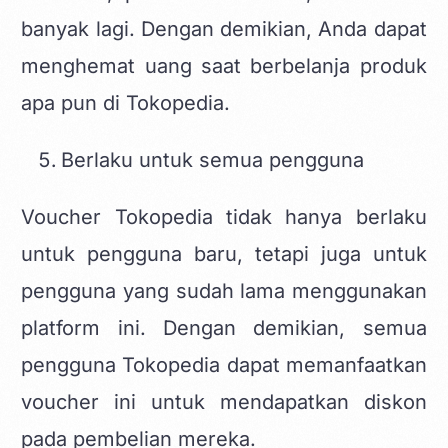
banyak lagi. Dengan demikian, Anda dapat
menghemat uang saat berbelanja produk
apa pun di Tokopedia.
Berlaku untuk semua pengguna
Voucher Tokopedia tidak hanya berlaku
untuk pengguna baru, tetapi juga untuk
pengguna yang sudah lama menggunakan
platform ini. Dengan demikian, semua
pengguna Tokopedia dapat memanfaatkan
voucher ini untuk mendapatkan diskon
pada pembelian mereka.