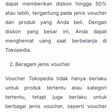
dapat memberikan diskon hingga 50%
atau lebih, tergantung pada jenis voucher
dan produk yang Anda beli. Dengan
diskon yang besar ini, Anda dapat
menghemat uang saat berbelanja di
Tokopedia.
Beragam jenis voucher
Voucher Tokopedia tidak hanya berlaku
untuk produk tertentu atau kategori
tertentu, tetapi juga berlaku untuk
berbagai jenis voucher, seperti voucher