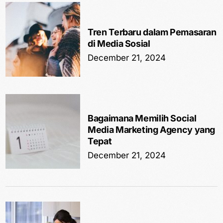
Tren Terbaru dalam Pemasaran
di Media Sosial
December 21, 2024
Bagaimana Memilih Social
Media Marketing Agency yang
Tepat
December 21, 2024