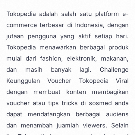
Tokopedia
adalah salah satu platform e-
commerce terbesar di Indonesia, dengan
jutaan pengguna yang aktif setiap hari.
Tokopedia menawarkan berbagai produk
mulai dari fashion, elektronik, makanan,
dan masih banyak lagi. Challenge
Keunggulan Voucher Tokopedia Viral
dengan membuat
konten membagikan
voucher atau tips tricks
di sosmed anda
dapat mendatangkan berbagai audiens
dan menambah juamlah viewers. Selain