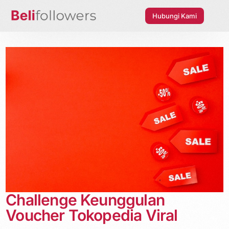
Hubungi Kami
Challenge Keunggulan
Voucher Tokopedia Viral