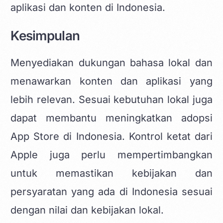
aplikasi dan konten di Indonesia.
Kesimpulan
Menyediakan dukungan bahasa lokal dan
menawarkan konten dan aplikasi yang
lebih relevan. Sesuai kebutuhan lokal juga
dapat membantu meningkatkan adopsi
App Store di Indonesia. Kontrol ketat dari
Apple juga perlu mempertimbangkan
untuk memastikan kebijakan dan
persyaratan yang ada di Indonesia sesuai
dengan nilai dan kebijakan lokal.