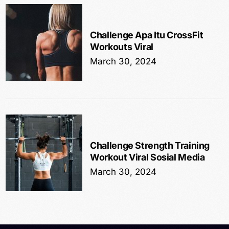
Challenge Apa Itu CrossFit
Workouts Viral
March 30, 2024
Challenge Strength Training
Workout Viral Sosial Media
March 30, 2024