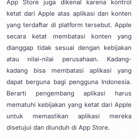
App Store juga dikenal karena kontrol
ketat dari Apple atas aplikasi dan konten
yang terdaftar di platform tersebut. Apple
secara ketat membatasi konten yang
dianggap tidak sesuai dengan kebijakan
atau nilai-nilai perusahaan. Kadang-
kadang bisa membatasi aplikasi yang
dapat berguna bagi pengguna Indonesia.
Berarti pengembang aplikasi harus
mematuhi kebijakan yang ketat dari Apple
untuk memastikan aplikasi mereka
disetujui dan diunduh di App Store.