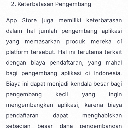
Keterbatasan Pengembang
App Store juga memiliki keterbatasan
dalam hal jumlah pengembang aplikasi
yang memasarkan produk mereka di
platform tersebut. Hal ini terutama terkait
dengan biaya pendaftaran, yang mahal
bagi pengembang aplikasi di Indonesia.
Biaya ini dapat menjadi kendala besar bagi
pengembang kecil yang ingin
mengembangkan aplikasi, karena biaya
pendaftaran dapat menghabiskan
sebagian besar dana pengembangan