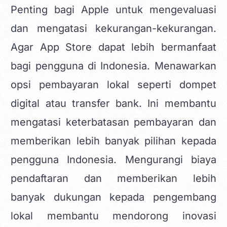
Penting bagi Apple untuk mengevaluasi
dan mengatasi kekurangan-kekurangan.
Agar App Store dapat lebih bermanfaat
bagi pengguna di Indonesia. Menawarkan
opsi pembayaran lokal seperti dompet
digital atau transfer bank. Ini membantu
mengatasi keterbatasan pembayaran dan
memberikan lebih banyak pilihan kepada
pengguna Indonesia. Mengurangi biaya
pendaftaran dan memberikan lebih
banyak dukungan kepada pengembang
lokal membantu mendorong inovasi