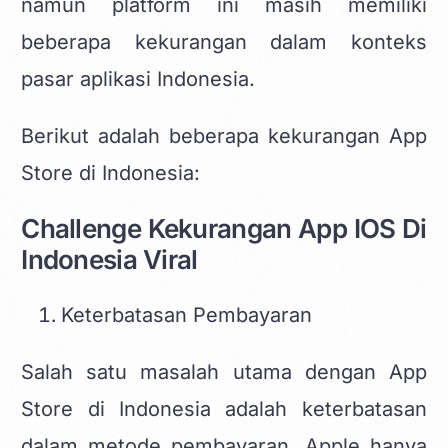
namun platform ini masih memiliki
beberapa kekurangan dalam konteks
pasar aplikasi Indonesia.
Berikut adalah beberapa kekurangan App
Store di Indonesia:
Challenge Kekurangan App IOS Di
Indonesia Viral
Keterbatasan Pembayaran
Salah satu masalah utama dengan App
Store di Indonesia adalah keterbatasan
dalam metode pembayaran. Apple hanya