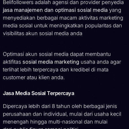
Belifollowers adalah agensi dan provider penyedia
jasa manajemen dan optimasi sosial media
yang
menyediakan berbagai macam aktivitas marketing
media sosial untuk meningkatkan popularitas dan
visibilitas akun sosial media anda
Optimasi akun sosial media dapat membantu
aktifitas
sosial media marketing
usaha anda agar
terlihat lebih terpercaya dan kredibel di mata
customer atau klien anda.
Jasa Media Sosial Terpercaya
Dipercaya lebih dari 8 tahun oleh berbagai jenis
perusahaan dan individual, mulai dari usaha kecil
menengah hingga multi-nasional dan mulai