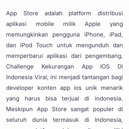
App Store
adalah platform distribusi
aplikasi mobile milik Apple yang
memungkinkan pengguna iPhone, iPad,
dan iPod Touch untuk mengunduh dan
memperbarui aplikasi dari pengembang.
Challenge Kekurangan App IOS Di
Indonesia Viral, ini menjadi tantangan bagi
developer konten app ios unik
menarik
yang harus bisa terjual di indonesia.
Meskipun App Store sangat populer di
seluruh dunia termasuk di Indonesia,