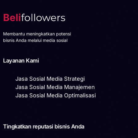
Membantu meningkatkan potensi
bisnis Anda melalui media sosial
Layanan Kami
Jasa Sosial Media Strategi
Jasa Sosial Media Manajemen
Jasa Sosial Media Optimalisasi
Tingkatkan reputasi bisnis Anda