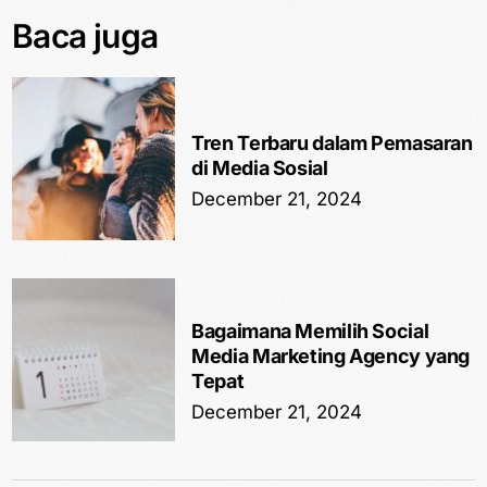
Baca juga
Tren Terbaru dalam Pemasaran
di Media Sosial
December 21, 2024
Bagaimana Memilih Social
Media Marketing Agency yang
Tepat
December 21, 2024