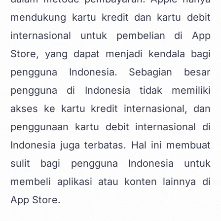
mendukung kartu kredit dan kartu debit
internasional untuk pembelian di App
Store, yang dapat menjadi kendala bagi
pengguna Indonesia. Sebagian besar
pengguna di Indonesia tidak memiliki
akses ke kartu kredit internasional, dan
penggunaan kartu debit internasional di
Indonesia juga terbatas. Hal ini membuat
sulit bagi pengguna Indonesia untuk
membeli aplikasi atau konten lainnya di
App Store.