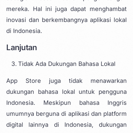
mereka. Hal ini juga dapat menghambat
inovasi dan berkembangnya aplikasi lokal
di Indonesia.
Lanjutan
Tidak Ada Dukungan Bahasa Lokal
App Store juga tidak menawarkan
dukungan bahasa lokal untuk pengguna
Indonesia. Meskipun bahasa Inggris
umumnya berguna di aplikasi dan platform
digital lainnya di Indonesia, dukungan