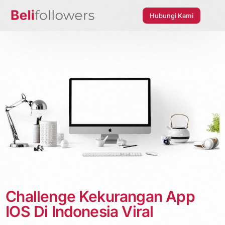
Hubungi Kami
Challenge Kekurangan App
IOS Di Indonesia Viral