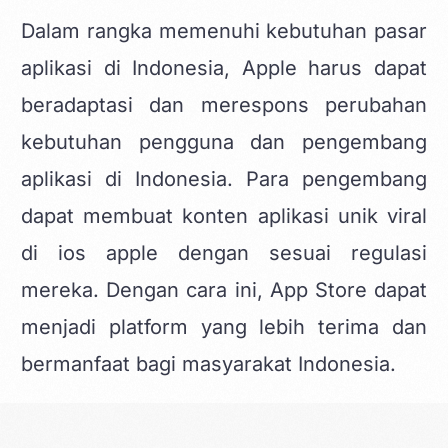
Dalam rangka memenuhi kebutuhan pasar
aplikasi di Indonesia, Apple harus dapat
beradaptasi dan merespons perubahan
kebutuhan pengguna dan pengembang
aplikasi di Indonesia. Para pengembang
dapat membuat
konten aplikasi unik viral
di ios apple
dengan sesuai regulasi
mereka. Dengan cara ini, App Store dapat
menjadi platform yang lebih terima dan
bermanfaat bagi masyarakat Indonesia.