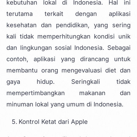
kebutuhan lokal di Indonesia. Hal ini
terutama terkait dengan aplikasi
kesehatan dan pendidikan, yang sering
kali tidak memperhitungkan kondisi unik
dan lingkungan sosial Indonesia. Sebagai
contoh, aplikasi yang dirancang untuk
membantu orang mengevaluasi diet dan
gaya hidup. Seringkali tidak
mempertimbangkan makanan dan
minuman lokal yang umum di Indonesia.
Kontrol Ketat dari Apple