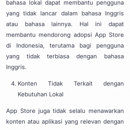
bahasa lokal dapat membantu pengguna
yang tidak lancar dalam bahasa Inggris
atau bahasa lainnya. Hal ini dapat
membantu mendorong adopsi App Store
di Indonesia, terutama bagi pengguna
yang tidak terbiasa dengan bahasa
Inggris.
Konten Tidak Terkait dengan
Kebutuhan Lokal
App Store juga tidak selalu menawarkan
konten atau aplikasi yang relevan dengan