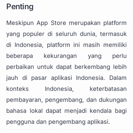
Penting
Meskipun App Store merupakan platform
yang populer di seluruh dunia, termasuk
di Indonesia, platform ini masih memiliki
beberapa kekurangan yang perlu
perbaikan untuk dapat berkembang lebih
jauh di pasar aplikasi Indonesia. Dalam
konteks Indonesia, keterbatasan
pembayaran, pengembang, dan dukungan
bahasa lokal dapat menjadi kendala bagi
pengguna dan pengembang aplikasi.