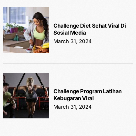
Challenge Diet Sehat Viral Di
Sosial Media
March 31, 2024
Challenge Program Latihan
Kebugaran Viral
March 31, 2024