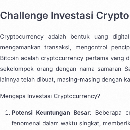
Challenge Investasi Crypto
Cryptocurrency
adalah bentuk uang digital
mengamankan transaksi, mengontrol pencipt
Bitcoin adalah cryptocurrency pertama yang 
sekelompok orang dengan nama samaran Sato
lainnya telah dibuat, masing-masing dengan kar
Mengapa Investasi Cryptocurrency?
Potensi Keuntungan Besar
: Beberapa c
fenomenal dalam waktu singkat, memberik