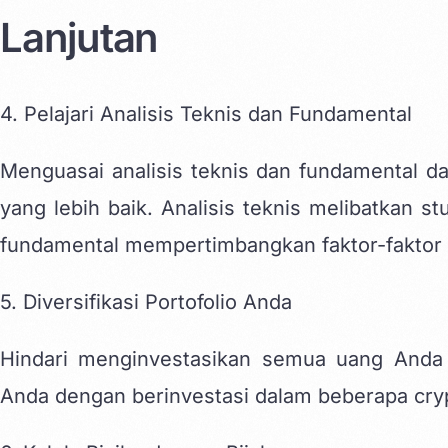
Lanjutan
4. Pelajari Analisis Teknis dan Fundamental
Menguasai analisis teknis dan fundamental 
yang lebih baik. Analisis teknis melibatkan st
fundamental mempertimbangkan faktor-faktor 
5. Diversifikasi Portofolio Anda
Hindari menginvestasikan semua uang Anda d
Anda dengan berinvestasi dalam beberapa cry