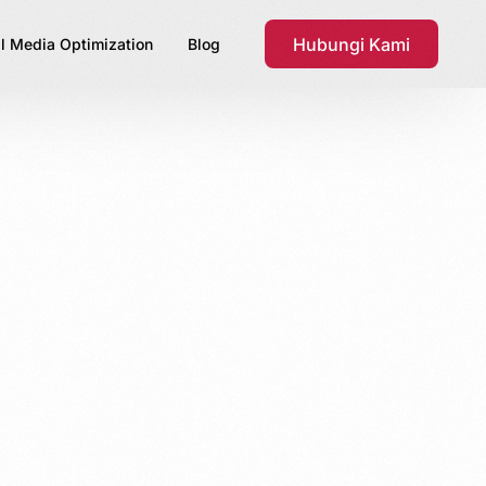
Hubungi Kami
l Media Optimization
Blog