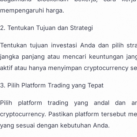
mempengaruhi harga.
2. Tentukan Tujuan dan Strategi
Tentukan tujuan investasi Anda dan pilih str
jangka panjang atau mencari keuntungan ja
aktif atau hanya menyimpan cryptocurrency se
3. Pilih Platform Trading yang Tepat
Pilih platform trading yang andal dan
cryptocurrency. Pastikan platform tersebut mem
yang sesuai dengan kebutuhan Anda.