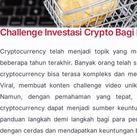
Challenge Investasi Crypto Bagi
Cryptocurrency telah menjadi topik yang 
beberapa tahun terakhir. Banyak orang telah su
cryptocurrency bisa terasa kompleks dan me
Viral, membuat
konten challenge video unik
Namun, dengan pemahaman yang tepat, st
cryptocurrency dapat menjadi sumber keuntun
panduan langkah demi langkah bagi para pem
dengan cerdas dan mendapatkan keuntungan 