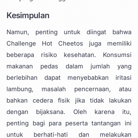
Kesimpulan
Namun, penting untuk diingat bahwa
Challenge Hot Cheetos juga memiliki
beberapa risiko kesehatan. Konsumsi
makanan pedas dalam jumlah yang
berlebihan dapat menyebabkan iritasi
lambung, masalah pencernaan, atau
bahkan cedera fisik jika tidak lakukan
dengan bijaksana. Oleh karena itu,
penting bagi para peserta tantangan ini
untuk berhati-hati dan melakukan