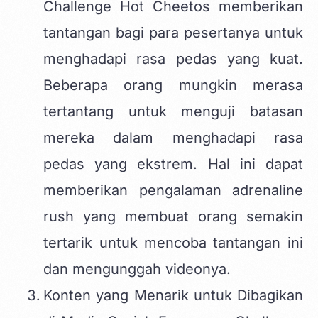
Challenge Hot Cheetos memberikan
tantangan bagi para pesertanya untuk
menghadapi rasa pedas yang kuat.
Beberapa orang mungkin merasa
tertantang untuk menguji batasan
mereka dalam menghadapi rasa
pedas yang ekstrem. Hal ini dapat
memberikan pengalaman adrenaline
rush yang membuat orang semakin
tertarik untuk mencoba tantangan ini
dan mengunggah videonya.
Konten yang Menarik untuk Dibagikan