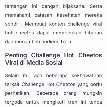
tantangan ini dengan bijaksana. Serta
memahami batasan kesehatan mereka
sendiri. Membuat
konten challenge viral
hot cheetos
dapat memberikan hiburan
dan menambah audiens baru.
Penting Challenge Hot Cheetos
Viral di Media Sosial
Selain itu, ada beberapa kekhawatiran
terkait Challenge Hot Cheetos yang perlu
perhatikan. Beberapa orang mungkin
tergoda untuk mengikuti tren ini tanpa