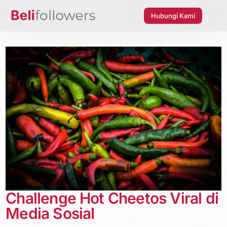
Hubungi Kami
Challenge Hot Cheetos Viral di
Media Sosial