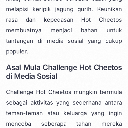
melapisi keripik jagung gurih. Keunikan
rasa dan kepedasan Hot Cheetos
membuatnya menjadi bahan untuk
tantangan di media sosial yang cukup
populer.
Asal Mula Challenge Hot Cheetos
di Media Sosial
Challenge Hot Cheetos mungkin bermula
sebagai aktivitas yang sederhana antara
teman-teman atau keluarga yang ingin
mencoba seberapa tahan mereka