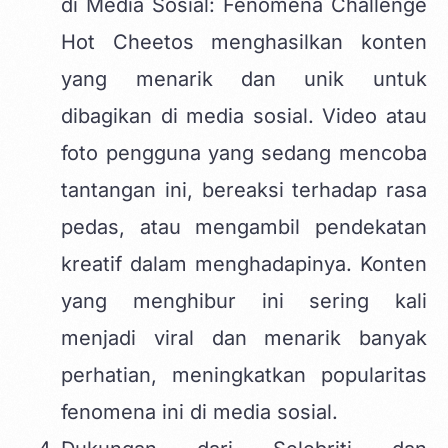
di Media Sosial: Fenomena Challenge
Hot Cheetos menghasilkan konten
yang menarik dan unik untuk
dibagikan di media sosial. Video atau
foto pengguna yang sedang mencoba
tantangan ini, bereaksi terhadap rasa
pedas, atau mengambil pendekatan
kreatif dalam menghadapinya. Konten
yang menghibur ini sering kali
menjadi viral dan menarik banyak
perhatian, meningkatkan popularitas
fenomena ini di media sosial.