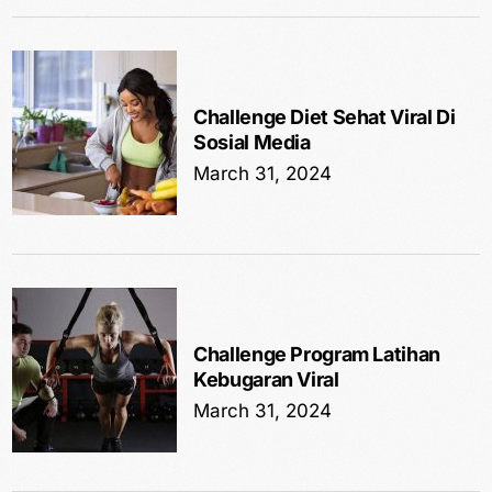
Challenge Diet Sehat Viral Di
Sosial Media
March 31, 2024
Challenge Program Latihan
Kebugaran Viral
March 31, 2024