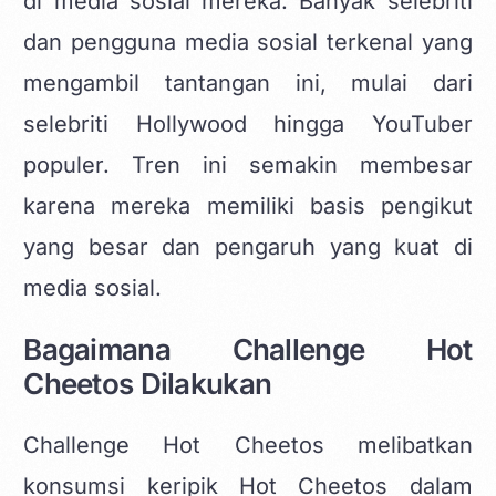
di media sosial mereka. Banyak selebriti
dan pengguna media sosial terkenal yang
mengambil tantangan ini, mulai dari
selebriti Hollywood hingga YouTuber
populer. Tren ini semakin membesar
karena mereka memiliki basis pengikut
yang besar dan pengaruh yang kuat di
media sosial.
Bagaimana Challenge Hot
Cheetos Dilakukan
Challenge Hot Cheetos melibatkan
konsumsi keripik Hot Cheetos dalam