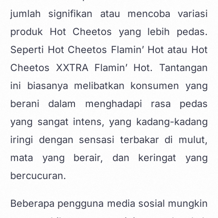
jumlah signifikan atau mencoba variasi
produk Hot Cheetos yang lebih pedas.
Seperti Hot Cheetos Flamin’ Hot atau Hot
Cheetos XXTRA Flamin’ Hot. Tantangan
ini biasanya melibatkan konsumen yang
berani dalam menghadapi rasa pedas
yang sangat intens, yang kadang-kadang
iringi dengan sensasi terbakar di mulut,
mata yang berair, dan keringat yang
bercucuran.
Beberapa pengguna media sosial mungkin