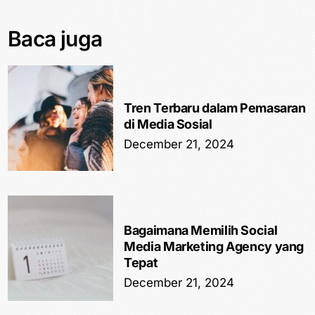
Baca juga
Tren Terbaru dalam Pemasaran
di Media Sosial
December 21, 2024
Bagaimana Memilih Social
Media Marketing Agency yang
Tepat
December 21, 2024