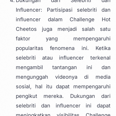
Dukungan dari Selebriti dan
Influencer: Partisipasi selebriti dan
influencer dalam Challenge Hot
Cheetos juga menjadi salah satu
faktor yang mempengaruhi
popularitas fenomena ini. Ketika
selebriti atau influencer terkenal
mengambil tantangan ini dan
mengunggah videonya di media
sosial, hal itu dapat mempengaruhi
pengikut mereka. Dukungan dari
selebriti dan influencer ini dapat
meningkatkan visibilitas Challenge