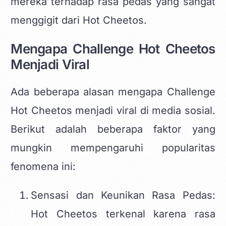
mereka terhadap rasa pedas yang sangat
menggigit dari Hot Cheetos.
Mengapa Challenge Hot Cheetos
Menjadi Viral
Ada beberapa alasan mengapa Challenge
Hot Cheetos menjadi viral di media sosial.
Berikut adalah beberapa faktor yang
mungkin mempengaruhi popularitas
fenomena ini:
Sensasi dan Keunikan Rasa Pedas:
Hot Cheetos terkenal karena rasa