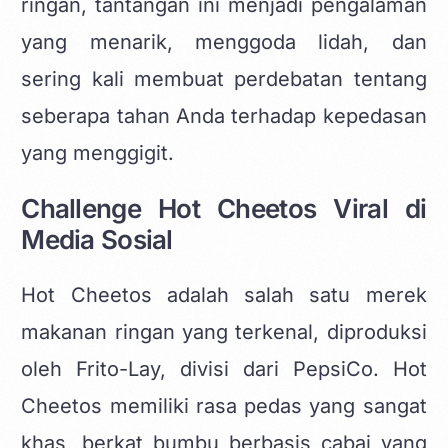
ringan, tantangan ini menjadi pengalaman
yang menarik, menggoda lidah, dan
sering kali membuat perdebatan tentang
seberapa tahan Anda terhadap kepedasan
yang menggigit.
Challenge Hot Cheetos Viral di
Media Sosial
Hot Cheetos adalah salah satu merek
makanan ringan yang terkenal, diproduksi
oleh Frito-Lay, divisi dari PepsiCo. Hot
Cheetos memiliki rasa pedas yang sangat
khas, berkat bumbu berbasis cabai yang