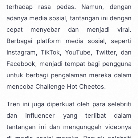
terhadap rasa pedas. Namun, dengan
adanya media sosial, tantangan ini dengan
cepat menyebar dan menjadi viral.
Berbagai platform media sosial, seperti
Instagram, TikTok, YouTube, Twitter, dan
Facebook, menjadi tempat bagi pengguna
untuk berbagi pengalaman mereka dalam
mencoba Challenge Hot Cheetos.
Tren ini juga diperkuat oleh para selebriti
dan influencer yang terlibat dalam
tantangan ini dan mengunggah videonya