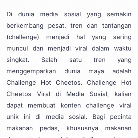
Di dunia media sosial yang semakin
berkembang pesat, tren dan tantangan
(challenge) menjadi hal yang sering
muncul dan menjadi viral dalam waktu
singkat. Salah satu tren yang
menggemparkan dunia maya adalah
Challenge
Hot Cheetos
. Challenge Hot
Cheetos Viral di Media Sosial, kalian
dapat membuat
konten challenge viral
unik
ini di media sosial. Bagi pecinta
makanan pedas, khususnya makanan