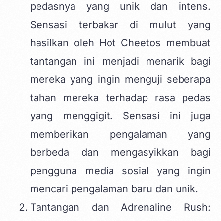
pedasnya yang unik dan intens.
Sensasi terbakar di mulut yang
hasilkan oleh Hot Cheetos membuat
tantangan ini menjadi menarik bagi
mereka yang ingin menguji seberapa
tahan mereka terhadap rasa pedas
yang menggigit. Sensasi ini juga
memberikan pengalaman yang
berbeda dan mengasyikkan bagi
pengguna media sosial yang ingin
mencari pengalaman baru dan unik.
Tantangan dan Adrenaline Rush: