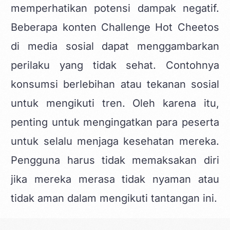
memperhatikan potensi dampak negatif.
Beberapa konten Challenge Hot Cheetos
di media sosial dapat menggambarkan
perilaku yang tidak sehat. Contohnya
konsumsi berlebihan atau tekanan sosial
untuk mengikuti tren. Oleh karena itu,
penting untuk mengingatkan para peserta
untuk selalu menjaga kesehatan mereka.
Pengguna harus tidak memaksakan diri
jika mereka merasa tidak nyaman atau
tidak aman dalam mengikuti tantangan ini.