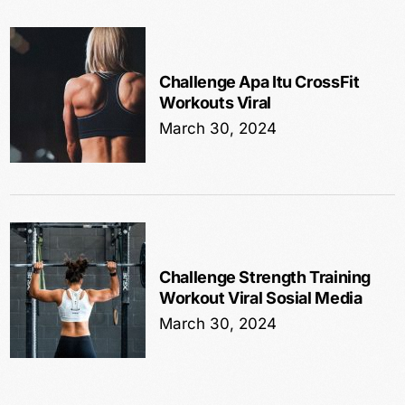
Challenge Apa Itu CrossFit
Workouts Viral
March 30, 2024
Challenge Strength Training
Workout Viral Sosial Media
March 30, 2024