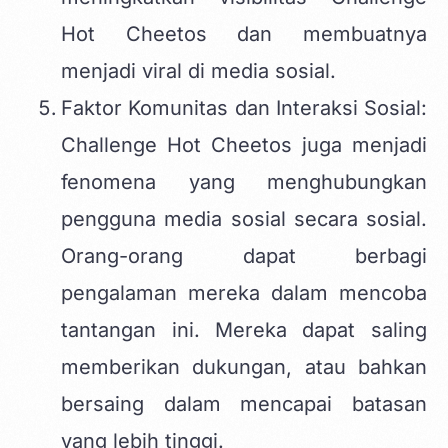
Hot Cheetos dan membuatnya
menjadi viral di media sosial.
Faktor Komunitas dan Interaksi Sosial:
Challenge Hot Cheetos juga menjadi
fenomena yang menghubungkan
pengguna media sosial secara sosial.
Orang-orang dapat berbagi
pengalaman mereka dalam mencoba
tantangan ini. Mereka dapat saling
memberikan dukungan, atau bahkan
bersaing dalam mencapai batasan
yang lebih tinggi.