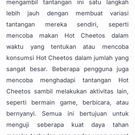
mengambil tantangan ini satu langkah
lebih jauh dengan membuat variasi
tantangan mereka sendiri, seperti
mencoba makan Hot Cheetos dalam
waktu yang tentukan atau mencoba
konsumsi Hot Cheetos dalam jumlah yang
sangat besar. Beberapa pengguna juga
mencoba menghadapi tantangan Hot
Cheetos sambil melakukan aktivitas lain,
seperti bermain game, berbicara, atau
bernyanyi. Semua ini bertujuan untuk
menguji seberapa kuat daya tahan