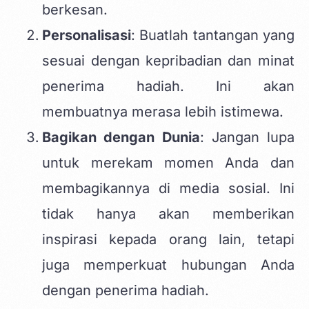
berkesan.
Personalisasi
: Buatlah tantangan yang
sesuai dengan kepribadian dan minat
penerima hadiah. Ini akan
membuatnya merasa lebih istimewa.
Bagikan dengan Dunia
: Jangan lupa
untuk merekam momen Anda dan
membagikannya di media sosial. Ini
tidak hanya akan memberikan
inspirasi kepada orang lain, tetapi
juga memperkuat hubungan Anda
dengan penerima hadiah.