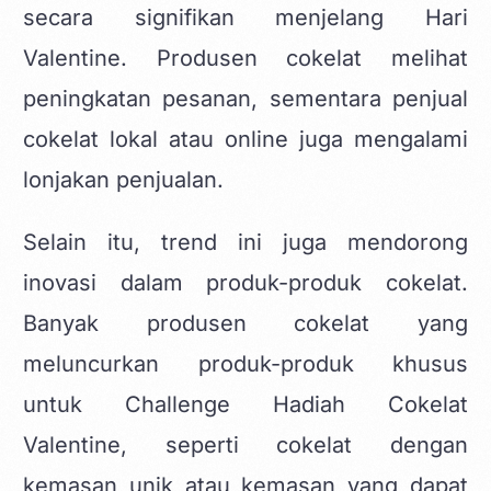
secara signifikan menjelang Hari
Valentine. Produsen cokelat melihat
peningkatan pesanan, sementara penjual
cokelat lokal atau online juga mengalami
lonjakan penjualan.
Selain itu, trend ini juga mendorong
inovasi dalam produk-produk cokelat.
Banyak produsen cokelat yang
meluncurkan produk-produk khusus
untuk Challenge Hadiah Cokelat
Valentine, seperti cokelat dengan
kemasan unik atau kemasan yang dapat