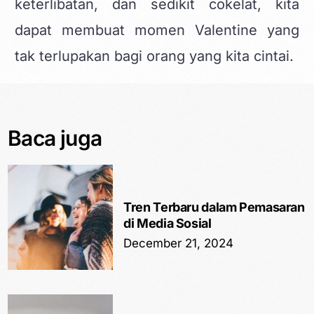
keterlibatan, dan sedikit cokelat, kita
dapat membuat momen Valentine yang
tak terlupakan bagi orang yang kita cintai.
Baca juga
Tren Terbaru dalam Pemasaran
di Media Sosial
December 21, 2024