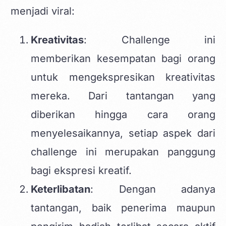
menjadi viral:
Kreativitas
: Challenge ini
memberikan kesempatan bagi orang
untuk mengekspresikan kreativitas
mereka. Dari tantangan yang
diberikan hingga cara orang
menyelesaikannya, setiap aspek dari
challenge ini merupakan panggung
bagi ekspresi kreatif.
Keterlibatan
: Dengan adanya
tantangan, baik penerima maupun