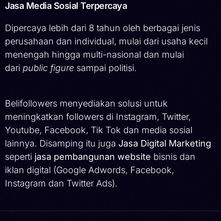
Jasa Media Sosial Terpercaya
Dipercaya lebih dari 8 tahun oleh berbagai jenis
perusahaan dan individual, mulai dari usaha kecil
menengah hingga multi-nasional dan mulai
dari
public figure
sampai politisi.
Belifollowers menyediakan solusi untuk
meningkatkan followers di Instagram, Twitter,
Youtube, Facebook, Tik Tok dan media sosial
lainnya. Disamping itu juga
Jasa Digital Marketing
seperti
jasa pembangunan website
bisnis dan
iklan digital (Google Adwords, Facebook,
Instagram dan Twitter Ads).