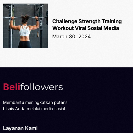
Challenge Strength Training
Workout Viral Sosial Media
March 30, 2024
Membantu meningkatkan potensi
bisnis Anda melalui media sosial
Layanan Kami