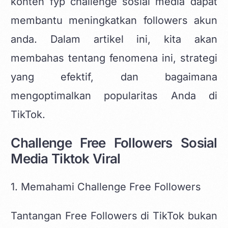
konten fyp challenge sosial media
dapat
membantu meningkatkan followers akun
anda. Dalam artikel ini, kita akan
membahas tentang fenomena ini, strategi
yang efektif, dan bagaimana
mengoptimalkan popularitas Anda di
TikTok
.
Challenge Free Followers Sosial
Media Tiktok Viral
1. Memahami Challenge Free Followers
Tantangan Free Followers di TikTok bukan