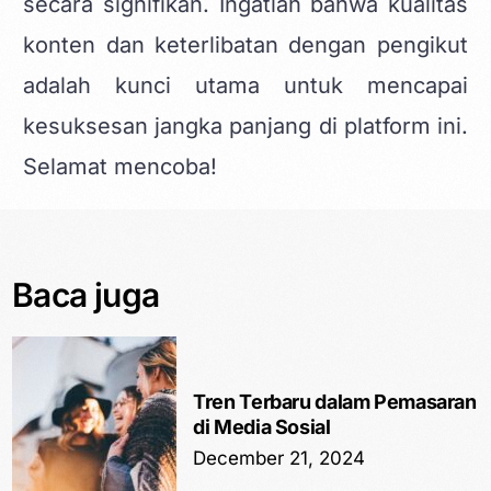
secara signifikan. Ingatlah bahwa kualitas
konten dan keterlibatan dengan pengikut
adalah kunci utama untuk mencapai
kesuksesan jangka panjang di platform ini.
Selamat mencoba!
Baca juga
Tren Terbaru dalam Pemasaran
di Media Sosial
December 21, 2024