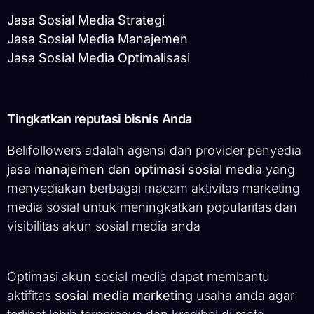
Jasa Sosial Media Strategi
Jasa Sosial Media Manajemen
Jasa Sosial Media Optimalisasi
Tingkatkan reputasi bisnis Anda
Belifollowers adalah agensi dan provider penyedia
jasa manajemen dan optimasi sosial media
yang
menyediakan berbagai macam aktivitas marketing
media sosial untuk meningkatkan popularitas dan
visibilitas akun sosial media anda
Optimasi akun sosial media dapat membantu
aktifitas
sosial media marketing
usaha anda agar