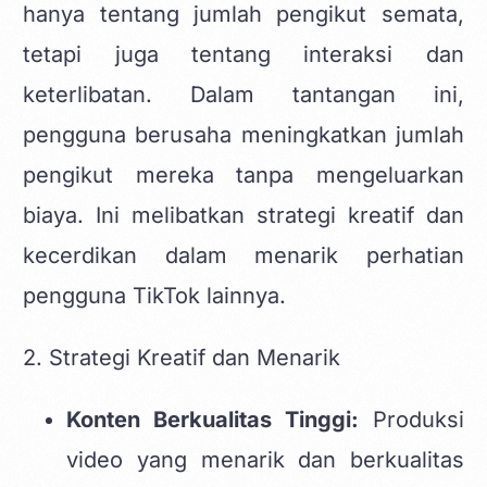
hanya tentang jumlah pengikut semata,
tetapi juga tentang interaksi dan
keterlibatan. Dalam tantangan ini,
pengguna berusaha meningkatkan jumlah
pengikut mereka tanpa mengeluarkan
biaya. Ini melibatkan strategi kreatif dan
kecerdikan dalam menarik perhatian
pengguna TikTok lainnya.
2. Strategi Kreatif dan Menarik
Konten Berkualitas Tinggi:
Produksi
video yang menarik dan berkualitas