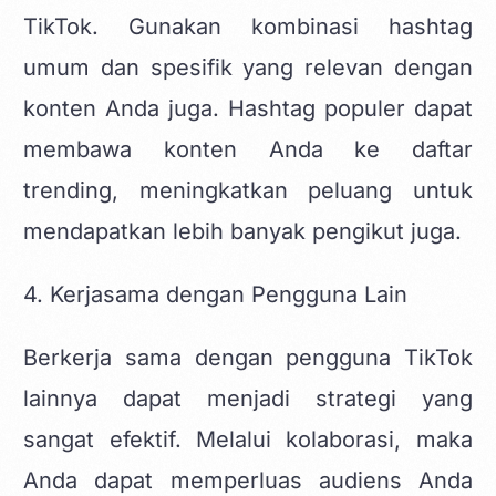
TikTok. Gunakan kombinasi hashtag
umum dan spesifik yang relevan dengan
konten Anda juga. Hashtag populer dapat
membawa konten Anda ke daftar
trending, meningkatkan peluang untuk
mendapatkan lebih banyak pengikut juga.
4. Kerjasama dengan Pengguna Lain
Berkerja sama dengan pengguna TikTok
lainnya dapat menjadi strategi yang
sangat efektif. Melalui kolaborasi, maka
Anda dapat memperluas audiens Anda