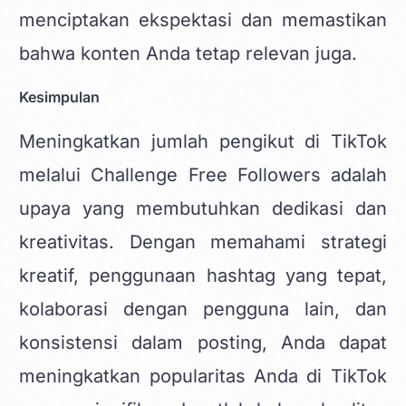
menciptakan ekspektasi dan memastikan
bahwa konten Anda tetap relevan juga.
Kesimpulan
Meningkatkan jumlah pengikut di TikTok
melalui Challenge Free Followers adalah
upaya yang membutuhkan dedikasi dan
kreativitas. Dengan memahami strategi
kreatif, penggunaan hashtag yang tepat,
kolaborasi dengan pengguna lain, dan
konsistensi dalam posting, Anda dapat
meningkatkan popularitas Anda di TikTok