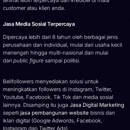
terlihat lebih terpercaya dan kredibel di mata
customer atau klien anda.
Jasa Media Sosial Terpercaya
Dipercaya lebih dari 8 tahun oleh berbagai jenis
perusahaan dan individual, mulai dari usaha kecil
menengah hingga multi-nasional dan mulai
dari
public figure
sampai politisi.
Belifollowers menyediakan solusi untuk
meningkatkan followers di Instagram, Twitter,
Youtube, Facebook, Tik Tok dan media sosial
lainnya. Disamping itu juga
Jasa Digital Marketing
seperti
jasa pembangunan website
bisnis dan
iklan digital (Google Adwords, Facebook,
Instagram dan Twitter Ads).