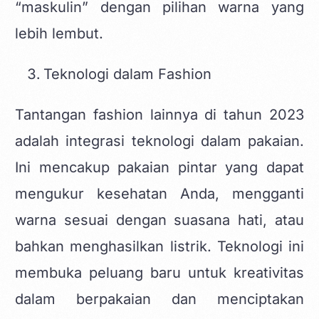
“maskulin” dengan pilihan warna yang
lebih lembut.
Teknologi dalam Fashion
Tantangan fashion lainnya di tahun 2023
adalah integrasi teknologi dalam pakaian.
Ini mencakup pakaian pintar yang dapat
mengukur kesehatan Anda, mengganti
warna sesuai dengan suasana hati, atau
bahkan menghasilkan listrik. Teknologi ini
membuka peluang baru untuk kreativitas
dalam berpakaian dan menciptakan