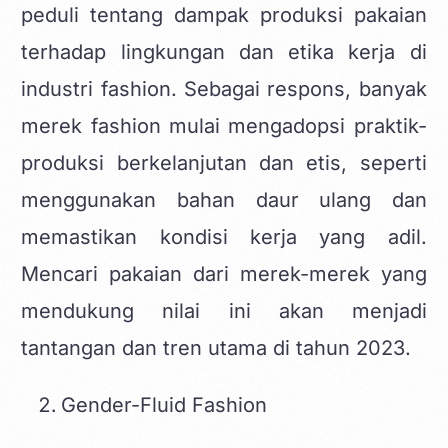
peduli tentang dampak produksi pakaian
terhadap lingkungan dan etika kerja di
industri fashion. Sebagai respons, banyak
merek fashion mulai mengadopsi praktik-
produksi berkelanjutan dan etis, seperti
menggunakan bahan daur ulang dan
memastikan kondisi kerja yang adil.
Mencari pakaian dari merek-merek yang
mendukung nilai ini akan menjadi
tantangan dan tren utama di tahun 2023.
Gender-Fluid Fashion