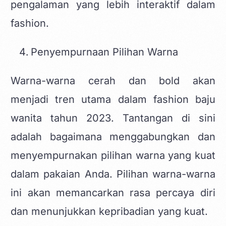
pengalaman yang lebih interaktif dalam
fashion.
Penyempurnaan Pilihan Warna
Warna-warna cerah dan bold akan
menjadi tren utama dalam fashion baju
wanita tahun 2023. Tantangan di sini
adalah bagaimana menggabungkan dan
menyempurnakan pilihan warna yang kuat
dalam pakaian Anda. Pilihan warna-warna
ini akan memancarkan rasa percaya diri
dan menunjukkan kepribadian yang kuat.