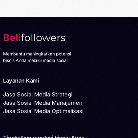
Membantu meningkatkan potensi
bisnis Anda melalui media sosial
Layanan Kami
Jasa Sosial Media Strategi
Jasa Sosial Media Manajemen
Jasa Sosial Media Optimalisasi
Tingkatkan reputasi bisnis Anda