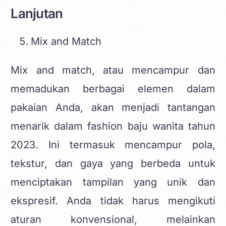
Lanjutan
Mix and Match
Mix and match, atau mencampur dan
memadukan berbagai elemen dalam
pakaian Anda, akan menjadi tantangan
menarik dalam fashion baju wanita tahun
2023. Ini termasuk mencampur pola,
tekstur, dan gaya yang berbeda untuk
menciptakan tampilan yang unik dan
ekspresif. Anda tidak harus mengikuti
aturan konvensional, melainkan