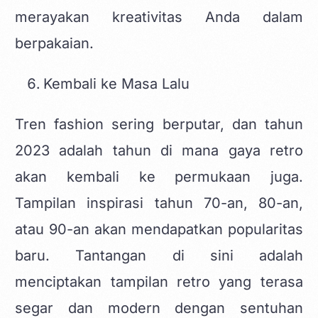
merayakan kreativitas Anda dalam
berpakaian.
Kembali ke Masa Lalu
Tren fashion sering berputar, dan tahun
2023 adalah tahun di mana gaya retro
akan kembali ke permukaan juga.
Tampilan inspirasi tahun 70-an, 80-an,
atau 90-an akan mendapatkan popularitas
baru. Tantangan di sini adalah
menciptakan tampilan retro yang terasa
segar dan modern dengan sentuhan