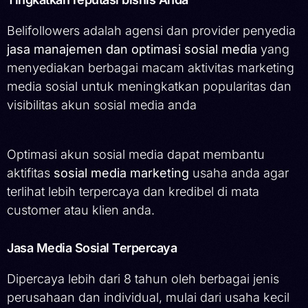
Belifollowers adalah agensi dan provider penyedia
jasa manajemen dan optimasi sosial media
yang
menyediakan berbagai macam aktivitas marketing
media sosial untuk meningkatkan popularitas dan
visibilitas akun sosial media anda
Optimasi akun sosial media dapat membantu
aktifitas
sosial media marketing
usaha anda agar
terlihat lebih terpercaya dan kredibel di mata
customer atau klien anda.
Jasa Media Sosial Terpercaya
Dipercaya lebih dari 8 tahun oleh berbagai jenis
perusahaan dan individual, mulai dari usaha kecil