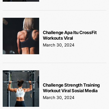
Challenge Apa Itu CrossFit
Workouts Viral
March 30, 2024
Challenge Strength Training
Workout Viral Sosial Media
March 30, 2024