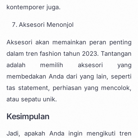
kontemporer juga.
Aksesori Menonjol
Aksesori akan memainkan peran penting
dalam tren fashion tahun 2023. Tantangan
adalah memilih aksesori yang
membedakan Anda dari yang lain, seperti
tas statement, perhiasan yang mencolok,
atau sepatu unik.
Kesimpulan
Jadi, apakah Anda ingin mengikuti tren