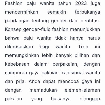
Fashion baju wanita tahun 2023 juga
mencerminkan semakin terbukanya
pandangan tentang gender dan identitas.
Konsep gender-fluid fashion menunjukkan
bahwa baju wanita tidak hanya harus
dikhususkan bagi wanita. Tren ini
memungkinkan lebih banyak pilihan dan
kebebasan dalam berpakaian, dengan
campuran gaya pakaian tradisional wanita
dan pria. Anda dapat mencoba gaya ini
dengan memadukan elemen-elemen
pakaian yang biasanya dianggap