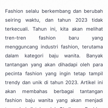
Fashion selalu berkembang dan berubah
seiring waktu, dan tahun 2023 tidak
terkecuali. Tahun ini, kita akan melihat
tren-tren fashion
baru yang
mengguncang industri fashion, terutama
dalam kategori baju wanita. Banyak
tantangan yang akan dihadapi oleh para
pecinta fashion yang ingin tetap tampil
trendy dan unik di tahun 2023. Artikel ini
akan membahas berbagai tantangan
fashion baju wanita yang akan menjadi