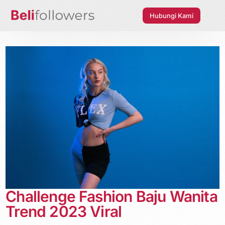
Hubungi Kami
Challenge Fashion Baju Wanita
Trend 2023 Viral