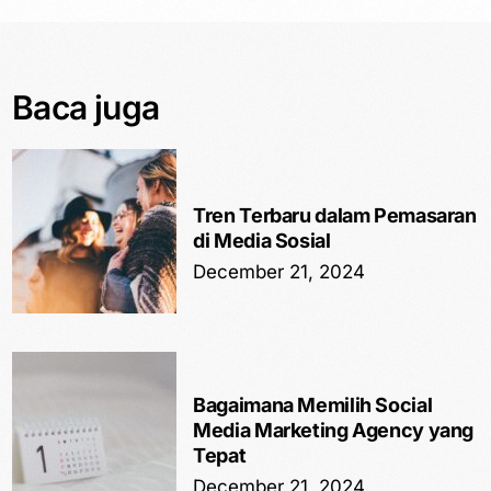
Baca juga
Tren Terbaru dalam Pemasaran
di Media Sosial
December 21, 2024
Bagaimana Memilih Social
Media Marketing Agency yang
Tepat
December 21, 2024