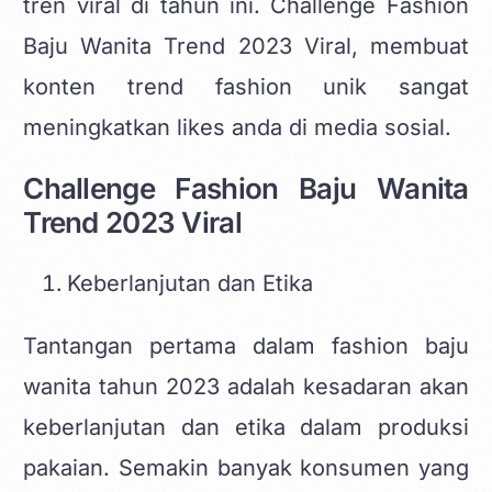
tren viral di tahun ini. Challenge Fashion
Baju Wanita Trend 2023 Viral, membuat
konten trend fashion unik
sangat
meningkatkan likes anda di media sosial.
Challenge Fashion Baju Wanita
Trend 2023 Viral
Keberlanjutan dan Etika
Tantangan pertama dalam fashion baju
wanita tahun 2023 adalah kesadaran akan
keberlanjutan dan etika dalam produksi
pakaian. Semakin banyak konsumen yang