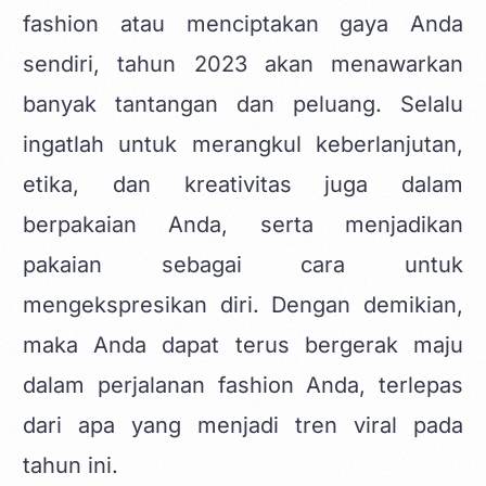
fashion atau menciptakan gaya Anda
sendiri, tahun 2023 akan menawarkan
banyak tantangan dan peluang. Selalu
ingatlah untuk merangkul keberlanjutan,
etika, dan kreativitas juga dalam
berpakaian Anda, serta menjadikan
pakaian sebagai cara untuk
mengekspresikan diri. Dengan demikian,
maka Anda dapat terus bergerak maju
dalam perjalanan fashion Anda, terlepas
dari apa yang menjadi tren viral pada
tahun ini.