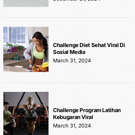
Challenge Diet Sehat Viral Di
Sosial Media
March 31, 2024
Challenge Program Latihan
Kebugaran Viral
March 31, 2024