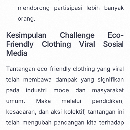
mendorong partisipasi lebih banyak
orang.
Kesimpulan Challenge Eco-
Friendly Clothing Viral Sosial
Media
Tantangan eco-friendly clothing yang viral
telah membawa dampak yang signifikan
pada industri mode dan masyarakat
umum. Maka melalui pendidikan,
kesadaran, dan aksi kolektif, tantangan ini
telah mengubah pandangan kita terhadap