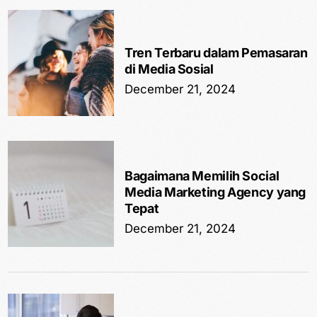
Tren Terbaru dalam Pemasaran
di Media Sosial
December 21, 2024
Bagaimana Memilih Social
Media Marketing Agency yang
Tepat
December 21, 2024