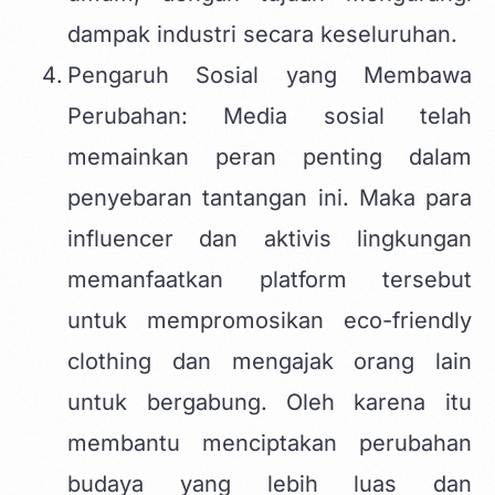
dampak industri secara keseluruhan.
Pengaruh Sosial yang Membawa
Perubahan: Media sosial telah
memainkan peran penting dalam
penyebaran tantangan ini. Maka para
influencer dan aktivis lingkungan
memanfaatkan platform tersebut
untuk mempromosikan eco-friendly
clothing dan mengajak orang lain
untuk bergabung. Oleh karena itu
membantu menciptakan perubahan
budaya yang lebih luas dan