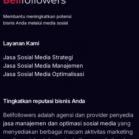
Membantu meningkatkan potensi
bisnis Anda melalui media sosial
Layanan Kami
Jasa Sosial Media Strategi
Jasa Sosial Media Manajemen
Jasa Sosial Media Optimalisasi
Tingkatkan reputasi bisnis Anda
Belifollowers adalah agensi dan provider penyedia
jasa manajemen dan optimasi sosial media
yang
menyediakan berbagai macam aktivitas marketing