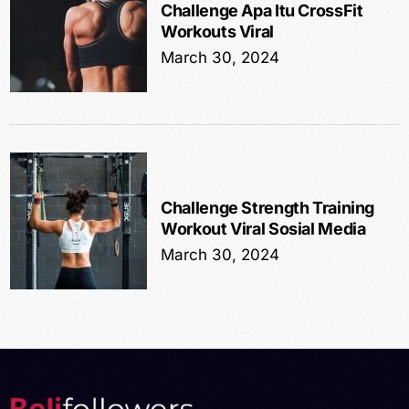
Challenge Apa Itu CrossFit
Workouts Viral
March 30, 2024
Challenge Strength Training
Workout Viral Sosial Media
March 30, 2024