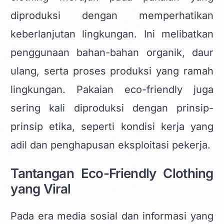
diproduksi dengan memperhatikan
keberlanjutan lingkungan. Ini melibatkan
penggunaan bahan-bahan organik, daur
ulang, serta proses produksi yang ramah
lingkungan. Pakaian eco-friendly juga
sering kali diproduksi dengan prinsip-
prinsip etika, seperti kondisi kerja yang
adil dan penghapusan eksploitasi pekerja.
Tantangan Eco-Friendly Clothing
yang Viral
Pada era media sosial dan informasi yang