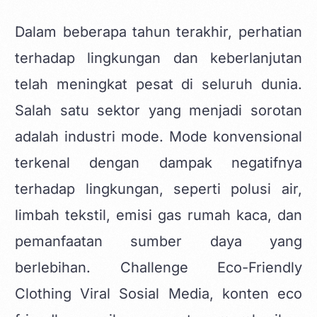
Dalam beberapa tahun terakhir, perhatian
terhadap lingkungan dan keberlanjutan
telah meningkat pesat di seluruh dunia.
Salah satu sektor yang menjadi sorotan
adalah industri mode. Mode konvensional
terkenal dengan dampak negatifnya
terhadap lingkungan, seperti polusi air,
limbah tekstil, emisi gas rumah kaca, dan
pemanfaatan sumber daya yang
berlebihan. Challenge Eco-Friendly
Clothing Viral Sosial Media,
konten eco