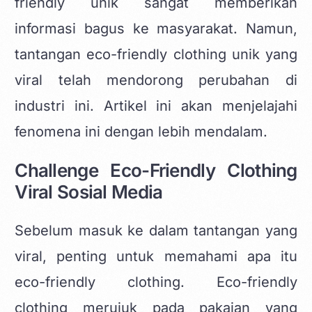
friendly unik
sangat memberikan
informasi bagus ke masyarakat. Namun,
tantangan eco-friendly clothing
unik yang
viral telah mendorong perubahan di
industri ini. Artikel ini akan menjelajahi
fenomena ini dengan lebih mendalam.
Challenge Eco-Friendly Clothing
Viral Sosial Media
Sebelum masuk ke dalam tantangan yang
viral, penting untuk memahami apa itu
eco-friendly clothing. Eco-friendly
clothing merujuk pada pakaian yang