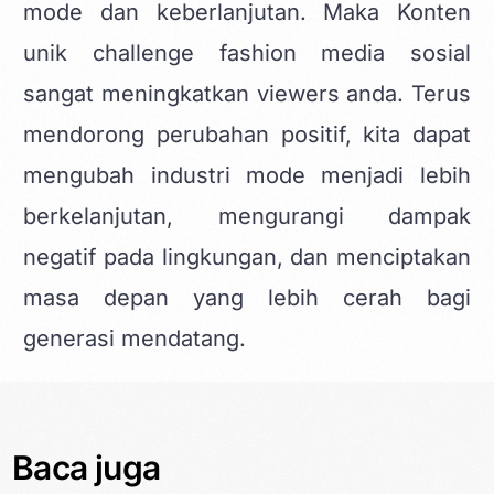
mode dan keberlanjutan. Maka
Konten
unik challenge fashion media
sosial
sangat meningkatkan viewers anda. Terus
mendorong perubahan positif, kita dapat
mengubah industri mode menjadi lebih
berkelanjutan, mengurangi dampak
negatif pada lingkungan, dan menciptakan
masa depan yang lebih cerah bagi
generasi mendatang.
Baca juga