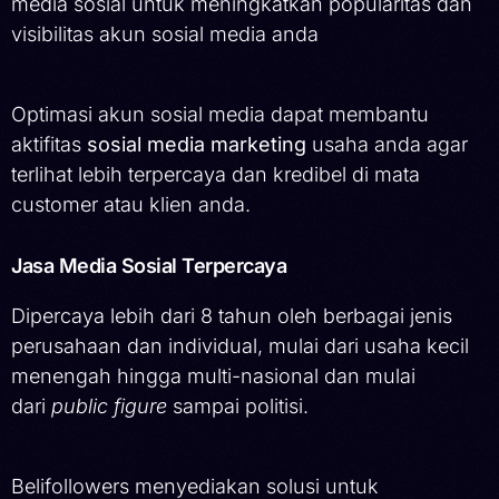
media sosial untuk meningkatkan popularitas dan
visibilitas akun sosial media anda
Optimasi akun sosial media dapat membantu
aktifitas
sosial media marketing
usaha anda agar
terlihat lebih terpercaya dan kredibel di mata
customer atau klien anda.
Jasa Media Sosial Terpercaya
Dipercaya lebih dari 8 tahun oleh berbagai jenis
perusahaan dan individual, mulai dari usaha kecil
menengah hingga multi-nasional dan mulai
dari
public figure
sampai politisi.
Belifollowers menyediakan solusi untuk