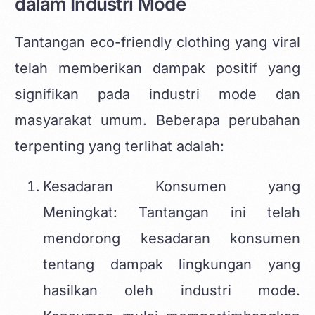
dalam Industri Mode
Tantangan eco-friendly clothing yang viral
telah memberikan dampak positif yang
signifikan pada industri mode dan
masyarakat umum. Beberapa perubahan
terpenting yang terlihat adalah:
Kesadaran Konsumen yang
Meningkat: Tantangan ini telah
mendorong kesadaran konsumen
tentang dampak lingkungan yang
hasilkan oleh industri mode.