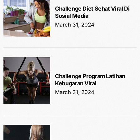
Challenge Diet Sehat Viral Di
Sosial Media
March 31, 2024
Challenge Program Latihan
Kebugaran Viral
March 31, 2024