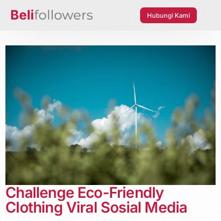
Hubungi Kami
Challenge Eco-Friendly
Clothing Viral Sosial Media