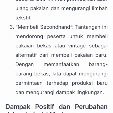
ulang pakaian dan mengurangi limbah
tekstil.
“Membeli Secondhand”: Tantangan ini
mendorong peserta untuk membeli
pakaian bekas atau vintage sebagai
alternatif dari membeli pakaian baru.
Dengan memanfaatkan barang-
barang bekas, kita dapat mengurangi
permintaan terhadap produksi baru
dan mengurangi dampak lingkungan.
Dampak Positif dan Perubahan