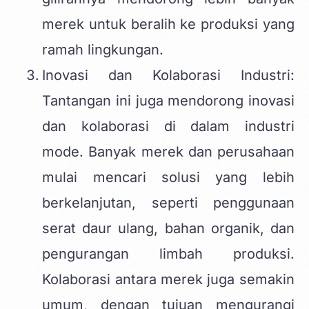
merek untuk beralih ke produksi yang
ramah lingkungan.
Inovasi dan Kolaborasi Industri:
Tantangan ini juga mendorong inovasi
dan kolaborasi di dalam industri
mode. Banyak merek dan perusahaan
mulai mencari solusi yang lebih
berkelanjutan, seperti penggunaan
serat daur ulang, bahan organik, dan
pengurangan limbah produksi.
Kolaborasi antara merek juga semakin
umum, dengan tujuan mengurangi