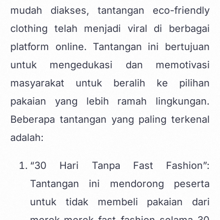
mudah diakses, tantangan eco-friendly
clothing telah menjadi viral di berbagai
platform online. Tantangan ini bertujuan
untuk mengedukasi dan memotivasi
masyarakat untuk beralih ke pilihan
pakaian yang lebih ramah lingkungan.
Beberapa tantangan yang paling terkenal
adalah:
“30 Hari Tanpa Fast Fashion”:
Tantangan ini mendorong peserta
untuk tidak membeli pakaian dari