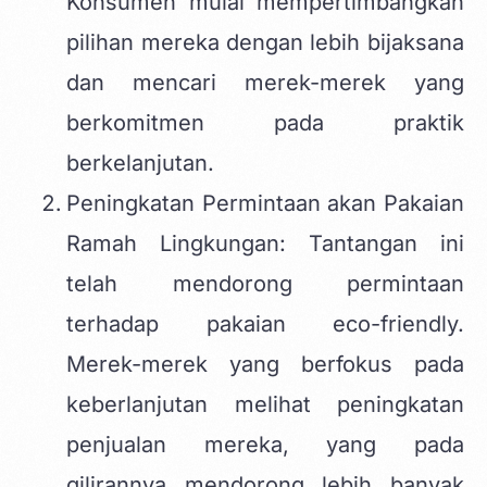
Konsumen mulai mempertimbangkan
pilihan mereka dengan lebih bijaksana
dan mencari merek-merek yang
berkomitmen pada praktik
berkelanjutan.
Peningkatan Permintaan akan Pakaian
Ramah Lingkungan: Tantangan ini
telah mendorong permintaan
terhadap pakaian eco-friendly.
Merek-merek yang berfokus pada
keberlanjutan melihat peningkatan
penjualan mereka, yang pada
gilirannya mendorong lebih banyak