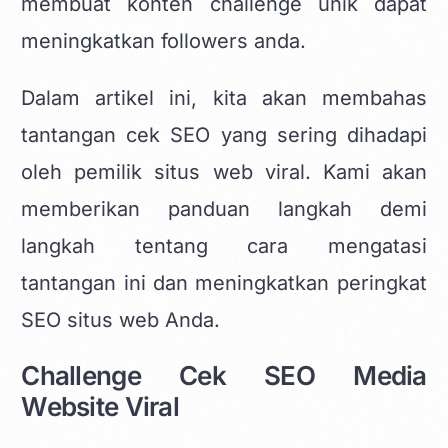
membuat
konten challenge unik
dapat
meningkatkan followers anda.
Dalam artikel ini, kita akan membahas
tantangan cek SEO yang sering dihadapi
oleh pemilik situs web viral. Kami akan
memberikan panduan langkah demi
langkah tentang cara mengatasi
tantangan ini dan meningkatkan peringkat
SEO situs web Anda.
Challenge Cek SEO Media
Website Viral