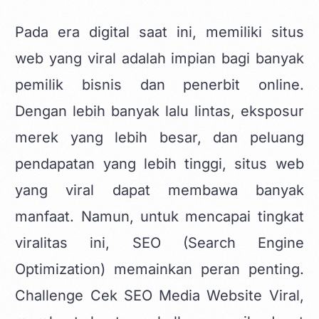
Pada era digital saat ini, memiliki
situs
web
yang viral adalah impian bagi banyak
pemilik bisnis dan penerbit online.
Dengan lebih banyak lalu lintas, eksposur
merek yang lebih besar, dan peluang
pendapatan yang lebih tinggi, situs web
yang viral dapat membawa banyak
manfaat. Namun, untuk mencapai tingkat
viralitas ini, SEO (Search Engine
Optimization) memainkan peran penting.
Challenge Cek SEO Media Website Viral,