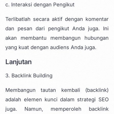
c. Interaksi dengan Pengikut
Terlibatlah secara aktif dengan komentar
dan pesan dari pengikut Anda juga. Ini
akan membantu membangun hubungan
yang kuat dengan audiens Anda juga.
Lanjutan
3. Backlink Building
Membangun tautan kembali (backlink)
adalah elemen kunci dalam strategi SEO
juga. Namun, memperoleh backlink