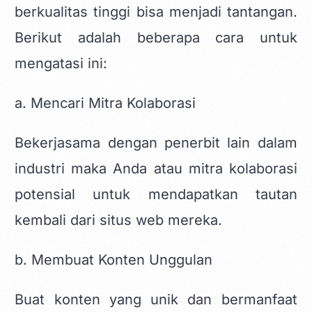
berkualitas tinggi bisa menjadi tantangan.
Berikut adalah beberapa cara untuk
mengatasi ini:
a. Mencari Mitra Kolaborasi
Bekerjasama dengan penerbit lain dalam
industri maka Anda atau mitra kolaborasi
potensial untuk mendapatkan tautan
kembali dari situs web mereka.
b. Membuat Konten Unggulan
Buat konten yang unik dan bermanfaat