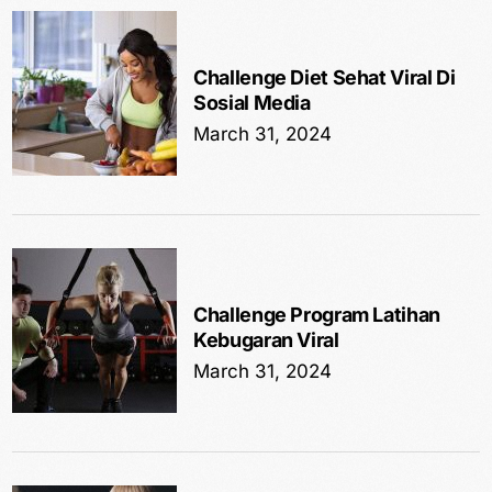
Challenge Diet Sehat Viral Di
Sosial Media
March 31, 2024
Challenge Program Latihan
Kebugaran Viral
March 31, 2024