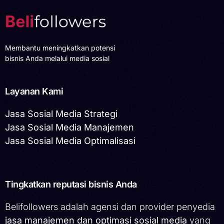
Membantu meningkatkan potensi
bisnis Anda melalui media sosial
Layanan Kami
Jasa Sosial Media Strategi
Jasa Sosial Media Manajemen
Jasa Sosial Media Optimalisasi
Tingkatkan reputasi bisnis Anda
Belifollowers adalah agensi dan provider penyedia
jasa manajemen dan optimasi sosial media
yang