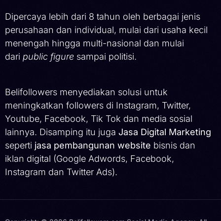
Dipercaya lebih dari 8 tahun oleh berbagai jenis
perusahaan dan individual, mulai dari usaha kecil
menengah hingga multi-nasional dan mulai
dari
public figure
sampai politisi.
Belifollowers menyediakan solusi untuk
meningkatkan followers di Instagram, Twitter,
Youtube, Facebook, Tik Tok dan media sosial
lainnya. Disamping itu juga
Jasa Digital Marketing
seperti
jasa pembangunan website
bisnis dan
iklan digital (Google Adwords, Facebook,
Instagram dan Twitter Ads).