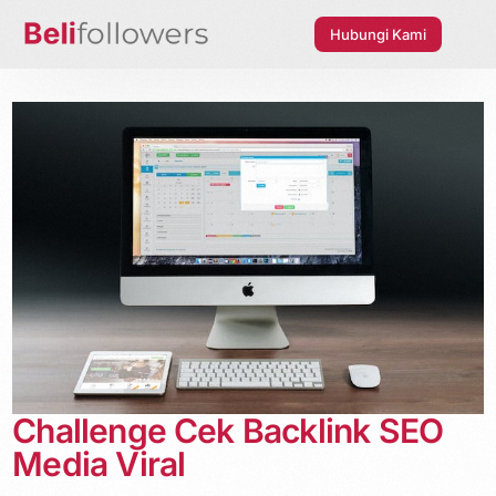
Hubungi Kami
Challenge Cek Backlink SEO
Media Viral