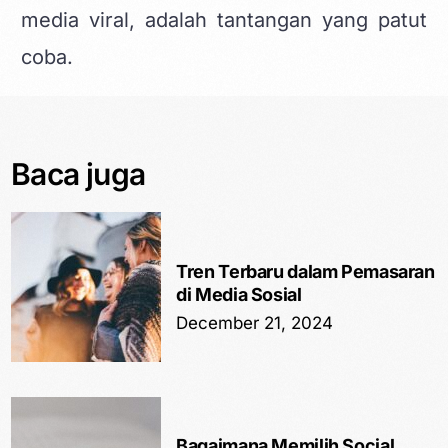
media viral, adalah tantangan yang patut
coba.
Baca juga
Tren Terbaru dalam Pemasaran
di Media Sosial
December 21, 2024
Bagaimana Memilih Social