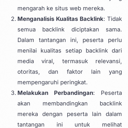
mengarah ke situs web mereka.
Menganalisis Kualitas Backlink
: Tidak
semua backlink diciptakan sama.
Dalam tantangan ini, peserta perlu
menilai kualitas setiap backlink dari
media viral, termasuk relevansi,
otoritas, dan faktor lain yang
mempengaruhi peringkat.
Melakukan Perbandingan
: Peserta
akan membandingkan backlink
mereka dengan peserta lain dalam
tantangan ini untuk melihat