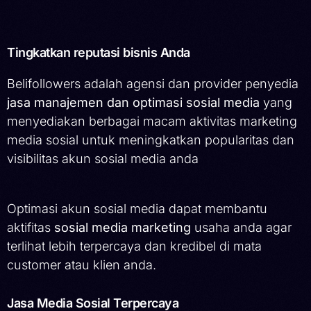
Tingkatkan reputasi bisnis Anda
Belifollowers adalah agensi dan provider penyedia
jasa manajemen dan optimasi sosial media
yang
menyediakan berbagai macam aktivitas marketing
media sosial untuk meningkatkan popularitas dan
visibilitas akun sosial media anda
Optimasi akun sosial media dapat membantu
aktifitas
sosial media marketing
usaha anda agar
terlihat lebih terpercaya dan kredibel di mata
customer atau klien anda.
Jasa Media Sosial Terpercaya