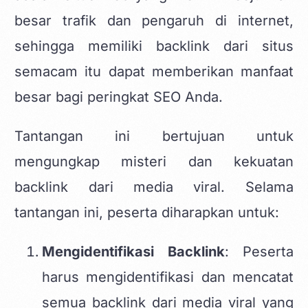
besar trafik dan pengaruh di internet,
sehingga memiliki backlink dari situs
semacam itu dapat memberikan manfaat
besar bagi peringkat SEO Anda.
Tantangan ini bertujuan untuk
mengungkap misteri dan kekuatan
backlink dari media viral. Selama
tantangan ini, peserta diharapkan untuk:
Mengidentifikasi Backlink
: Peserta
harus mengidentifikasi dan mencatat
semua backlink dari media viral yang