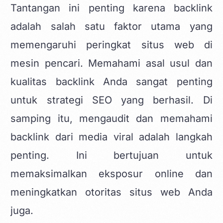
Tantangan ini penting karena backlink
adalah salah satu faktor utama yang
memengaruhi peringkat situs web di
mesin pencari. Memahami asal usul dan
kualitas backlink Anda sangat penting
untuk strategi SEO yang berhasil. Di
samping itu, mengaudit dan memahami
backlink dari media viral adalah langkah
penting. Ini bertujuan untuk
memaksimalkan eksposur online dan
meningkatkan otoritas situs web Anda
juga.