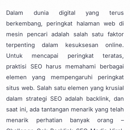
Dalam dunia digital yang terus
berkembang, peringkat halaman web di
mesin pencari adalah salah satu faktor
terpenting dalam kesuksesan online.
Untuk mencapai peringkat teratas,
praktisi
SEO
harus memahami berbagai
elemen yang mempengaruhi peringkat
situs web. Salah satu elemen yang krusial
dalam strategi SEO adalah backlink, dan
saat ini, ada tantangan menarik yang telah
menarik perhatian banyak orang –