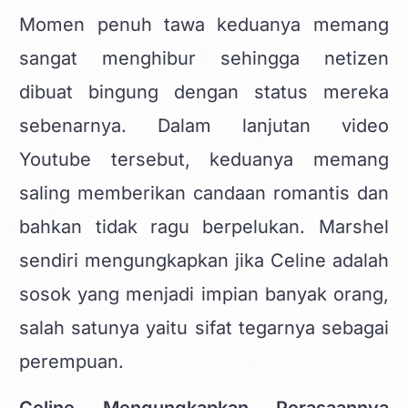
Momen penuh tawa keduanya memang
sangat menghibur sehingga netizen
dibuat bingung dengan status mereka
sebenarnya. Dalam lanjutan video
Youtube tersebut, keduanya memang
saling memberikan candaan romantis dan
bahkan tidak ragu berpelukan. Marshel
sendiri mengungkapkan jika Celine adalah
sosok yang menjadi impian banyak orang,
salah satunya yaitu sifat tegarnya sebagai
perempuan.
Celine Mengungkapkan Perasaannya