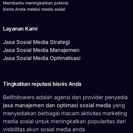
Membantu meningkatkan potensi
bisnis Anda melalui media sosial
Layanan Kami
Jasa Sosial Media Strategi
Jasa Sosial Media Manajemen
Jasa Sosial Media Optimalisasi
Tingkatkan reputasi bisnis Anda
Belifollowers adalah agensi dan provider penyedia
jasa manajemen dan optimasi sosial media
yang
menyediakan berbagai macam aktivitas marketing
media sosial untuk meningkatkan popularitas dan
visibilitas akun sosial media anda