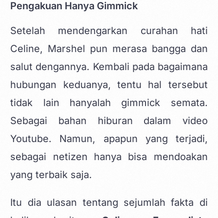
Pengakuan Hanya Gimmick
Setelah mendengarkan curahan hati
Celine, Marshel pun merasa bangga dan
salut dengannya. Kembali pada bagaimana
hubungan keduanya, tentu hal tersebut
tidak lain hanyalah gimmick semata.
Sebagai bahan hiburan dalam video
Youtube. Namun, apapun yang terjadi,
sebagai netizen hanya bisa mendoakan
yang terbaik saja.
Itu dia ulasan tentang sejumlah fakta di