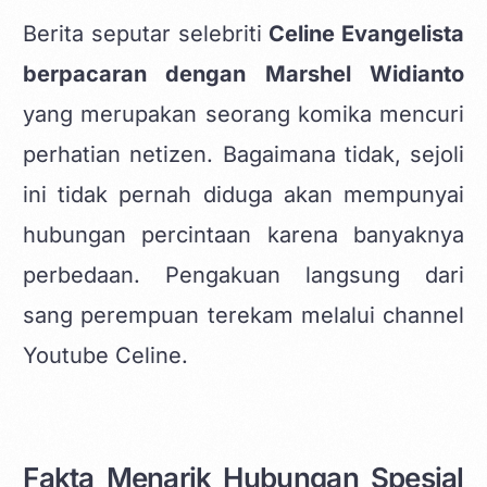
Berita seputar selebriti
Celine Evangelista
berpacaran dengan Marshel Widianto
yang merupakan seorang komika mencuri
perhatian netizen. Bagaimana tidak, sejoli
ini tidak pernah diduga akan mempunyai
hubungan percintaan karena banyaknya
perbedaan. Pengakuan langsung dari
sang perempuan terekam melalui channel
Youtube Celine.
Fakta Menarik Hubungan Spesial