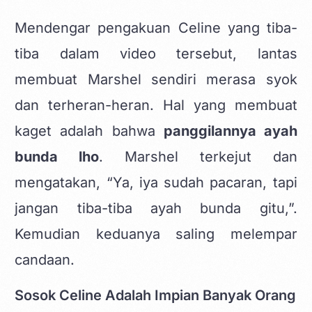
Mendengar pengakuan Celine yang tiba-
tiba dalam video tersebut, lantas
membuat Marshel sendiri merasa syok
dan terheran-heran. Hal yang membuat
kaget adalah bahwa
panggilannya ayah
bunda lho
. Marshel terkejut dan
mengatakan, “Ya, iya sudah pacaran, tapi
jangan tiba-tiba ayah bunda gitu,”.
Kemudian keduanya saling melempar
candaan.
Sosok Celine Adalah Impian Banyak Orang