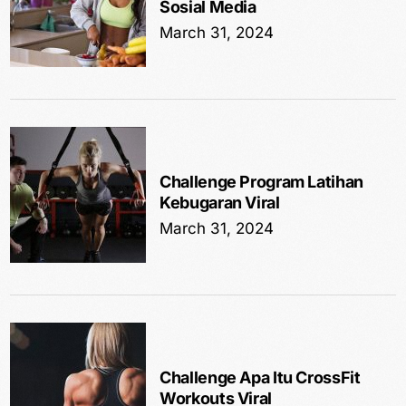
Sosial Media
March 31, 2024
Challenge Program Latihan
Kebugaran Viral
March 31, 2024
Challenge Apa Itu CrossFit
Workouts Viral