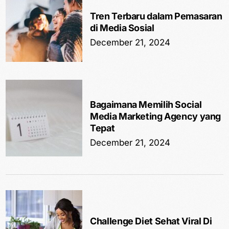
Tren Terbaru dalam Pemasaran
di Media Sosial
December 21, 2024
Bagaimana Memilih Social
Media Marketing Agency yang
Tepat
December 21, 2024
Challenge Diet Sehat Viral Di