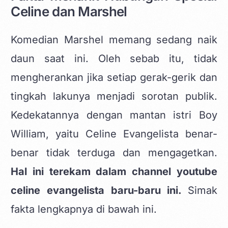
Celine dan Marshel
Komedian Marshel memang sedang naik
daun saat ini. Oleh sebab itu, tidak
mengherankan jika setiap gerak-gerik dan
tingkah lakunya menjadi sorotan publik.
Kedekatannya dengan mantan istri Boy
William, yaitu Celine Evangelista benar-
benar tidak terduga dan mengagetkan.
Hal ini terekam dalam channel youtube
celine evangelista baru-baru ini.
Simak
fakta lengkapnya di bawah ini.