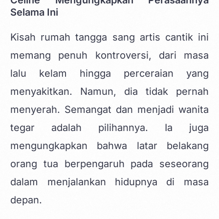
Selama Ini
Kisah rumah tangga sang artis cantik ini
memang penuh kontroversi, dari masa
lalu kelam hingga perceraian yang
menyakitkan. Namun, dia tidak pernah
menyerah. Semangat dan menjadi wanita
tegar adalah pilihannya. Ia juga
mengungkapkan bahwa latar belakang
orang tua berpengaruh pada seseorang
dalam menjalankan hidupnya di masa
depan.