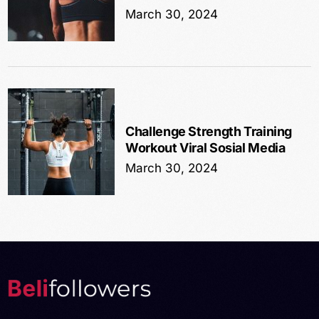
March 30, 2024
Challenge Strength Training
Workout Viral Sosial Media
March 30, 2024