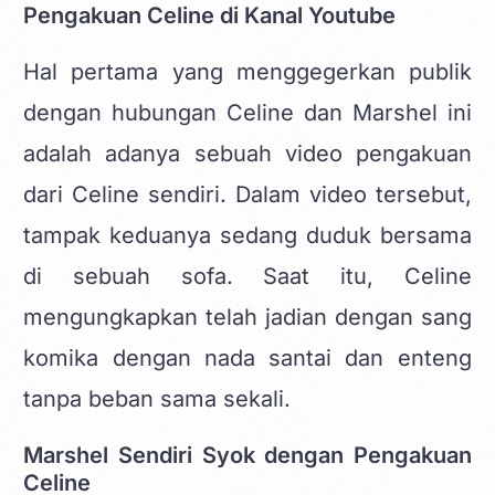
Pengakuan Celine di Kanal Youtube
Hal pertama yang menggegerkan publik
dengan hubungan Celine dan Marshel ini
adalah adanya sebuah video pengakuan
dari Celine sendiri. Dalam video tersebut,
tampak keduanya sedang duduk bersama
di sebuah sofa. Saat itu, Celine
mengungkapkan telah jadian dengan sang
komika dengan nada santai dan enteng
tanpa beban sama sekali.
Marshel Sendiri Syok dengan Pengakuan
Celine