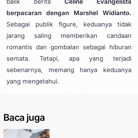
balik berita
Celine Evangelista
berpacaran dengan Marshel Widianto.
Sebagai publik figure, keduanya tidak
jarang saling memberikan candaan
romantis dan gombalan sebagai hiburan
semata. Tetapi, apa yang terjadi
sebenarnya, memang hanya keduanya
yang mengetahui.
Baca juga