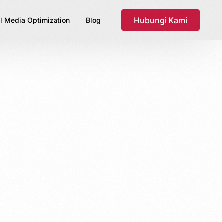
Hubungi Kami
l Media Optimization
Blog