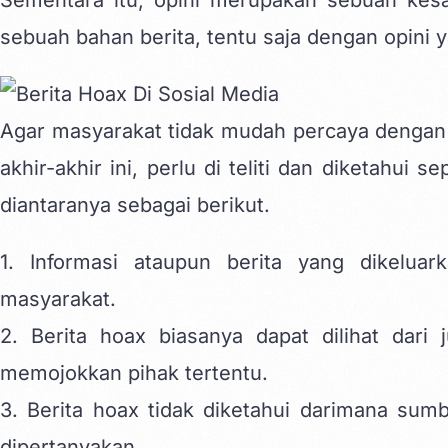
sebuah bahan berita, tentu saja dengan opini 
Agar masyarakat tidak mudah percaya dengan 
akhir-akhir ini, perlu di teliti dan diketahui s
diantaranya sebagai berikut.
1. Informasi ataupun berita yang dikelua
masyarakat.
2. Berita hoax biasanya dapat dilihat dari
memojokkan pihak tertentu.
3. Berita hoax tidak diketahui darimana sum
dipertanyakan.