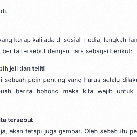
di.
ang kerap kali ada di sosial media, langkah-la
berita tersebut dengan cara sebagai berikut:
 jeli dan teliti
i sebuah poin penting yang harus selalu dilak
buah berita bohong maka kita wajib untuk 
ta tersebut
aja, akan tetapi juga gambar. Oleh sebab itu pe