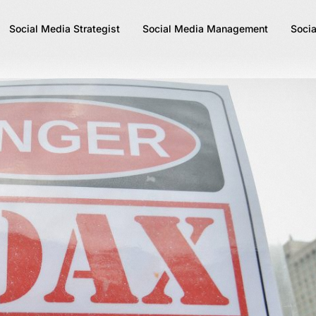
Social Media Strategist
Social Media Management
Socia