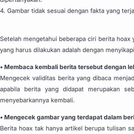
4. Gambar tidak sesuai dengan fakta yang terja
Setelah mengetahui beberapa ciri berita hoax y
yang harus dilakukan adalah dengan menyikapi 
• Membaca kembali berita tersebut dengan lebih
Mengecek validitas berita yang dibaca menjad
apabila berita yang didapat merupakan se
menyebarkannya kembali.
• Mengecek gambar yang terdapat dalam beri
Berita hoax tak hanya artikel berupa tulisan s