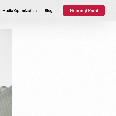
Hubungi Kami
l Media Optimization
Blog