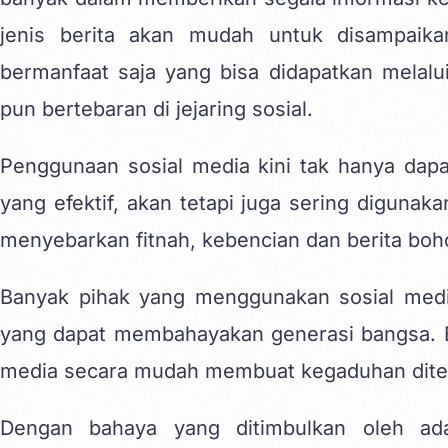
jenis berita akan mudah untuk disampaik
bermanfaat saja yang bisa didapatkan melalui
pun bertebaran di jejaring sosial.
Penggunaan sosial media kini tak hanya dapa
yang efektif, akan tetapi juga sering diguna
menyebarkan fitnah, kebencian dan berita bo
Banyak pihak yang menggunakan sosial medi
yang dapat membahayakan generasi bangsa. Be
media secara mudah
membuat kegaduhan dite
Dengan bahaya yang ditimbulkan oleh ad