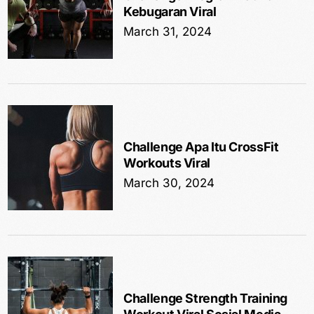
Kebugaran Viral
March 31, 2024
Challenge Apa Itu CrossFit
Workouts Viral
March 30, 2024
Challenge Strength Training