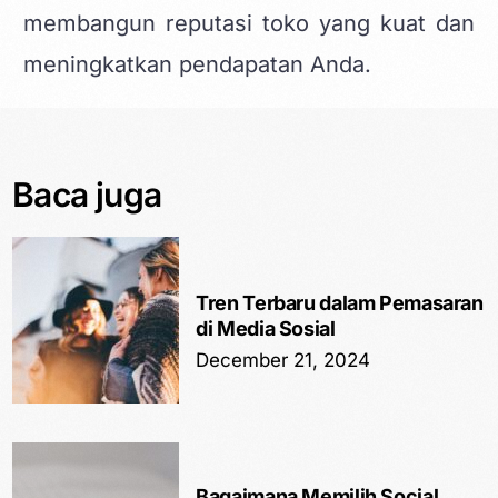
membangun reputasi toko yang kuat dan
meningkatkan pendapatan Anda.
Baca juga
Tren Terbaru dalam Pemasaran
di Media Sosial
December 21, 2024
Bagaimana Memilih Social