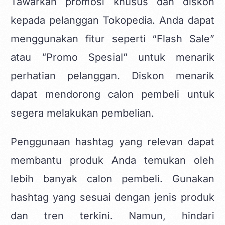
Tawarkan promosi khusus dan diskon
kepada pelanggan Tokopedia. Anda dapat
menggunakan fitur seperti “Flash Sale”
atau “Promo Spesial” untuk menarik
perhatian pelanggan. Diskon menarik
dapat mendorong calon pembeli untuk
segera melakukan pembelian.
Penggunaan hashtag yang relevan dapat
membantu produk Anda temukan oleh
lebih banyak calon pembeli. Gunakan
hashtag yang sesuai dengan jenis produk
dan tren terkini. Namun, hindari