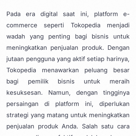
Pada era digital saat ini,
platform e-
commerce seperti Tokopedia
menjadi
wadah yang penting bagi bisnis untuk
meningkatkan penjualan produk. Dengan
jutaan pengguna yang aktif setiap harinya,
Tokopedia menawarkan peluang besar
bagi pemilik bisnis untuk meraih
kesuksesan. Namun, dengan tingginya
persaingan di platform ini, diperlukan
strategi yang matang untuk meningkatkan
penjualan produk Anda. Salah satu cara