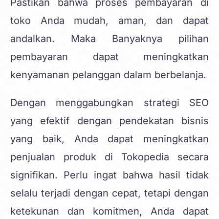
Pastikan bahwa proses pembayaran di
toko Anda mudah, aman, dan dapat
andalkan. Maka Banyaknya pilihan
pembayaran dapat meningkatkan
kenyamanan pelanggan dalam berbelanja.
Dengan menggabungkan strategi SEO
yang efektif dengan pendekatan bisnis
yang baik, Anda dapat meningkatkan
penjualan produk di Tokopedia secara
signifikan. Perlu ingat bahwa hasil tidak
selalu terjadi dengan cepat, tetapi dengan
ketekunan dan komitmen, Anda dapat