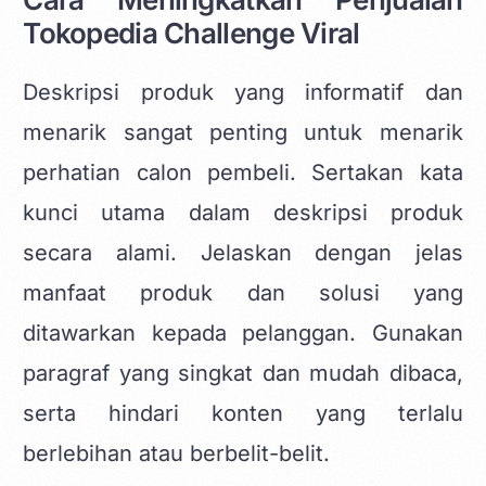
Tokopedia Challenge Viral
Deskripsi produk yang informatif dan
menarik sangat penting untuk menarik
perhatian calon pembeli. Sertakan kata
kunci utama dalam deskripsi produk
secara alami. Jelaskan dengan jelas
manfaat produk dan solusi yang
ditawarkan kepada pelanggan. Gunakan
paragraf yang singkat dan mudah dibaca,
serta hindari konten yang terlalu
berlebihan atau berbelit-belit.