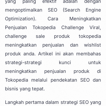
yang paling efektif adalah dengan
mengoptimalkan SEO (Search Engine
Optimization). Cara Meningkatkan
Penjualan Tokopedia Challenge Viral,
challenge sale produk tokopedia
meningkatkan penjualan dan wishlist
produk anda. Artikel ini akan membahas
strategi-strategi kunci untuk
meningkatkan penjualan produk di
Tokopedia melalui pendekatan SEO dan
bisnis yang tepat.
Langkah pertama dalam strategi SEO yang