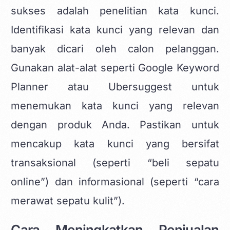
sukses adalah penelitian kata kunci.
Identifikasi kata kunci yang relevan dan
banyak dicari oleh calon pelanggan.
Gunakan alat-alat seperti Google Keyword
Planner atau Ubersuggest untuk
menemukan kata kunci yang relevan
dengan produk Anda. Pastikan untuk
mencakup kata kunci yang bersifat
transaksional (seperti “beli sepatu
online”) dan informasional (seperti “cara
merawat sepatu kulit”).
Cara Meningkatkan Penjualan