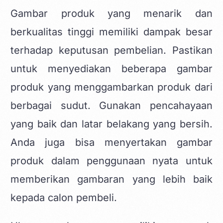
Gambar produk yang menarik dan
berkualitas tinggi memiliki dampak besar
terhadap keputusan pembelian. Pastikan
untuk menyediakan beberapa gambar
produk yang menggambarkan produk dari
berbagai sudut. Gunakan pencahayaan
yang baik dan latar belakang yang bersih.
Anda juga bisa menyertakan gambar
produk dalam penggunaan nyata untuk
memberikan gambaran yang lebih baik
kepada calon pembeli.