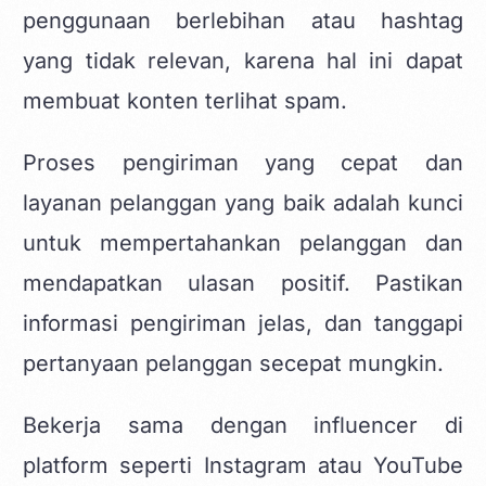
penggunaan berlebihan atau hashtag
yang tidak relevan, karena hal ini dapat
membuat konten terlihat spam.
Proses pengiriman yang cepat dan
layanan pelanggan yang baik adalah kunci
untuk mempertahankan pelanggan dan
mendapatkan ulasan positif. Pastikan
informasi pengiriman jelas, dan tanggapi
pertanyaan pelanggan secepat mungkin.
Bekerja sama dengan influencer di
platform seperti Instagram atau YouTube