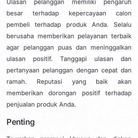
Ulasan pelanggan memiliki pengaruh
besar terhadap kepercayaan calon
pembeli terhadap produk Anda. Selalu
berusaha memberikan pelayanan terbaik
agar pelanggan puas dan meninggalkan
ulasan positif. Tanggapi ulasan dan
pertanyaan pelanggan dengan cepat dan
ramah. Reputasi yang baik akan
memberikan dorongan positif terhadap
penjualan produk Anda.
Penting