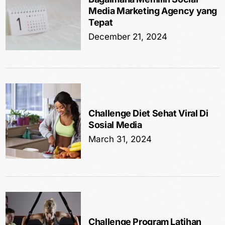
Media Marketing Agency yang
Tepat
December 21, 2024
Challenge Diet Sehat Viral Di
Sosial Media
March 31, 2024
Challenge Program Latihan