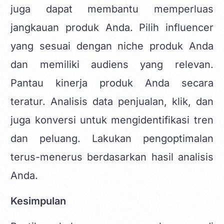
juga dapat membantu memperluas
jangkauan produk Anda. Pilih influencer
yang sesuai dengan niche produk Anda
dan memiliki audiens yang relevan.
Pantau kinerja produk Anda secara
teratur. Analisis data penjualan, klik, dan
juga konversi untuk mengidentifikasi tren
dan peluang. Lakukan pengoptimalan
terus-menerus berdasarkan hasil analisis
Anda.
Kesimpulan