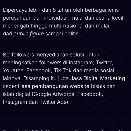
Dipercaya lebih dari 8 tahun oleh berbagai jenis
perusahaan dan individual, mulai dari usaha kecil
menengah hingga multi-nasional dan mulai
dari
public figure
sampai politisi.
Belifollowers menyediakan solusi untuk
meningkatkan followers di Instagram, Twitter,
Youtube, Facebook, Tik Tok dan media sosial
lainnya. Disamping itu juga
Jasa Digital Marketing
seperti
jasa pembangunan website
bisnis dan
iklan digital (Google Adwords, Facebook,
Instagram dan Twitter Ads).