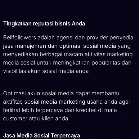
Tingkatkan reputasi bisnis Anda
Belifollowers adalah agensi dan provider penyedia
jasa manajemen dan optimasi sosial media
yang
menyediakan berbagai macam aktivitas marketing
media sosial untuk meningkatkan popularitas dan
visibilitas akun sosial media anda
Optimasi akun sosial media dapat membantu
aktifitas
sosial media marketing
usaha anda agar
terlihat lebih terpercaya dan kredibel di mata
customer atau klien anda.
Jasa Media Sosial Terpercaya