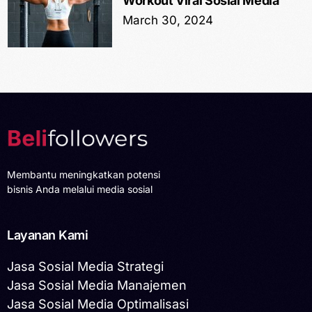
Workout Viral Sosial Media
March 30, 2024
Membantu meningkatkan potensi
bisnis Anda melalui media sosial
Layanan Kami
Jasa Sosial Media Strategi
Jasa Sosial Media Manajemen
Jasa Sosial Media Optimalisasi