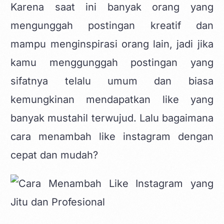
Karena saat ini banyak orang yang
mengunggah postingan kreatif dan
mampu menginspirasi orang lain, jadi jika
kamu menggunggah postingan yang
sifatnya telalu umum dan biasa
kemungkinan
mendapatkan like yang
banyak
mustahil terwujud. Lalu bagaimana
cara menambah like instagram dengan
cepat dan mudah?