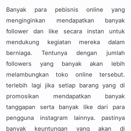
Banyak para pebisnis online yang
menginginkan mendapatkan banyak
follower dan like secara instan untuk
mendukung kegiatan mereka dalam
berniaga. Tentunya dengan jumlah
followers yang banyak akan lebih
melambungkan toko online tersebut.
terlebih lagi jika setiap barang yang di
promosikan mendapatkan banyak
tanggapan serta banyak like dari para
pengguna instagram lainnya. pastinya
banyak keuntungan yang akan di