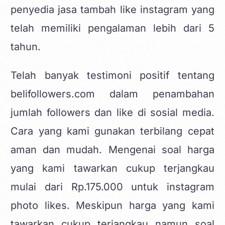
penyedia jasa tambah like instagram yang
telah memiliki pengalaman lebih dari 5
tahun.
Telah banyak testimoni positif tentang
belifollowers.com dalam penambahan
jumlah followers dan like di sosial media.
Cara yang kami gunakan terbilang cepat
aman dan mudah. Mengenai soal harga
yang kami tawarkan cukup terjangkau
mulai dari Rp.175.000 untuk instagram
photo likes. Meskipun harga yang kami
tawarkan cukup terjangkau namun soal