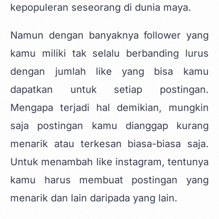
kepopuleran seseorang di dunia maya.
Namun dengan banyaknya follower yang
kamu miliki tak selalu berbanding lurus
dengan jumlah like yang bisa kamu
dapatkan untuk setiap postingan.
Mengapa terjadi hal demikian, mungkin
saja postingan kamu dianggap kurang
menarik atau terkesan biasa-biasa saja.
Untuk menambah like instagram, tentunya
kamu harus membuat postingan yang
menarik dan lain daripada yang lain.