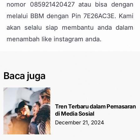
nomor 085921420427 atau bisa dengan
melalui BBM dengan Pin 7E26AC3E. Kami
akan selalu siap membantu anda dalam
menambah like instagram anda.
Baca juga
Tren Terbaru dalam Pemasaran
di Media Sosial
December 21, 2024