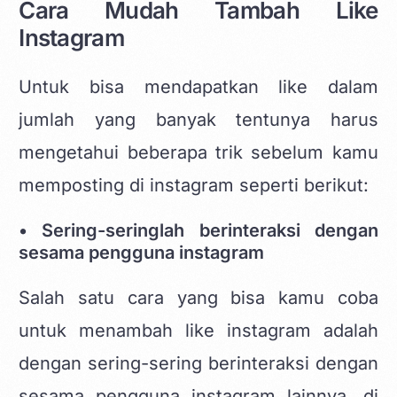
Cara Mudah Tambah Like
Instagram
Untuk bisa mendapatkan like dalam
jumlah yang banyak tentunya harus
mengetahui beberapa trik sebelum kamu
memposting di instagram seperti berikut:
• Sering-seringlah berinteraksi dengan
sesama pengguna instagram
Salah satu cara yang bisa kamu coba
untuk
menambah like instagram
adalah
dengan sering-sering berinteraksi dengan
sesama pengguna instagram lainnya, di