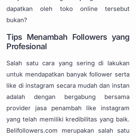
dapatkan oleh toko online tersebut
bukan?
Tips Menambah Followers yang
Profesional
Salah satu cara yang sering di lakukan
untuk mendapatkan banyak follower serta
like di instagram secara mudah dan instan
adalah dengan bergabung bersama
provider jasa penambah like instagram
yang telah memiliki kredibilitas yang baik.
Belifollowers.com merupakan salah satu