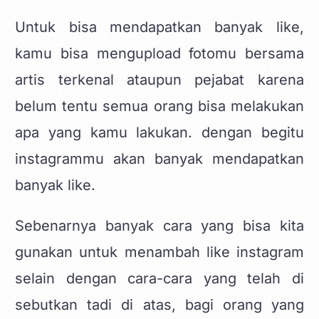
Untuk bisa mendapatkan banyak like,
kamu bisa mengupload fotomu bersama
artis terkenal ataupun pejabat karena
belum tentu semua orang bisa melakukan
apa yang kamu lakukan. dengan begitu
instagrammu akan banyak mendapatkan
banyak like.
Sebenarnya banyak cara yang bisa kita
gunakan untuk menambah like instagram
selain dengan cara-cara yang telah di
sebutkan tadi di atas, bagi orang yang