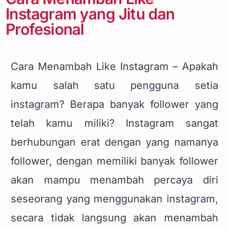
Instagram yang Jitu dan
Profesional
Cara Menambah Like Instagram – Apakah
kamu salah satu pengguna setia
instagram? Berapa banyak follower yang
telah kamu miliki? Instagram sangat
berhubungan erat dengan yang namanya
follower, dengan memiliki banyak follower
akan mampu menambah percaya diri
seseorang yang menggunakan instagram,
secara tidak langsung akan menambah