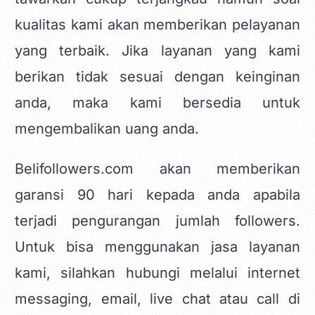
kualitas kami akan memberikan pelayanan
yang terbaik. Jika layanan yang kami
berikan tidak sesuai dengan keinginan
anda, maka kami bersedia untuk
mengembalikan uang anda.
Belifollowers.com akan memberikan
garansi 90 hari kepada anda apabila
terjadi pengurangan jumlah followers.
Untuk bisa menggunakan jasa layanan
kami, silahkan hubungi melalui internet
messaging, email, live chat atau call di