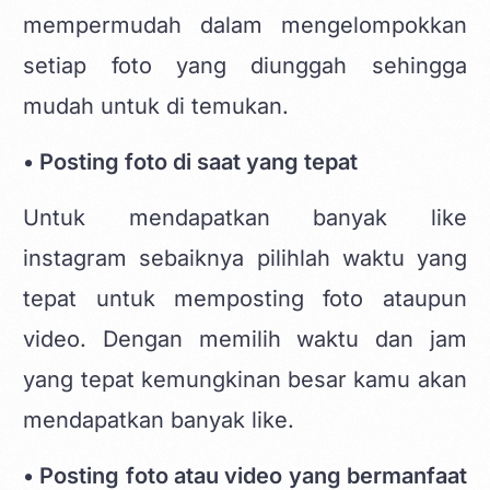
mempermudah dalam mengelompokkan
setiap foto yang diunggah sehingga
mudah untuk di temukan.
• Posting foto di saat yang tepat
Untuk mendapatkan banyak like
instagram sebaiknya pilihlah waktu yang
tepat untuk memposting foto ataupun
video. Dengan memilih waktu dan jam
yang tepat kemungkinan besar kamu akan
mendapatkan banyak like.
• Posting foto atau video yang bermanfaat