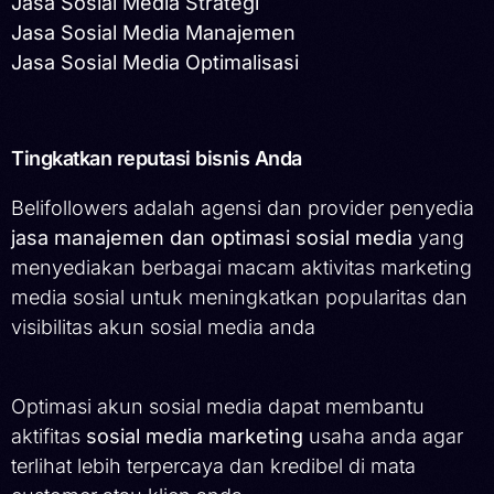
Jasa Sosial Media Strategi
Jasa Sosial Media Manajemen
Jasa Sosial Media Optimalisasi
Tingkatkan reputasi bisnis Anda
Belifollowers adalah agensi dan provider penyedia
jasa manajemen dan optimasi sosial media
yang
menyediakan berbagai macam aktivitas marketing
media sosial untuk meningkatkan popularitas dan
visibilitas akun sosial media anda
Optimasi akun sosial media dapat membantu
aktifitas
sosial media marketing
usaha anda agar
terlihat lebih terpercaya dan kredibel di mata