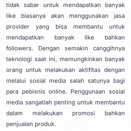
tidak sabar untuk mendapatkan banyak
like biasanya akan menggunakan jasa
provider yang bisa membantu untuk
mendapatkan banyak like bahkan
followers. Dengan semakin canggihnya
teknologi saat ini, memungkinkan banyak
orang untuk melakukan aktifitas dengan
melalui sosial media salah satunya bagi
para pebisnis online. Penggunaan sosial
media sangatlah penting untuk membantu
dalam melakukan promosi bahkan
penjualan produk.