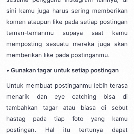
sini kamu juga harus sering memberikan
komen ataupun like pada setiap postingan
teman-temanmu supaya saat kamu
memposting sesuatu mereka juga akan
memberikan like pada postinganmu.
• Gunakan tagar untuk setiap postingan
Untuk membuat postinganmu lebih terasa
menarik dan eye catching bisa di
tambahkan tagar atau biasa di sebut
hastag pada tiap foto yang kamu
postingan. Hal itu tertunya dapat