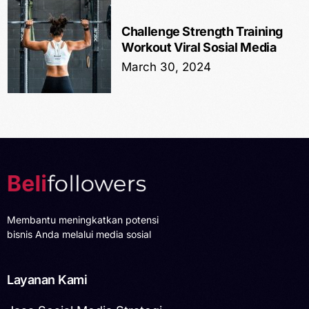
Challenge Strength Training
Workout Viral Sosial Media
March 30, 2024
Membantu meningkatkan potensi
bisnis Anda melalui media sosial
Layanan Kami