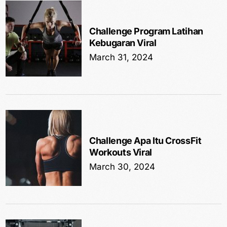
Challenge Program Latihan
Kebugaran Viral
March 31, 2024
Challenge Apa Itu CrossFit
Workouts Viral
March 30, 2024