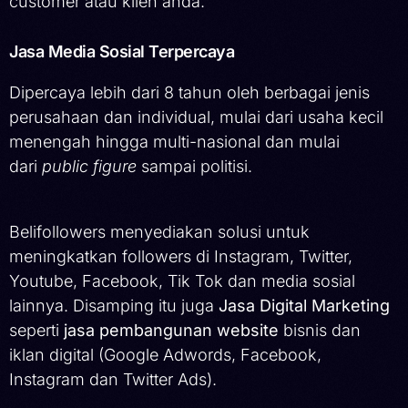
customer atau klien anda.
Jasa Media Sosial Terpercaya
Dipercaya lebih dari 8 tahun oleh berbagai jenis
perusahaan dan individual, mulai dari usaha kecil
menengah hingga multi-nasional dan mulai
dari
public figure
sampai politisi.
Belifollowers menyediakan solusi untuk
meningkatkan followers di Instagram, Twitter,
Youtube, Facebook, Tik Tok dan media sosial
lainnya. Disamping itu juga
Jasa Digital Marketing
seperti
jasa pembangunan website
bisnis dan
iklan digital (Google Adwords, Facebook,
Instagram dan Twitter Ads).