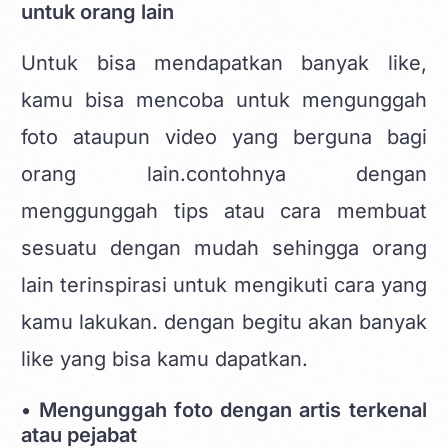
untuk orang lain
Untuk bisa mendapatkan banyak like,
kamu bisa mencoba untuk mengunggah
foto ataupun video yang berguna bagi
orang lain.contohnya dengan
menggunggah tips atau cara membuat
sesuatu dengan mudah sehingga orang
lain terinspirasi untuk mengikuti cara yang
kamu lakukan. dengan begitu akan banyak
like yang bisa kamu dapatkan.
• Mengunggah foto dengan artis terkenal
atau pejabat