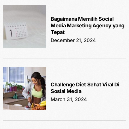
Bagaimana Memilih Social
Media Marketing Agency yang
Tepat
December 21, 2024
Challenge Diet Sehat Viral Di
Sosial Media
March 31, 2024