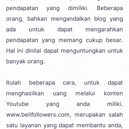
pendapatan yang dimiliki. Beberapa
orang, bahkan mengandalkan blog yang
ada untuk dapat mengarahkan
pendapatan yang memang cukup besar.
Hal ini dinilai dapat menguntungkan untuk
banyak orang.
Itulah beberapa cara, untuk dapat
menghasilkan uang melalui konten
Youtube yang anda miliki.
www.belifollowers.com, merupakan salah
satu layanan yang dapat membantu anda,