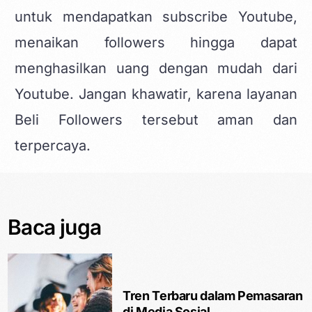
untuk mendapatkan subscribe Youtube,
menaikan followers hingga dapat
menghasilkan uang dengan mudah dari
Youtube. Jangan khawatir, karena layanan
Beli Followers tersebut aman dan
terpercaya.
Baca juga
Tren Terbaru dalam Pemasaran
di Media Sosial