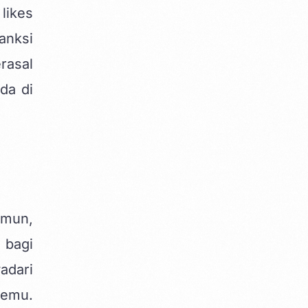
likes
anksi
rasal
da di
amun,
 bagi
adari
semu.