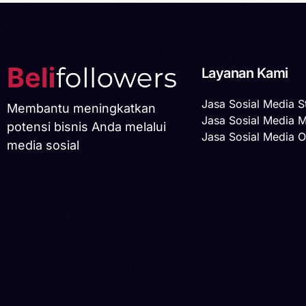
Layanan Kami
Jasa Sosial Media S
Membantu meningkatkan
Jasa Sosial Media 
potensi bisnis Anda melalui
Jasa Sosial Media O
media sosial