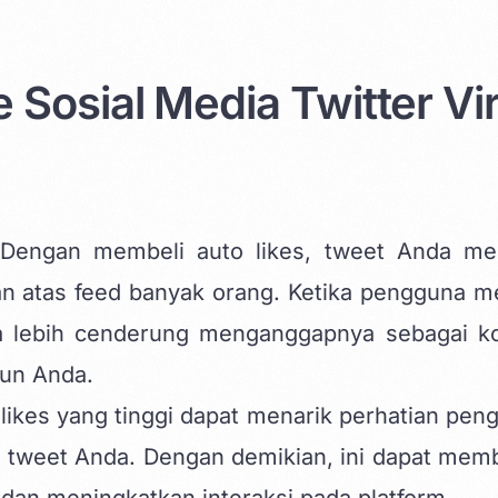
 Sosial Media Twitter Vir
y: Dengan membeli auto likes, tweet Anda mem
an atas feed banyak orang. Ketika pengguna me
a lebih cenderung menganggapnya sebagai k
kun Anda.
likes yang tinggi dapat menarik perhatian pen
an tweet Anda. Dengan demikian, ini dapat mem
dan meningkatkan interaksi pada platform.