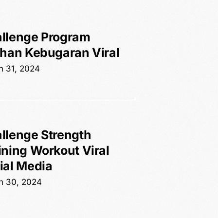
llenge Program
ihan Kebugaran Viral
h 31, 2024
llenge Strength
ining Workout Viral
ial Media
h 30, 2024