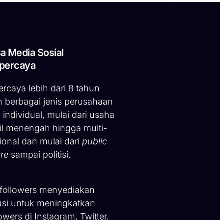
a Media Sosial
percaya
ercaya lebih dari 8 tahun
h berbagai jenis perusahaan
 individual, mulai dari usaha
il menengah hingga multi-
ional dan mulai dari
public
ure
sampai politisi.
ifollowers menyediakan
usi untuk meningkatkan
lowers di Instagram, Twitter,