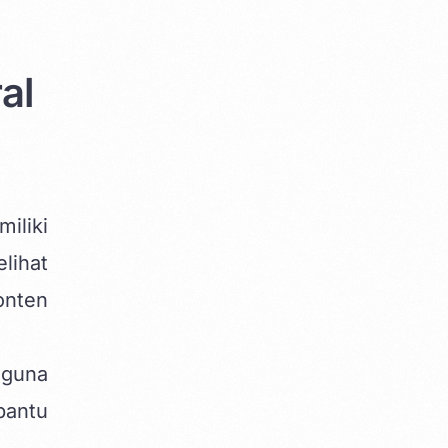
al
iliki
lihat
onten
gguna
bantu