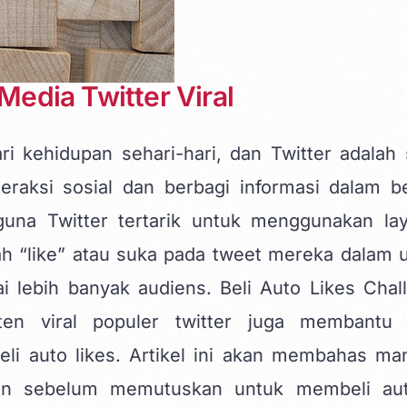
Media Twitter Viral
ari kehidupan sehari-hari, dan
Twitter
adalah 
raksi sosial dan berbagi informasi dalam b
guna Twitter tertarik untuk menggunakan la
ah “like” atau suka pada tweet mereka dalam 
 lebih banyak audiens. Beli Auto Likes Chal
ten viral populer twitter
juga membantu 
li auto likes. Artikel ini akan membahas man
gkan sebelum memutuskan untuk membeli aut