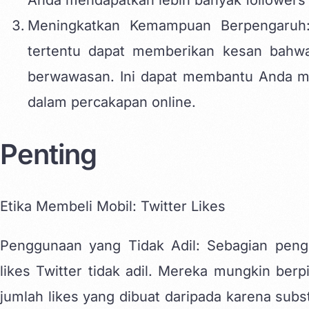
Meningkatkan Kemampuan Berpengaruh:
tertentu dapat memberikan kesan bahwa
berwawasan. Ini dapat membantu Anda 
dalam percakapan online.
Penting
Etika Membeli Mobil: Twitter Likes
Penggunaan yang Tidak Adil: Sebagian pen
likes Twitter tidak adil. Mereka mungkin berp
jumlah likes yang dibuat daripada karena subs