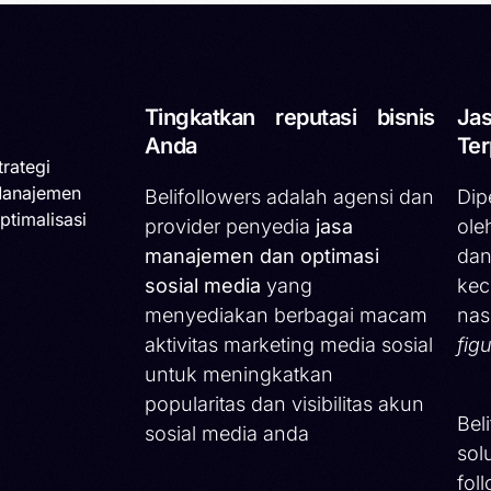
Tingkatkan reputasi bisnis
Jas
Anda
Ter
trategi
Manajemen
Belifollowers adalah agensi dan
Dip
ptimalisasi
provider penyedia
jasa
ole
manajemen dan optimasi
dan
sosial media
yang
kec
menyediakan berbagai macam
nas
aktivitas marketing media sosial
fig
untuk meningkatkan
popularitas dan visibilitas akun
Bel
sosial media anda
sol
fol