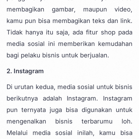
membagikan gambar, maupun video,
kamu pun bisa membagikan teks dan link.
Tidak hanya itu saja, ada fitur shop pada
media sosial ini memberikan kemudahan
bagi pelaku bisnis untuk berjualan.
2. Instagram
Di urutan kedua, media sosial untuk bisnis
berikutnya adalah Instagram. Instagram
pun ternyata juga bisa digunakan untuk
mengenalkan bisnis terbarumu loh.
Melalui media sosial inilah, kamu bisa