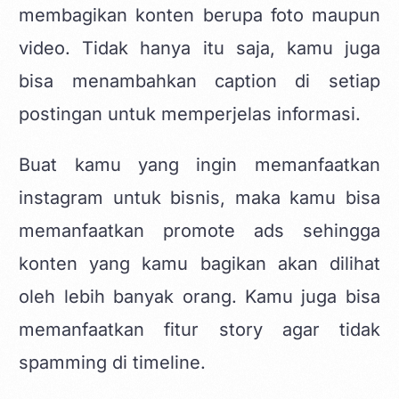
membagikan konten berupa foto maupun
video. Tidak hanya itu saja, kamu juga
bisa menambahkan caption di setiap
postingan untuk memperjelas informasi.
Buat kamu yang ingin memanfaatkan
instagram untuk bisnis, maka kamu bisa
memanfaatkan promote ads sehingga
konten yang kamu bagikan akan dilihat
oleh lebih banyak orang. Kamu juga bisa
memanfaatkan fitur story agar tidak
spamming di timeline.