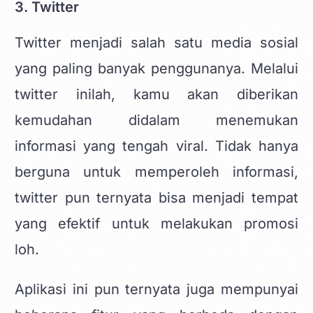
3. Twitter
Twitter menjadi salah satu media sosial
yang paling banyak penggunanya. Melalui
twitter inilah, kamu akan diberikan
kemudahan didalam menemukan
informasi yang tengah viral. Tidak hanya
berguna untuk memperoleh informasi,
twitter pun ternyata bisa menjadi tempat
yang efektif untuk melakukan promosi
loh.
Aplikasi ini pun ternyata juga mempunyai