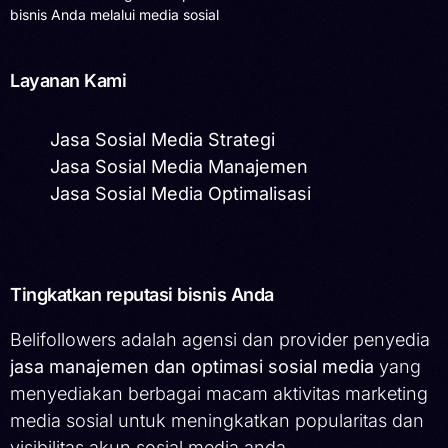
bisnis Anda melalui media sosial
Layanan Kami
Jasa Sosial Media Strategi
Jasa Sosial Media Manajemen
Jasa Sosial Media Optimalisasi
Tingkatkan reputasi bisnis Anda
Belifollowers adalah agensi dan provider penyedia
jasa manajemen dan optimasi sosial media
yang
menyediakan berbagai macam aktivitas marketing
media sosial untuk meningkatkan popularitas dan
visibilitas akun sosial media anda