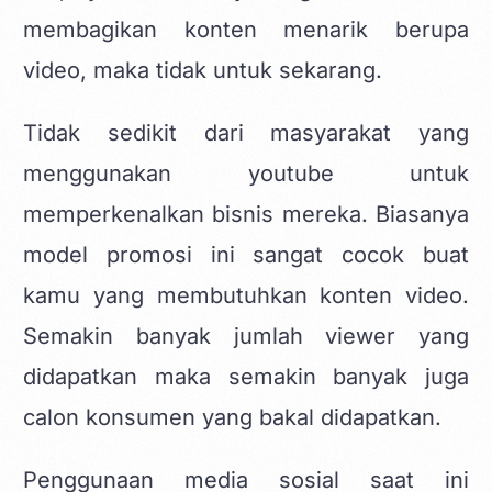
membagikan konten menarik berupa
video, maka tidak untuk sekarang.
Tidak sedikit dari masyarakat yang
menggunakan youtube untuk
memperkenalkan bisnis mereka. Biasanya
model promosi ini sangat cocok buat
kamu yang membutuhkan konten video.
Semakin banyak jumlah viewer yang
didapatkan maka semakin banyak juga
calon konsumen yang bakal didapatkan.
Penggunaan media sosial saat ini