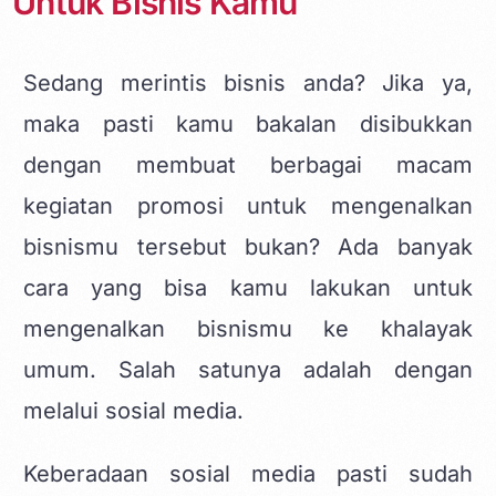
Untuk Bisnis Kamu
Sedang merintis bisnis anda? Jika ya,
maka pasti kamu bakalan disibukkan
dengan membuat berbagai macam
kegiatan promosi untuk mengenalkan
bisnismu tersebut bukan? Ada banyak
cara yang bisa kamu lakukan untuk
mengenalkan bisnismu ke khalayak
umum. Salah satunya adalah dengan
melalui
sosial media
.
Keberadaan sosial media pasti sudah