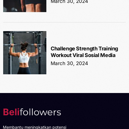
March 30, 2024
Challenge Strength Training
Workout Viral Sosial Media
March 30, 2024
Membantu meningkatkan potensi