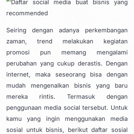
Seiring dengan adanya perkembangan
zaman, trend melakukan kegiatan
promosi pun memang mengalami
perubahan yang cukup derastis. Dengan
internet, maka seseorang bisa dengan
mudah mengenalkan bisnis yang baru
mereka rintis. Termasuk dengan
penggunaan media social tersebut. Untuk
kamu yang ingin menggunakan media
sosial untuk bisnis, berikut daftar sosial