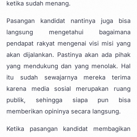
ketika sudah menang.
Pasangan kandidat nantinya juga bisa
langsung mengetahui bagaimana
pendapat rakyat mengenai visi misi yang
akan dijalankan. Pastinya akan ada pihak
yang mendukung dan yang menolak. Hal
itu sudah sewajarnya mereka terima
karena media sosial merupakan ruang
publik, sehingga siapa pun bisa
memberikan opininya secara langsung.
Ketika pasangan kandidat membagikan