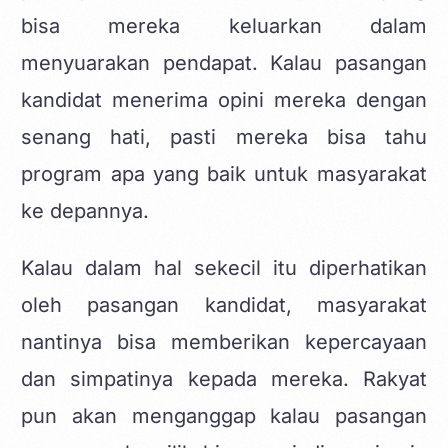
bisa mereka keluarkan dalam
menyuarakan pendapat. Kalau pasangan
kandidat menerima opini mereka dengan
senang hati, pasti mereka bisa tahu
program apa yang baik untuk masyarakat
ke depannya.
Kalau dalam hal sekecil itu diperhatikan
oleh pasangan kandidat, masyarakat
nantinya bisa memberikan kepercayaan
dan simpatinya kepada mereka. Rakyat
pun akan menganggap kalau pasangan