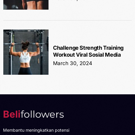
Challenge Strength Training
Workout Viral Sosial Media
March 30, 2024
Membantu meningkatkan potensi