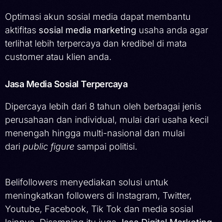
Optimasi akun sosial media dapat membantu
aktifitas
sosial media marketing
usaha anda agar
terlihat lebih terpercaya dan kredibel di mata
customer atau klien anda.
Jasa Media Sosial Terpercaya
Dipercaya lebih dari 8 tahun oleh berbagai jenis
perusahaan dan individual, mulai dari usaha kecil
menengah hingga multi-nasional dan mulai
dari
public figure
sampai politisi.
Belifollowers menyediakan solusi untuk
meningkatkan followers di Instagram, Twitter,
Youtube, Facebook, Tik Tok dan media sosial