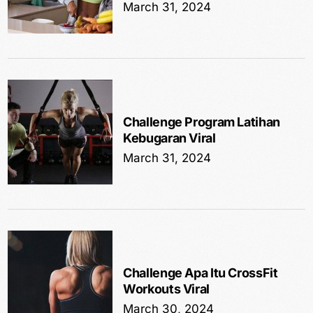
March 31, 2024
Challenge Program Latihan
Kebugaran Viral
March 31, 2024
Challenge Apa Itu CrossFit
Workouts Viral
March 30, 2024