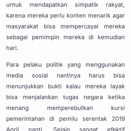
untuk mendapatkan simpatik rakyat,
karena mereka perlu konten menarik agar
masyarakat bisa mempercayai mereka
sebagai pemimpin mereka di kemudian
hari.
Para pelaku politik yang menggunakan
media sosial nantinya harus bisa
menunjukkan bukti kalau mereka layak
bisa menjalankan tugas negara ketika
menang memperebutkan kursi
pemerintahan di pemilu serentak 2019
April nanti. Selain sangat efektif