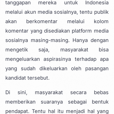
tanggapan mereka untuk Indonesia
melalui akun media sosialnya, tentu publik
akan berkomentar melalui kolom
komentar yang disediakan platform media
sosialnya masing-masing. Hanya dengan
mengetik saja, masyarakat bisa
mengeluarkan aspirasinya terhadap apa
yang sudah dikeluarkan oleh pasangan
kandidat tersebut.
Di sini, masyarakat secara bebas
memberikan suaranya sebagai bentuk
pendapat. Tentu hal itu menjadi hal yang