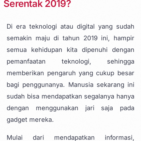
Serentak 2019?
Di era teknologi atau digital yang sudah
semakin maju di tahun 2019 ini, hampir
semua kehidupan kita dipenuhi dengan
pemanfaatan teknologi, sehingga
memberikan pengaruh yang cukup besar
bagi penggunanya. Manusia sekarang ini
sudah bisa mendapatkan segalanya hanya
dengan menggunakan jari saja pada
gadget mereka.
Mulai dari mendapatkan informasi,