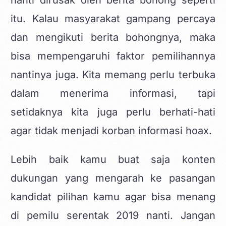
nanti dirusak oleh berita bohong seperti
itu. Kalau masyarakat gampang percaya
dan mengikuti berita bohongnya, maka
bisa mempengaruhi faktor pemilihannya
nantinya juga. Kita memang perlu terbuka
dalam menerima informasi, tapi
setidaknya kita juga perlu berhati-hati
agar tidak menjadi korban informasi hoax.
Lebih baik kamu buat saja konten
dukungan yang mengarah ke pasangan
kandidat pilihan kamu agar bisa menang
di pemilu serentak 2019 nanti. Jangan