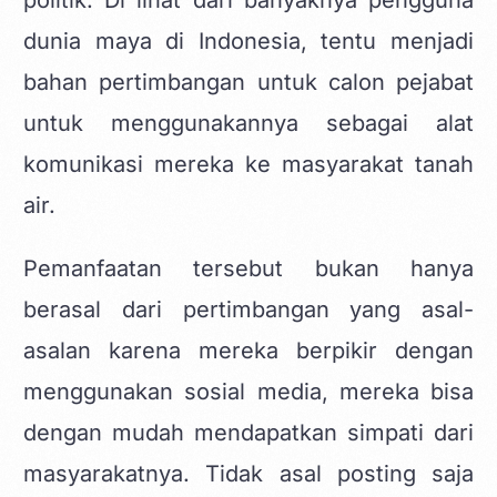
politik. Di lihat dari banyaknya pengguna
dunia maya di Indonesia, tentu menjadi
bahan pertimbangan untuk calon pejabat
untuk menggunakannya sebagai alat
komunikasi mereka ke masyarakat tanah
air.
Pemanfaatan tersebut bukan hanya
berasal dari pertimbangan yang asal-
asalan karena mereka berpikir dengan
menggunakan sosial media, mereka bisa
dengan mudah mendapatkan simpati dari
masyarakatnya. Tidak asal posting saja