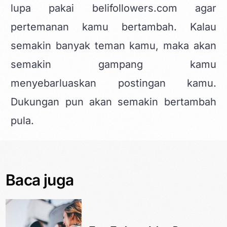
lupa pakai
belifollowers.com
agar
pertemanan kamu bertambah. Kalau
semakin banyak teman kamu, maka akan
semakin gampang kamu
menyebarluaskan postingan kamu.
Dukungan pun akan semakin bertambah
pula.
Baca juga