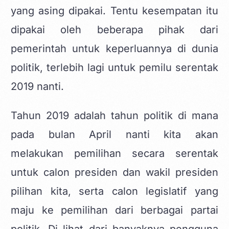
yang asing dipakai. Tentu kesempatan itu
dipakai oleh beberapa pihak dari
pemerintah untuk keperluannya di dunia
politik, terlebih lagi untuk pemilu serentak
2019 nanti.
Tahun 2019 adalah tahun politik di mana
pada bulan April nanti kita akan
melakukan pemilihan secara serentak
untuk calon presiden dan wakil presiden
pilihan kita, serta calon legislatif yang
maju ke pemilihan dari berbagai partai