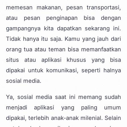
memesan makanan, pesan transportasi,
atau pesan penginapan bisa dengan
gampangnya kita dapatkan sekarang ini.
Tidak hanya itu saja. Kamu yang jauh dari
orang tua atau teman bisa memanfaatkan
situs atau aplikasi khusus yang bisa
dipakai untuk komunikasi, seperti halnya
sosial media.
Ya,
sosial media
saat ini memang sudah
menjadi aplikasi yang paling umum
dipakai, terlebih anak-anak milenial. Selain