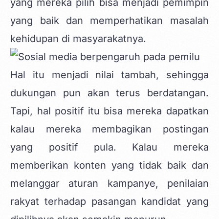
yang mereka pilih bisa menjadi pemimpin
yang baik dan memperhatikan masalah
kehidupan di masyarakatnya.
Hal itu menjadi nilai tambah, sehingga
dukungan pun akan terus berdatangan.
Tapi, hal positif itu bisa mereka dapatkan
kalau mereka membagikan postingan
yang positif pula. Kalau mereka
memberikan konten yang tidak baik dan
melanggar aturan kampanye, penilaian
rakyat terhadap pasangan kandidat yang