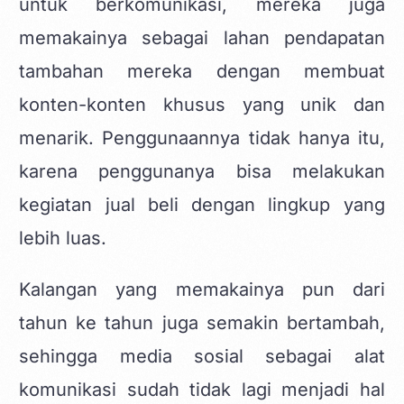
untuk berkomunikasi, mereka juga
memakainya sebagai lahan pendapatan
tambahan mereka dengan membuat
konten-konten khusus yang unik dan
menarik. Penggunaannya tidak hanya itu,
karena penggunanya bisa melakukan
kegiatan jual beli dengan lingkup yang
lebih luas.
Kalangan yang memakainya pun dari
tahun ke tahun juga semakin bertambah,
sehingga media sosial sebagai alat
komunikasi sudah tidak lagi menjadi hal