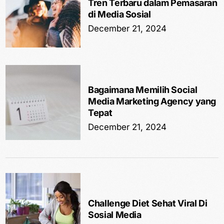
Tren Terbaru dalam Pemasaran
di Media Sosial
December 21, 2024
Bagaimana Memilih Social
Media Marketing Agency yang
Tepat
December 21, 2024
Challenge Diet Sehat Viral Di
Sosial Media