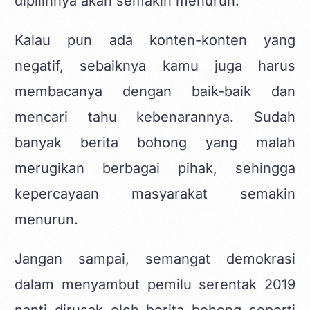
dipilihnya akan semakin menurun.
Kalau pun ada konten-konten yang
negatif, sebaiknya kamu juga harus
membacanya dengan baik-baik dan
mencari tahu kebenarannya. Sudah
banyak berita bohong yang malah
merugikan berbagai pihak, sehingga
kepercayaan masyarakat semakin
menurun.
Jangan sampai, semangat demokrasi
dalam menyambut pemilu serentak 2019