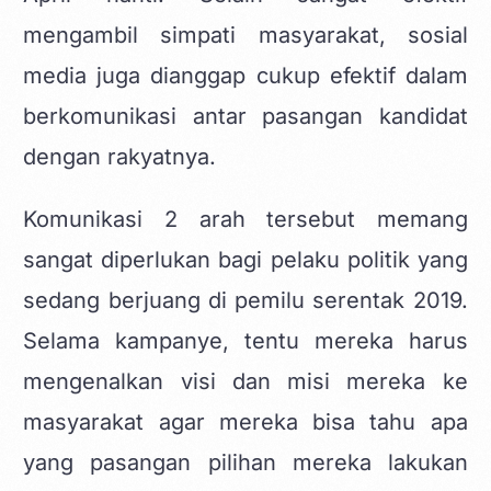
mengambil simpati masyarakat, sosial
media juga dianggap cukup efektif dalam
berkomunikasi antar pasangan kandidat
dengan rakyatnya.
Komunikasi 2 arah tersebut memang
sangat diperlukan bagi pelaku politik yang
sedang berjuang di pemilu serentak 2019.
Selama kampanye, tentu mereka harus
mengenalkan visi dan misi mereka ke
masyarakat agar mereka bisa tahu apa
yang pasangan pilihan mereka lakukan