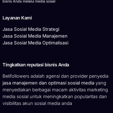
bisnis Anda melalui media sosial
Layanan Kami
Jasa Sosial Media Strategi
Jasa Sosial Media Manajemen
Jasa Sosial Media Optimalisasi
Tingkatkan reputasi bisnis Anda
Belifollowers adalah agensi dan provider penyedia
jasa manajemen dan optimasi sosial media
yang
menyediakan berbagai macam aktivitas marketing
media sosial untuk meningkatkan popularitas dan
visibilitas akun sosial media anda