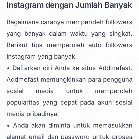
Instagram dengan Jumlah Banyak
Bagaimana caranya memperoleh followers
yang banyak dalam waktu yang singkat.
Berikut tips memperoleh auto followers
Instagram yang banyak.
• Daftarkan diri Anda ke situs Addmefast.
Addmefast memungkinkan para pengguna
sosial media untuk memperoleh
popularitas yang cepat pada akun sosial
media pribadinya.
• Anda akan diminta untuk memasukkan
alamat email dan password untuk proses