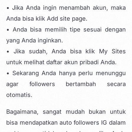
• Jika Anda ingin menambah akun, maka
Anda bisa klik Add site page.
• Anda bisa memilih tipe sesuai dengan
yang Anda inginkan.
• Jika sudah, Anda bisa klik My Sites
untuk melihat daftar akun pribadi Anda.
• Sekarang Anda hanya perlu menunggu
agar followers bertambah secara
otomatis.
Bagaimana, sangat mudah bukan untuk
bisa mendapatkan auto followers IG dalam