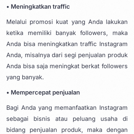
• Meningkatkan traffic
Melalui promosi kuat yang Anda lakukan
ketika memiliki banyak followers, maka
Anda bisa meningkatkan traffic Instagram
Anda, misalnya dari segi penjualan produk
Anda bisa saja meningkat berkat followers
yang banyak.
• Mempercepat penjualan
Bagi Anda yang memanfaatkan Instagram
sebagai bisnis atau peluang usaha di
bidang penjualan produk, maka dengan