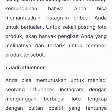
kemungkinan bahwa Anda bisa
memanfaatkan Instagram pribadi Anda
untuk berjualan. Untuk sekali posting foto
produk, akan banyak pengikut Anda yang
melihatnya dan tertarik untuk membeli
produk tersebut.
• Jadi influencer
Anda bisa memutuskan untuk menjadi
seorang influencer Instagram dengan
mengunggah berbagai foto lengkap
dengan cuitan positif yang tentunya