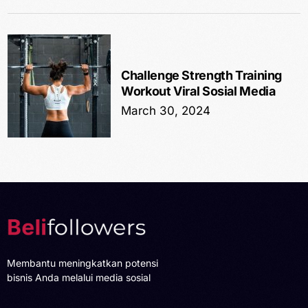
Challenge Strength Training
Workout Viral Sosial Media
March 30, 2024
Membantu meningkatkan potensi
bisnis Anda melalui media sosial