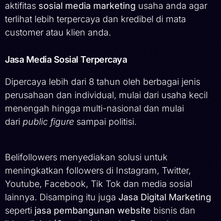
aktifitas
sosial media marketing
usaha anda agar
terlihat lebih terpercaya dan kredibel di mata
customer atau klien anda.
Jasa Media Sosial Terpercaya
Dipercaya lebih dari 8 tahun oleh berbagai jenis
perusahaan dan individual, mulai dari usaha kecil
menengah hingga multi-nasional dan mulai
dari
public figure
sampai politisi.
Belifollowers menyediakan solusi untuk
meningkatkan followers di Instagram, Twitter,
Youtube, Facebook, Tik Tok dan media sosial
lainnya. Disamping itu juga
Jasa Digital Marketing
seperti
jasa pembangunan website
bisnis dan