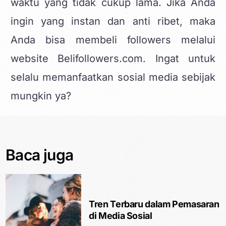
waktu yang tidak cukup lama. Jika Anda
ingin yang instan dan anti ribet, maka
Anda bisa membeli followers melalui
website Belifollowers.com. Ingat untuk
selalu memanfaatkan sosial media sebijak
mungkin ya?
Baca juga
Tren Terbaru dalam Pemasaran
di Media Sosial