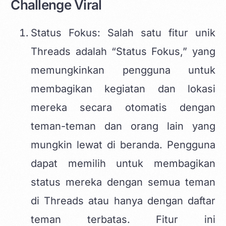
Challenge Viral
Status Fokus: Salah satu fitur unik
Threads adalah “Status Fokus,” yang
memungkinkan pengguna untuk
membagikan kegiatan dan lokasi
mereka secara otomatis dengan
teman-teman dan orang lain yang
mungkin lewat di beranda. Pengguna
dapat memilih untuk membagikan
status mereka dengan semua teman
di Threads atau hanya dengan daftar
teman terbatas. Fitur ini