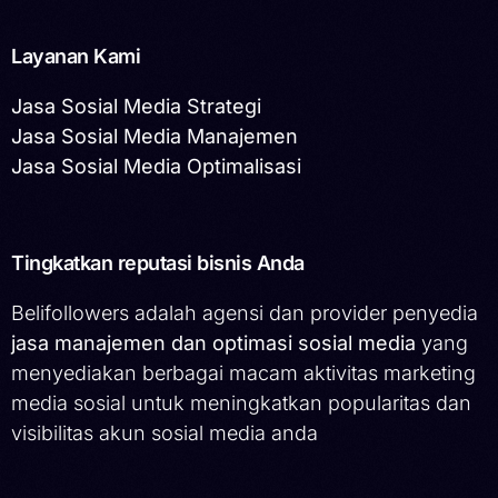
Layanan Kami
Jasa Sosial Media Strategi
Jasa Sosial Media Manajemen
Jasa Sosial Media Optimalisasi
Tingkatkan reputasi bisnis Anda
Belifollowers adalah agensi dan provider penyedia
jasa manajemen dan optimasi sosial media
yang
menyediakan berbagai macam aktivitas marketing
media sosial untuk meningkatkan popularitas dan
visibilitas akun sosial media anda