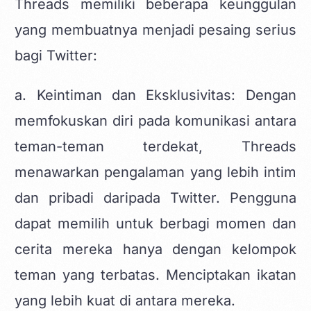
Threads memiliki beberapa keunggulan
yang membuatnya menjadi pesaing serius
bagi Twitter:
a. Keintiman dan Eksklusivitas: Dengan
memfokuskan diri pada komunikasi antara
teman-teman terdekat, Threads
menawarkan pengalaman yang lebih intim
dan pribadi daripada Twitter. Pengguna
dapat memilih untuk berbagi momen dan
cerita mereka hanya dengan kelompok
teman yang terbatas. Menciptakan ikatan
yang lebih kuat di antara mereka.