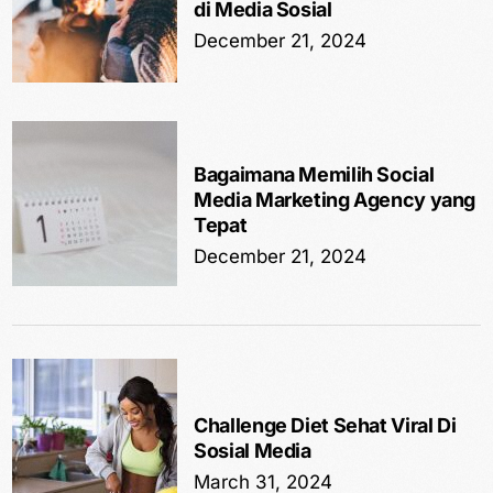
di Media Sosial
December 21, 2024
Bagaimana Memilih Social
Media Marketing Agency yang
Tepat
December 21, 2024
Challenge Diet Sehat Viral Di
Sosial Media
March 31, 2024