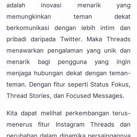
adalah inovasi menarik yang
memungkinkan teman dekat
berkomunikasi dengan lebih intim dan
pribadi daripada Twitter. Maka Threads
menawarkan pengalaman yang unik dan
menarik bagi pengguna yang ingin
menjaga hubungan dekat dengan teman-
teman. Dengan fitur seperti Status Fokus,
Thread Stories, dan Focused Messages.
Kita dapat melihat perkembangan terus-
menerus fitur Instagram Threads dan
perubahan dalam dinamika persaingannya