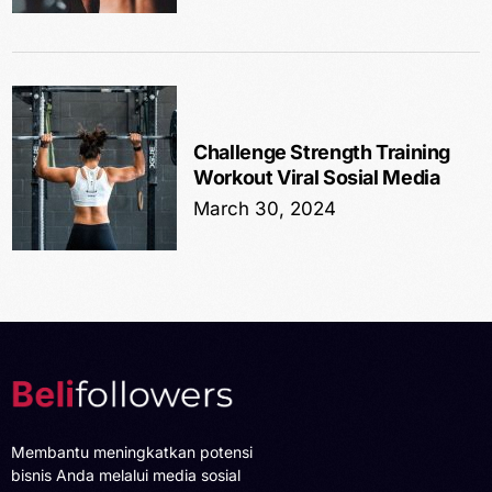
Challenge Strength Training
Workout Viral Sosial Media
March 30, 2024
Membantu meningkatkan potensi
bisnis Anda melalui media sosial