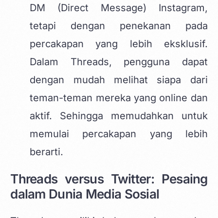
DM (Direct Message) Instagram,
tetapi dengan penekanan pada
percakapan yang lebih eksklusif.
Dalam Threads, pengguna dapat
dengan mudah melihat siapa dari
teman-teman mereka yang online dan
aktif. Sehingga memudahkan untuk
memulai percakapan yang lebih
berarti.
Threads versus Twitter: Pesaing
dalam Dunia Media Sosial