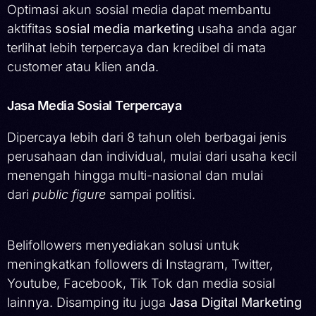
Optimasi akun sosial media dapat membantu
aktifitas
sosial media marketing
usaha anda agar
terlihat lebih terpercaya dan kredibel di mata
customer atau klien anda.
Jasa Media Sosial Terpercaya
Dipercaya lebih dari 8 tahun oleh berbagai jenis
perusahaan dan individual, mulai dari usaha kecil
menengah hingga multi-nasional dan mulai
dari
public figure
sampai politisi.
Belifollowers menyediakan solusi untuk
meningkatkan followers di Instagram, Twitter,
Youtube, Facebook, Tik Tok dan media sosial
lainnya. Disamping itu juga
Jasa Digital Marketing