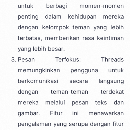
untuk berbagi momen-momen
penting dalam kehidupan mereka
dengan kelompok teman yang lebih
terbatas, memberikan rasa keintiman
yang lebih besar.
Pesan Terfokus: Threads
memungkinkan pengguna untuk
berkomunikasi secara langsung
dengan teman-teman terdekat
mereka melalui pesan teks dan
gambar. Fitur ini menawarkan
pengalaman yang serupa dengan fitur