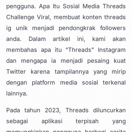
pengguna. Apa Itu Sosial Media Threads
Challenge Viral, membuat
konten threads
ig unik
menjadi pendongkrak followers
anda. Dalam artikel ini, kami akan
membahas apa itu “Threads” Instagram
dan mengapa ia menjadi pesaing kuat
Twitter karena tampilannya yang mirip
dengan platform media sosial terkenal
lainnya.
Pada tahun 2023, Threads diluncurkan
sebagai aplikasi terpisah yang