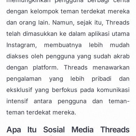
memungkinkan pengguna berbagi cerita
dengan kelompok teman terdekat mereka
dan orang lain. Namun, sejak itu, Threads
telah dimasukkan ke dalam aplikasi utama
Instagram, membuatnya lebih mudah
diakses oleh pengguna yang sudah akrab
dengan platform. Threads menawarkan
pengalaman yang lebih pribadi dan
eksklusif yang berfokus pada komunikasi
intensif antara pengguna dan teman-
teman terdekat mereka.
Apa Itu Sosial Media Threads