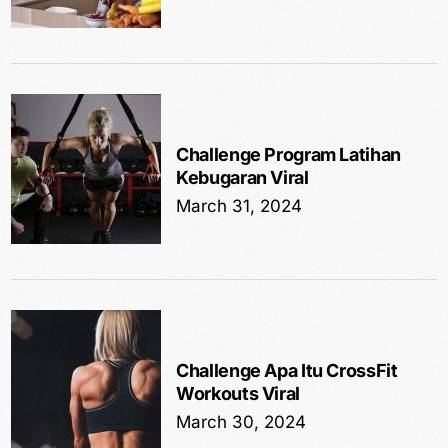
Challenge Program Latihan
Kebugaran Viral
March 31, 2024
Challenge Apa Itu CrossFit
Workouts Viral
March 30, 2024