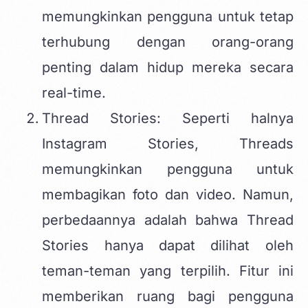
memungkinkan pengguna untuk tetap
terhubung dengan orang-orang
penting dalam hidup mereka secara
real-time.
Thread Stories: Seperti halnya
Instagram Stories, Threads
memungkinkan pengguna untuk
membagikan foto dan video. Namun,
perbedaannya adalah bahwa Thread
Stories hanya dapat dilihat oleh
teman-teman yang terpilih. Fitur ini
memberikan ruang bagi pengguna