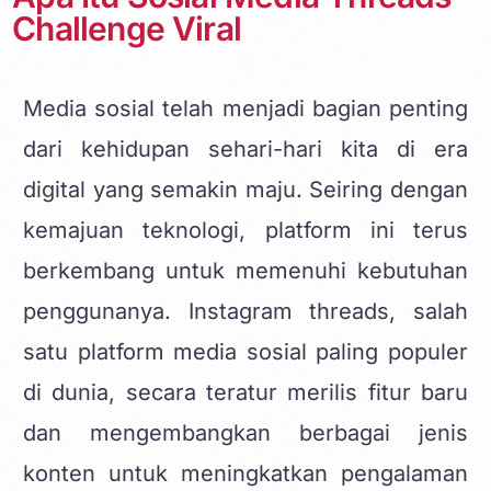
Challenge Viral
Media sosial telah menjadi bagian penting
dari kehidupan sehari-hari kita di era
digital yang semakin maju. Seiring dengan
kemajuan teknologi, platform ini terus
berkembang untuk memenuhi kebutuhan
penggunanya.
Instagram threads
, salah
satu platform media sosial paling populer
di dunia, secara teratur merilis fitur baru
dan mengembangkan berbagai jenis
konten untuk meningkatkan pengalaman