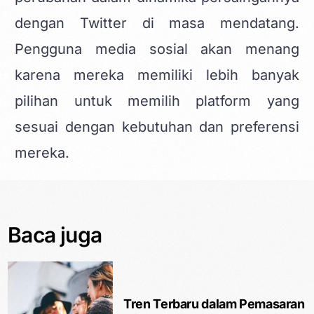
dengan Twitter di masa mendatang.
Pengguna media sosial akan menang
karena mereka memiliki lebih banyak
pilihan untuk memilih platform yang
sesuai dengan kebutuhan dan preferensi
mereka.
Baca juga
Tren Terbaru dalam Pemasaran