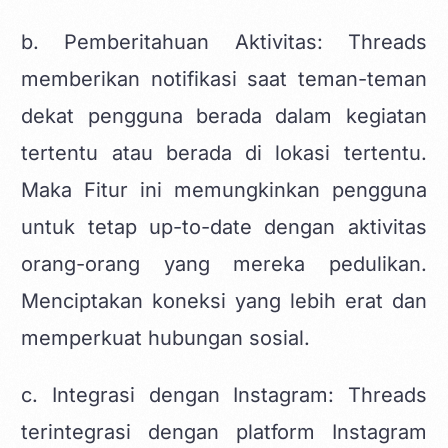
b. Pemberitahuan Aktivitas: Threads
memberikan notifikasi saat teman-teman
dekat pengguna berada dalam kegiatan
tertentu atau berada di lokasi tertentu.
Maka Fitur ini memungkinkan pengguna
untuk tetap up-to-date dengan aktivitas
orang-orang yang mereka pedulikan.
Menciptakan koneksi yang lebih erat dan
memperkuat hubungan sosial.
c. Integrasi dengan Instagram: Threads
terintegrasi dengan platform Instagram