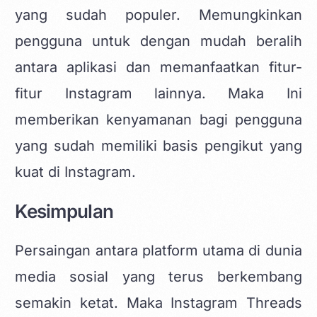
yang sudah populer. Memungkinkan
pengguna untuk dengan mudah beralih
antara aplikasi dan memanfaatkan fitur-
fitur Instagram lainnya. Maka Ini
memberikan kenyamanan bagi pengguna
yang sudah memiliki basis pengikut yang
kuat di Instagram.
Kesimpulan
Persaingan antara platform utama di dunia
media sosial yang terus berkembang
semakin ketat. Maka Instagram Threads