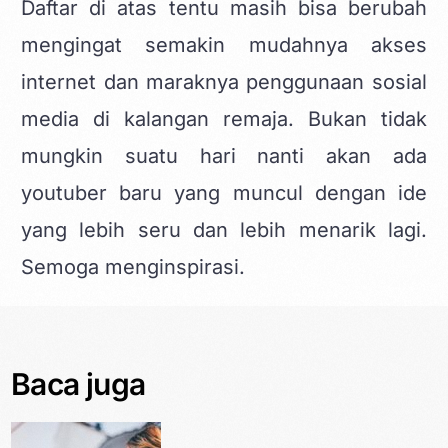
Daftar di atas tentu masih bisa berubah
mengingat semakin mudahnya akses
internet dan maraknya penggunaan sosial
media di kalangan remaja. Bukan tidak
mungkin suatu hari nanti akan ada
youtuber baru yang muncul dengan ide
yang lebih seru dan lebih menarik lagi.
Semoga menginspirasi.
Baca juga