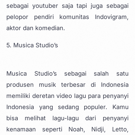
sebagai youtuber saja tapi juga sebagai
pelopor pendiri komunitas Indovigram,
aktor dan komedian.
5. Musica Studio’s
Musica Studio’s sebagai salah satu
produsen musik terbesar di Indonesia
memiliki deretan video lagu para penyanyi
Indonesia yang sedang populer. Kamu
bisa melihat lagu-lagu dari penyanyi
kenamaan seperti Noah, Nidji, Letto,