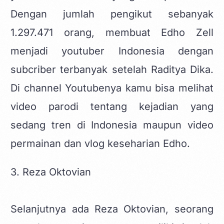
Dengan jumlah pengikut sebanyak
1.297.471 orang, membuat Edho Zell
menjadi youtuber Indonesia dengan
subcriber terbanyak setelah Raditya Dika.
Di channel Youtubenya kamu bisa melihat
video parodi tentang kejadian yang
sedang tren di Indonesia maupun video
permainan dan vlog keseharian Edho.
3. Reza Oktovian
Selanjutnya ada Reza Oktovian, seorang