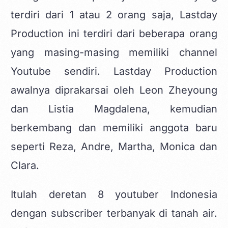
terdiri dari 1 atau 2 orang saja, Lastday
Production ini terdiri dari beberapa orang
yang masing-masing memiliki channel
Youtube sendiri. Lastday Production
awalnya diprakarsai oleh Leon Zheyoung
dan Listia Magdalena, kemudian
berkembang dan memiliki anggota baru
seperti Reza, Andre, Martha, Monica dan
Clara.
Itulah deretan 8 youtuber Indonesia
dengan subscriber terbanyak di tanah air.