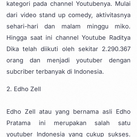
kategori pada channel Youtubenya. Mulai
dari video stand up comedy, aktivitasnya
sehari-hari dan malam minggu miko.
Hingga saat ini channel Youtube Raditya
Dika telah diikuti oleh sekitar 2.290.367
orang dan menjadi youtuber dengan
subcriber terbanyak di Indonesia.
2. Edho Zell
Edho Zell atau yang bernama asli Edho
Pratama ini merupakan salah satu
youtuber Indonesia yang cukup sukses.