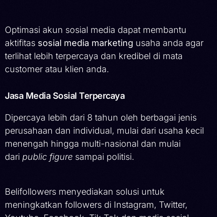
Optimasi akun sosial media dapat membantu
aktifitas
sosial media marketing
usaha anda agar
terlihat lebih terpercaya dan kredibel di mata
customer atau klien anda.
Jasa Media Sosial Terpercaya
Dipercaya lebih dari 8 tahun oleh berbagai jenis
perusahaan dan individual, mulai dari usaha kecil
menengah hingga multi-nasional dan mulai
dari
public figure
sampai politisi.
Belifollowers menyediakan solusi untuk
meningkatkan followers di Instagram, Twitter,