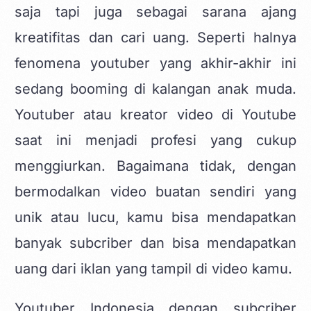
saja tapi juga sebagai sarana ajang
kreatifitas dan cari uang. Seperti halnya
fenomena youtuber yang akhir-akhir ini
sedang booming di kalangan anak muda.
Youtuber atau kreator video di Youtube
saat ini menjadi profesi yang cukup
menggiurkan. Bagaimana tidak, dengan
bermodalkan video buatan sendiri yang
unik atau lucu, kamu bisa mendapatkan
banyak subcriber dan bisa mendapatkan
uang dari iklan yang tampil di video kamu.
Youtuber Indonesia dengan subcriber