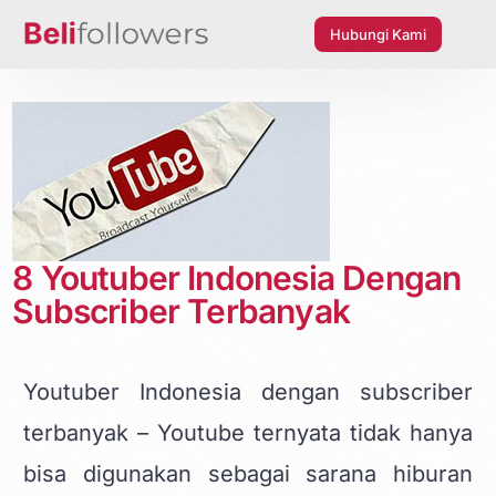
Hubungi Kami
8 Youtuber Indonesia Dengan
Subscriber Terbanyak
Youtuber Indonesia dengan subscriber
terbanyak – Youtube ternyata tidak hanya
bisa digunakan sebagai sarana hiburan