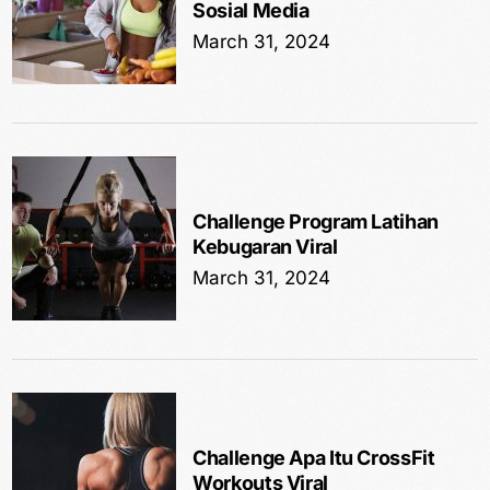
Sosial Media
March 31, 2024
Challenge Program Latihan
Kebugaran Viral
March 31, 2024
Challenge Apa Itu CrossFit
Workouts Viral