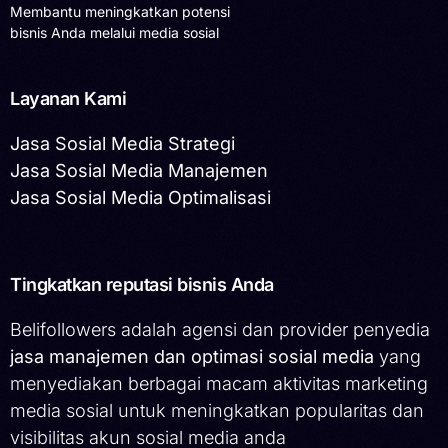
Membantu meningkatkan potensi
bisnis Anda melalui media sosial
Layanan Kami
Jasa Sosial Media Strategi
Jasa Sosial Media Manajemen
Jasa Sosial Media Optimalisasi
Tingkatkan reputasi bisnis Anda
Belifollowers adalah agensi dan provider penyedia
jasa manajemen dan optimasi sosial media
yang
menyediakan berbagai macam aktivitas marketing
media sosial untuk meningkatkan popularitas dan
visibilitas akun sosial media anda