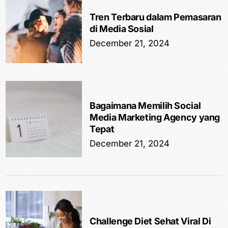
Tren Terbaru dalam Pemasaran
di Media Sosial
December 21, 2024
Bagaimana Memilih Social
Media Marketing Agency yang
Tepat
December 21, 2024
Challenge Diet Sehat Viral Di