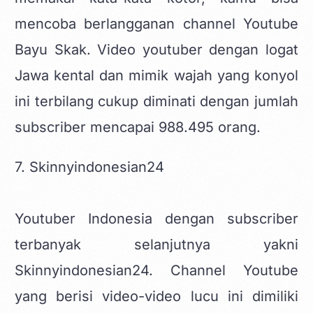
mencoba berlangganan channel Youtube
Bayu Skak.
Video youtuber
dengan logat
Jawa kental dan mimik wajah yang konyol
ini terbilang cukup diminati dengan jumlah
subscriber mencapai 988.495 orang.
7. Skinnyindonesian24
Youtuber Indonesia dengan subscriber
terbanyak selanjutnya yakni
Skinnyindonesian24. Channel Youtube
yang berisi video-video lucu ini dimiliki