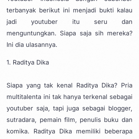
terbanyak berikut ini menjadi bukti kalau
jadi youtuber itu seru dan
menguntungkan. Siapa saja sih mereka?
Ini dia ulasannya.
1. Raditya Dika
Siapa yang tak kenal Raditya Dika? Pria
multitalenta ini tak hanya terkenal sebagai
youtuber saja, tapi juga sebagai blogger,
sutradara, pemain film, penulis buku dan
komika. Raditya Dika memiliki beberapa