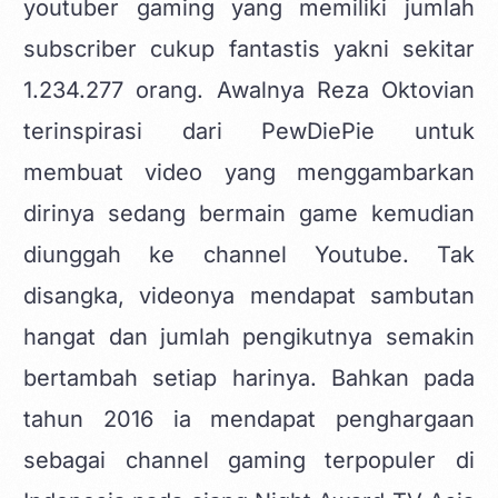
youtuber gaming yang memiliki jumlah
subscriber cukup fantastis yakni sekitar
1.234.277 orang. Awalnya Reza Oktovian
terinspirasi dari PewDiePie untuk
membuat video yang menggambarkan
dirinya sedang bermain game kemudian
diunggah ke channel Youtube. Tak
disangka, videonya mendapat sambutan
hangat dan jumlah pengikutnya semakin
bertambah setiap harinya. Bahkan pada
tahun 2016 ia mendapat penghargaan
sebagai channel gaming terpopuler di