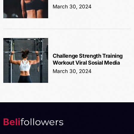
March 30, 2024
Challenge Strength Training
Workout Viral Sosial Media
March 30, 2024